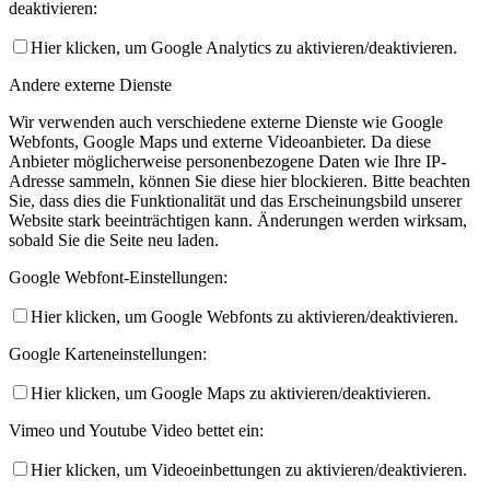
deaktivieren:
Hier klicken, um Google Analytics zu aktivieren/deaktivieren.
Andere externe Dienste
Wir verwenden auch verschiedene externe Dienste wie Google
Webfonts, Google Maps und externe Videoanbieter. Da diese
Anbieter möglicherweise personenbezogene Daten wie Ihre IP-
Adresse sammeln, können Sie diese hier blockieren. Bitte beachten
Sie, dass dies die Funktionalität und das Erscheinungsbild unserer
Website stark beeinträchtigen kann. Änderungen werden wirksam,
sobald Sie die Seite neu laden.
Google Webfont-Einstellungen:
Hier klicken, um Google Webfonts zu aktivieren/deaktivieren.
Google Karteneinstellungen:
Hier klicken, um Google Maps zu aktivieren/deaktivieren.
Vimeo und Youtube Video bettet ein:
Hier klicken, um Videoeinbettungen zu aktivieren/deaktivieren.