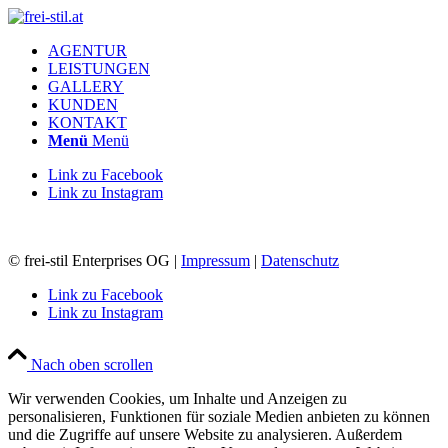
AGENTUR
LEISTUNGEN
GALLERY
KUNDEN
KONTAKT
Menü
Menü
Link zu Facebook
Link zu Instagram
© frei-stil Enterprises OG |
Impressum
|
Datenschutz
Link zu Facebook
Link zu Instagram
Nach oben scrollen
Wir verwenden Cookies, um Inhalte und Anzeigen zu
personalisieren, Funktionen für soziale Medien anbieten zu können
und die Zugriffe auf unsere Website zu analysieren. Außerdem