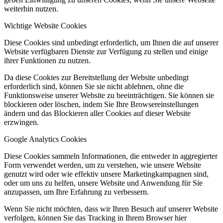
weiterhin nutzen.
Wichtige Website Cookies
Diese Cookies sind unbedingt erforderlich, um Ihnen die auf unserer
Website verfügbaren Dienste zur Verfügung zu stellen und einige
ihrer Funktionen zu nutzen.
Da diese Cookies zur Bereitstellung der Website unbedingt
erforderlich sind, können Sie sie nicht ablehnen, ohne die
Funktionsweise unserer Website zu beeinträchtigen. Sie können sie
blockieren oder löschen, indem Sie Ihre Browsereinstellungen
ändern und das Blockieren aller Cookies auf dieser Website
erzwingen.
Google Analytics Cookies
Diese Cookies sammeln Informationen, die entweder in aggregierter
Form verwendet werden, um zu verstehen, wie unsere Website
genutzt wird oder wie effektiv unsere Marketingkampagnen sind,
oder um uns zu helfen, unsere Website und Anwendung für Sie
anzupassen, um Ihre Erfahrung zu verbessern.
Wenn Sie nicht möchten, dass wir Ihren Besuch auf unserer Website
verfolgen, können Sie das Tracking in Ihrem Browser hier