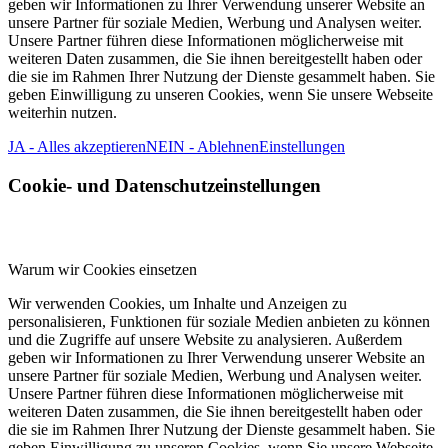
geben wir Informationen zu Ihrer Verwendung unserer Website an
unsere Partner für soziale Medien, Werbung und Analysen weiter.
Unsere Partner führen diese Informationen möglicherweise mit
weiteren Daten zusammen, die Sie ihnen bereitgestellt haben oder
die sie im Rahmen Ihrer Nutzung der Dienste gesammelt haben. Sie
geben Einwilligung zu unseren Cookies, wenn Sie unsere Webseite
weiterhin nutzen.
JA - Alles akzeptieren
NEIN - Ablehnen
Einstellungen
Cookie- und Datenschutzeinstellungen
Warum wir Cookies einsetzen
Wir verwenden Cookies, um Inhalte und Anzeigen zu
personalisieren, Funktionen für soziale Medien anbieten zu können
und die Zugriffe auf unsere Website zu analysieren. Außerdem
geben wir Informationen zu Ihrer Verwendung unserer Website an
unsere Partner für soziale Medien, Werbung und Analysen weiter.
Unsere Partner führen diese Informationen möglicherweise mit
weiteren Daten zusammen, die Sie ihnen bereitgestellt haben oder
die sie im Rahmen Ihrer Nutzung der Dienste gesammelt haben. Sie
geben Einwilligung zu unseren Cookies, wenn Sie unsere Webseite