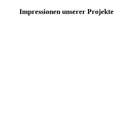
Impressionen unserer Projekte