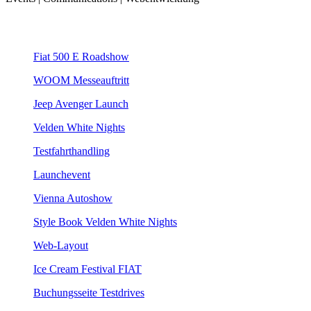
Fiat 500 E Roadshow
WOOM Messeauftritt
Jeep Avenger Launch
Velden White Nights
Testfahrthandling
Launchevent
Vienna Autoshow
Style Book Velden White Nights
Web-Layout
Ice Cream Festival FIAT
Buchungsseite Testdrives