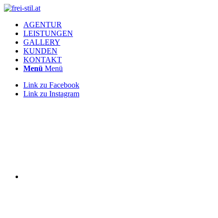
AGENTUR
LEISTUNGEN
GALLERY
KUNDEN
KONTAKT
Menü
Menü
Link zu Facebook
Link zu Instagram