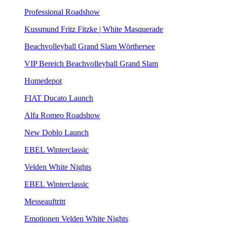
Professional Roadshow
Kussmund Fritz Fitzke | White Masquerade
Beachvolleyball Grand Slam Wörthersee
VIP Bereich Beachvolleyball Grand Slam
Homedepot
FIAT Ducato Launch
Alfa Romeo Roadshow
New Doblo Launch
EBEL Winterclassic
Velden White Nights
EBEL Winterclassic
Messeauftritt
Emotionen Velden White Nights