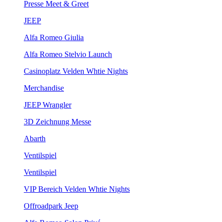
Presse Meet & Greet
JEEP
Alfa Romeo Giulia
Alfa Romeo Stelvio Launch
Casinoplatz Velden Whtie Nights
Merchandise
JEEP Wrangler
3D Zeichnung Messe
Abarth
Ventilspiel
Ventilspiel
VIP Bereich Velden Whtie Nights
Offroadpark Jeep