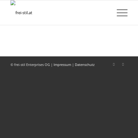
© frei-stil Enterprises OG |
Impressum
|
Datenschutz