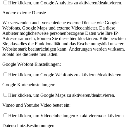
Hier klicken, um Google Analytics zu aktivieren/deaktivieren.
Andere externe Dienste
Wir verwenden auch verschiedene externe Dienste wie Google
Webfonts, Google Maps und externe Videoanbieter. Da diese
Anbieter möglicherweise personenbezogene Daten wie Ihre IP-
Adresse sammeln, können Sie diese hier blockieren. Bitte beachten
Sie, dass dies die Funktionalität und das Erscheinungsbild unserer
Website stark beeinträchtigen kann. Änderungen werden wirksam,
sobald Sie die Seite neu laden.
Google Webfont-Einstellungen:
Hier klicken, um Google Webfonts zu aktivieren/deaktivieren.
Google Karteneinstellungen:
Hier klicken, um Google Maps zu aktivieren/deaktivieren.
Vimeo und Youtube Video bettet ein:
Hier klicken, um Videoeinbettungen zu aktivieren/deaktivieren.
Datenschutz-Bestimmungen