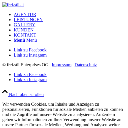
AGENTUR
LEISTUNGEN
GALLERY
KUNDEN
KONTAKT
Menü
Menü
Link zu Facebook
Link zu Instagram
© frei-stil Enterprises OG |
Impressum
|
Datenschutz
Link zu Facebook
Link zu Instagram
Nach oben scrollen
Wir verwenden Cookies, um Inhalte und Anzeigen zu
personalisieren, Funktionen für soziale Medien anbieten zu können
und die Zugriffe auf unsere Website zu analysieren. Außerdem
geben wir Informationen zu Ihrer Verwendung unserer Website an
unsere Partner für soziale Medien, Werbung und Analysen weiter.