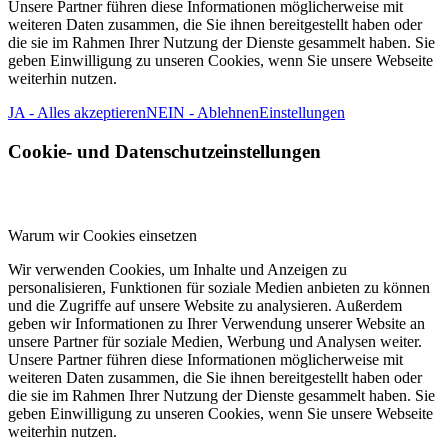
Unsere Partner führen diese Informationen möglicherweise mit
weiteren Daten zusammen, die Sie ihnen bereitgestellt haben oder
die sie im Rahmen Ihrer Nutzung der Dienste gesammelt haben. Sie
geben Einwilligung zu unseren Cookies, wenn Sie unsere Webseite
weiterhin nutzen.
JA - Alles akzeptieren
NEIN - Ablehnen
Einstellungen
Cookie- und Datenschutzeinstellungen
Warum wir Cookies einsetzen
Wir verwenden Cookies, um Inhalte und Anzeigen zu
personalisieren, Funktionen für soziale Medien anbieten zu können
und die Zugriffe auf unsere Website zu analysieren. Außerdem
geben wir Informationen zu Ihrer Verwendung unserer Website an
unsere Partner für soziale Medien, Werbung und Analysen weiter.
Unsere Partner führen diese Informationen möglicherweise mit
weiteren Daten zusammen, die Sie ihnen bereitgestellt haben oder
die sie im Rahmen Ihrer Nutzung der Dienste gesammelt haben. Sie
geben Einwilligung zu unseren Cookies, wenn Sie unsere Webseite
weiterhin nutzen.