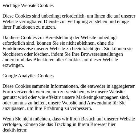
Wichtige Website Cookies
Diese Cookies sind unbedingt erforderlich, um Ihnen die auf unserer
Website verfügbaren Dienste zur Verfügung zu stellen und einige
ihrer Funktionen zu nutzen.
Da diese Cookies zur Bereitstellung der Website unbedingt
erforderlich sind, können Sie sie nicht ablehnen, ohne die
Funktionsweise unserer Website zu beeinträchtigen. Sie können sie
blockieren oder löschen, indem Sie Ihre Browsereinstellungen
ändern und das Blockieren aller Cookies auf dieser Website
erzwingen.
Google Analytics Cookies
Diese Cookies sammeln Informationen, die entweder in aggregierter
Form verwendet werden, um zu verstehen, wie unsere Website
genutzt wird oder wie effektiv unsere Marketingkampagnen sind,
oder um uns zu helfen, unsere Website und Anwendung für Sie
anzupassen, um Ihre Erfahrung zu verbessern.
Wenn Sie nicht möchten, dass wir Ihren Besuch auf unserer Website
verfolgen, können Sie das Tracking in Ihrem Browser hier
deaktivieren: