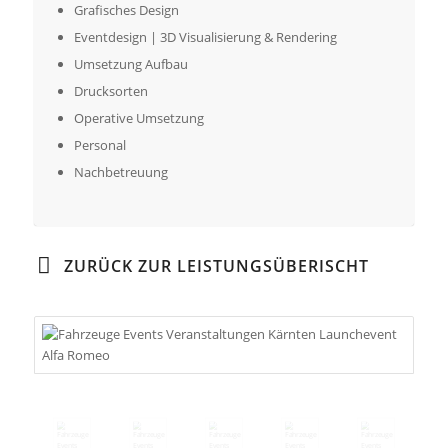
Grafisches Design
Eventdesign | 3D Visualisierung & Rendering
Umsetzung Aufbau
Drucksorten
Operative Umsetzung
Personal
Nachbetreuung
ZURÜCK ZUR LEISTUNGSÜBERISCHT