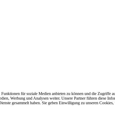
 Funktionen für soziale Medien anbieten zu können und die Zugriffe a
Medien, Werbung und Analysen weiter. Unsere Partner führen diese Inf
 Dienste gesammelt haben. Sie geben Einwilligung zu unseren Cookies,