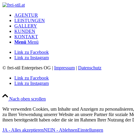
AGENTUR
LEISTUNGEN
GALLERY
KUNDEN
KONTAKT
Menü
Menü
Link zu Facebook
Link zu Instagram
© frei-stil Enterprises OG |
Impressum
|
Datenschutz
Link zu Facebook
Link zu Instagram
Nach oben scrollen
Wir verwenden Cookies, um Inhalte und Anzeigen zu personalisieren,
zu Ihrer Verwendung unserer Website an unsere Partner für soziale 
ihnen bereitgestellt haben oder die sie im Rahmen Ihrer Nutzung der
JA - Alles akzeptieren
NEIN - Ablehnen
Einstellungen