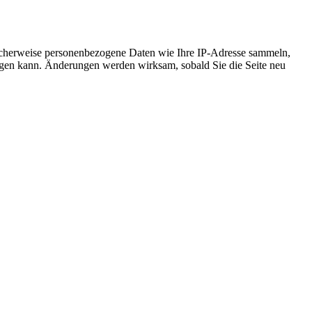
icherweise personenbezogene Daten wie Ihre IP-Adresse sammeln,
chtigen kann. Änderungen werden wirksam, sobald Sie die Seite neu