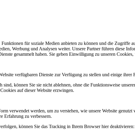
 Funktionen für soziale Medien anbieten zu können und die Zugriffe a
Medien, Werbung und Analysen weiter. Unsere Partner führen diese Inf
 Dienste gesammelt haben. Sie geben Einwilligung zu unseren Cookies,
Website verfügbaren Dienste zur Verfügung zu stellen und einige ihrer 
h sind, können Sie sie nicht ablehnen, ohne die Funktionsweise unserer
 Cookies auf dieser Website erzwingen.
Form verwendet werden, um zu verstehen, wie unsere Website genutzt 
e Erfahrung zu verbessern.
erfolgen, können Sie das Tracking in Ihrem Browser hier deaktivieren: