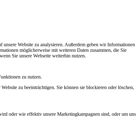
uf unsere Website zu analysieren. Außerdem geben wir Informationen
ormationen möglicherweise mit weiteren Daten zusammen, die Sie
 wenn Sie unsere Webseite weiterhin nutzen.
Funktionen zu nutzen.
 Website zu beeinträchtigen. Sie können sie blockieren oder löschen,
wird oder wie effektiv unsere Marketingkampagnen sind, oder um uns