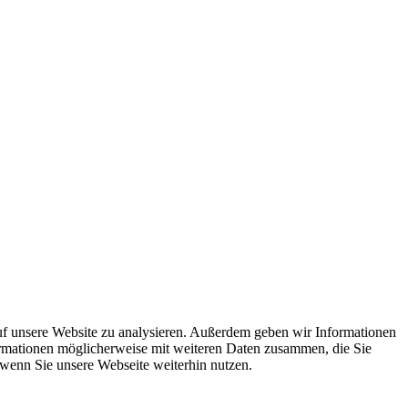
uf unsere Website zu analysieren. Außerdem geben wir Informationen
ormationen möglicherweise mit weiteren Daten zusammen, die Sie
 wenn Sie unsere Webseite weiterhin nutzen.