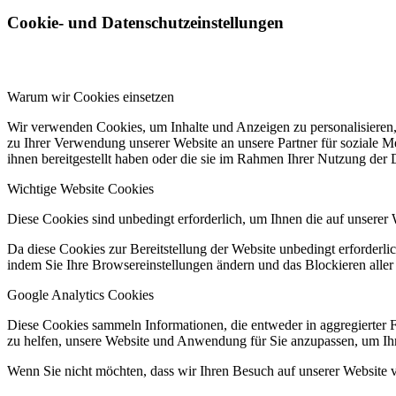
Cookie- und Datenschutzeinstellungen
Warum wir Cookies einsetzen
Wir verwenden Cookies, um Inhalte und Anzeigen zu personalisieren,
zu Ihrer Verwendung unserer Website an unsere Partner für soziale 
ihnen bereitgestellt haben oder die sie im Rahmen Ihrer Nutzung der
Wichtige Website Cookies
Diese Cookies sind unbedingt erforderlich, um Ihnen die auf unserer 
Da diese Cookies zur Bereitstellung der Website unbedingt erforderlic
indem Sie Ihre Browsereinstellungen ändern und das Blockieren aller
Google Analytics Cookies
Diese Cookies sammeln Informationen, die entweder in aggregierter 
zu helfen, unsere Website und Anwendung für Sie anzupassen, um Ihr
Wenn Sie nicht möchten, dass wir Ihren Besuch auf unserer Website v