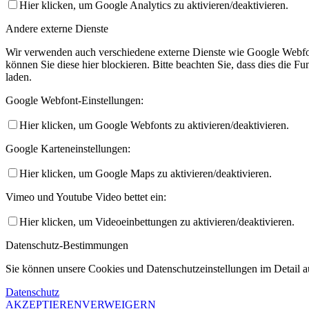
Hier klicken, um Google Analytics zu aktivieren/deaktivieren.
Andere externe Dienste
Wir verwenden auch verschiedene externe Dienste wie Google Webfo
können Sie diese hier blockieren. Bitte beachten Sie, dass dies die 
laden.
Google Webfont-Einstellungen:
Hier klicken, um Google Webfonts zu aktivieren/deaktivieren.
Google Karteneinstellungen:
Hier klicken, um Google Maps zu aktivieren/deaktivieren.
Vimeo und Youtube Video bettet ein:
Hier klicken, um Videoeinbettungen zu aktivieren/deaktivieren.
Datenschutz-Bestimmungen
Sie können unsere Cookies und Datenschutzeinstellungen im Detail au
Datenschutz
AKZEPTIEREN
VERWEIGERN