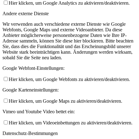
Hier klicken, um Google Analytics zu aktivieren/deaktivieren.
Andere externe Dienste
Wir verwenden auch verschiedene externe Dienste wie Google
Webfonts, Google Maps und externe Videoanbieter. Da diese
Anbieter möglicherweise personenbezogene Daten wie Ihre IP-
Adresse sammeln, können Sie diese hier blockieren. Bitte beachten
Sie, dass dies die Funktionalität und das Erscheinungsbild unserer
Website stark beeinträchtigen kann. Änderungen werden wirksam,
sobald Sie die Seite neu laden.
Google Webfont-Einstellungen:
Hier klicken, um Google Webfonts zu aktivieren/deaktivieren.
Google Karteneinstellungen:
Hier klicken, um Google Maps zu aktivieren/deaktivieren.
Vimeo und Youtube Video bettet ein:
Hier klicken, um Videoeinbettungen zu aktivieren/deaktivieren.
Datenschutz-Bestimmungen