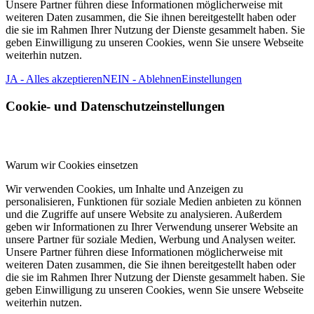
Unsere Partner führen diese Informationen möglicherweise mit
weiteren Daten zusammen, die Sie ihnen bereitgestellt haben oder
die sie im Rahmen Ihrer Nutzung der Dienste gesammelt haben. Sie
geben Einwilligung zu unseren Cookies, wenn Sie unsere Webseite
weiterhin nutzen.
JA - Alles akzeptieren
NEIN - Ablehnen
Einstellungen
Cookie- und Datenschutzeinstellungen
Warum wir Cookies einsetzen
Wir verwenden Cookies, um Inhalte und Anzeigen zu
personalisieren, Funktionen für soziale Medien anbieten zu können
und die Zugriffe auf unsere Website zu analysieren. Außerdem
geben wir Informationen zu Ihrer Verwendung unserer Website an
unsere Partner für soziale Medien, Werbung und Analysen weiter.
Unsere Partner führen diese Informationen möglicherweise mit
weiteren Daten zusammen, die Sie ihnen bereitgestellt haben oder
die sie im Rahmen Ihrer Nutzung der Dienste gesammelt haben. Sie
geben Einwilligung zu unseren Cookies, wenn Sie unsere Webseite
weiterhin nutzen.