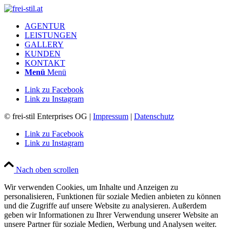
AGENTUR
LEISTUNGEN
GALLERY
KUNDEN
KONTAKT
Menü
Menü
Link zu Facebook
Link zu Instagram
© frei-stil Enterprises OG |
Impressum
|
Datenschutz
Link zu Facebook
Link zu Instagram
Nach oben scrollen
Wir verwenden Cookies, um Inhalte und Anzeigen zu
personalisieren, Funktionen für soziale Medien anbieten zu können
und die Zugriffe auf unsere Website zu analysieren. Außerdem
geben wir Informationen zu Ihrer Verwendung unserer Website an
unsere Partner für soziale Medien, Werbung und Analysen weiter.