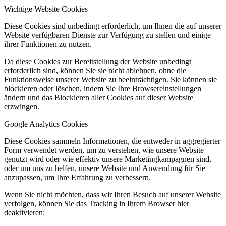
Wichtige Website Cookies
Diese Cookies sind unbedingt erforderlich, um Ihnen die auf unserer
Website verfügbaren Dienste zur Verfügung zu stellen und einige
ihrer Funktionen zu nutzen.
Da diese Cookies zur Bereitstellung der Website unbedingt
erforderlich sind, können Sie sie nicht ablehnen, ohne die
Funktionsweise unserer Website zu beeinträchtigen. Sie können sie
blockieren oder löschen, indem Sie Ihre Browsereinstellungen
ändern und das Blockieren aller Cookies auf dieser Website
erzwingen.
Google Analytics Cookies
Diese Cookies sammeln Informationen, die entweder in aggregierter
Form verwendet werden, um zu verstehen, wie unsere Website
genutzt wird oder wie effektiv unsere Marketingkampagnen sind,
oder um uns zu helfen, unsere Website und Anwendung für Sie
anzupassen, um Ihre Erfahrung zu verbessern.
Wenn Sie nicht möchten, dass wir Ihren Besuch auf unserer Website
verfolgen, können Sie das Tracking in Ihrem Browser hier
deaktivieren: