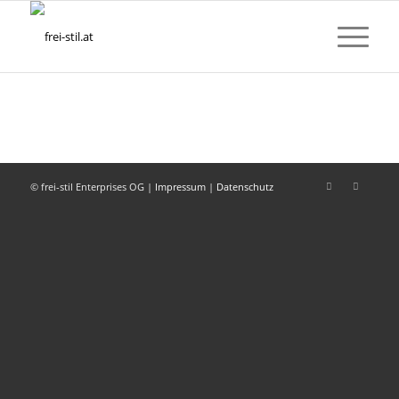
© frei-stil Enterprises OG |
Impressum
|
Datenschutz