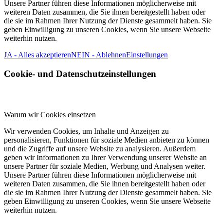
Unsere Partner führen diese Informationen möglicherweise mit
weiteren Daten zusammen, die Sie ihnen bereitgestellt haben oder
die sie im Rahmen Ihrer Nutzung der Dienste gesammelt haben. Sie
geben Einwilligung zu unseren Cookies, wenn Sie unsere Webseite
weiterhin nutzen.
JA - Alles akzeptieren
NEIN - Ablehnen
Einstellungen
Cookie- und Datenschutzeinstellungen
Warum wir Cookies einsetzen
Wir verwenden Cookies, um Inhalte und Anzeigen zu
personalisieren, Funktionen für soziale Medien anbieten zu können
und die Zugriffe auf unsere Website zu analysieren. Außerdem
geben wir Informationen zu Ihrer Verwendung unserer Website an
unsere Partner für soziale Medien, Werbung und Analysen weiter.
Unsere Partner führen diese Informationen möglicherweise mit
weiteren Daten zusammen, die Sie ihnen bereitgestellt haben oder
die sie im Rahmen Ihrer Nutzung der Dienste gesammelt haben. Sie
geben Einwilligung zu unseren Cookies, wenn Sie unsere Webseite
weiterhin nutzen.