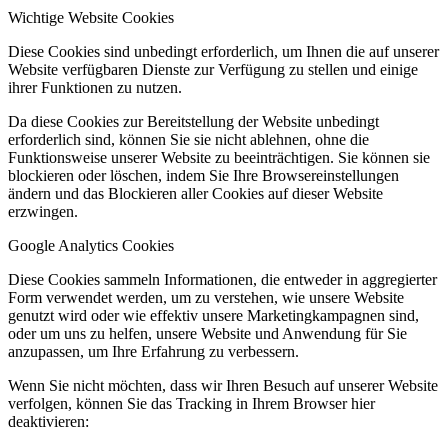
Wichtige Website Cookies
Diese Cookies sind unbedingt erforderlich, um Ihnen die auf unserer
Website verfügbaren Dienste zur Verfügung zu stellen und einige
ihrer Funktionen zu nutzen.
Da diese Cookies zur Bereitstellung der Website unbedingt
erforderlich sind, können Sie sie nicht ablehnen, ohne die
Funktionsweise unserer Website zu beeinträchtigen. Sie können sie
blockieren oder löschen, indem Sie Ihre Browsereinstellungen
ändern und das Blockieren aller Cookies auf dieser Website
erzwingen.
Google Analytics Cookies
Diese Cookies sammeln Informationen, die entweder in aggregierter
Form verwendet werden, um zu verstehen, wie unsere Website
genutzt wird oder wie effektiv unsere Marketingkampagnen sind,
oder um uns zu helfen, unsere Website und Anwendung für Sie
anzupassen, um Ihre Erfahrung zu verbessern.
Wenn Sie nicht möchten, dass wir Ihren Besuch auf unserer Website
verfolgen, können Sie das Tracking in Ihrem Browser hier
deaktivieren: