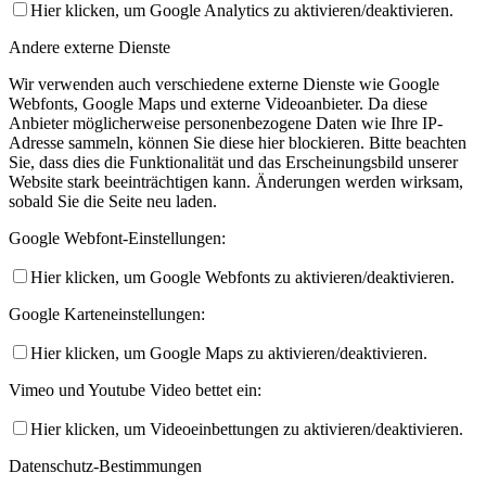
Hier klicken, um Google Analytics zu aktivieren/deaktivieren.
Andere externe Dienste
Wir verwenden auch verschiedene externe Dienste wie Google
Webfonts, Google Maps und externe Videoanbieter. Da diese
Anbieter möglicherweise personenbezogene Daten wie Ihre IP-
Adresse sammeln, können Sie diese hier blockieren. Bitte beachten
Sie, dass dies die Funktionalität und das Erscheinungsbild unserer
Website stark beeinträchtigen kann. Änderungen werden wirksam,
sobald Sie die Seite neu laden.
Google Webfont-Einstellungen:
Hier klicken, um Google Webfonts zu aktivieren/deaktivieren.
Google Karteneinstellungen:
Hier klicken, um Google Maps zu aktivieren/deaktivieren.
Vimeo und Youtube Video bettet ein:
Hier klicken, um Videoeinbettungen zu aktivieren/deaktivieren.
Datenschutz-Bestimmungen