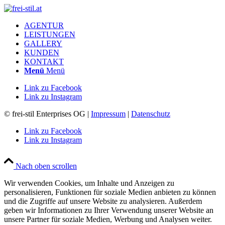
AGENTUR
LEISTUNGEN
GALLERY
KUNDEN
KONTAKT
Menü
Menü
Link zu Facebook
Link zu Instagram
© frei-stil Enterprises OG |
Impressum
|
Datenschutz
Link zu Facebook
Link zu Instagram
Nach oben scrollen
Wir verwenden Cookies, um Inhalte und Anzeigen zu
personalisieren, Funktionen für soziale Medien anbieten zu können
und die Zugriffe auf unsere Website zu analysieren. Außerdem
geben wir Informationen zu Ihrer Verwendung unserer Website an
unsere Partner für soziale Medien, Werbung und Analysen weiter.