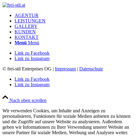
AGENTUR
LEISTUNGEN
GALLERY
KUNDEN
KONTAKT
Menü
Menü
Link zu Facebook
Link zu Instagram
© frei-stil Enterprises OG |
Impressum
|
Datenschutz
Link zu Facebook
Link zu Instagram
Nach oben scrollen
Wir verwenden Cookies, um Inhalte und Anzeigen zu
personalisieren, Funktionen für soziale Medien anbieten zu können
und die Zugriffe auf unsere Website zu analysieren. Außerdem
geben wir Informationen zu Ihrer Verwendung unserer Website an
unsere Partner für soziale Medien, Werbung und Analysen weiter.