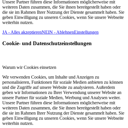
Unsere Partner führen diese Informationen möglicherweise mit
weiteren Daten zusammen, die Sie ihnen bereitgestellt haben oder
die sie im Rahmen Ihrer Nutzung der Dienste gesammelt haben. Sie
geben Einwilligung zu unseren Cookies, wenn Sie unsere Webseite
weiterhin nutzen.
JA - Alles akzeptieren
NEIN - Ablehnen
Einstellungen
Cookie- und Datenschutzeinstellungen
Warum wir Cookies einsetzen
Wir verwenden Cookies, um Inhalte und Anzeigen zu
personalisieren, Funktionen für soziale Medien anbieten zu können
und die Zugriffe auf unsere Website zu analysieren. Außerdem
geben wir Informationen zu Ihrer Verwendung unserer Website an
unsere Partner für soziale Medien, Werbung und Analysen weiter.
Unsere Partner führen diese Informationen möglicherweise mit
weiteren Daten zusammen, die Sie ihnen bereitgestellt haben oder
die sie im Rahmen Ihrer Nutzung der Dienste gesammelt haben. Sie
geben Einwilligung zu unseren Cookies, wenn Sie unsere Webseite
weiterhin nutzen.