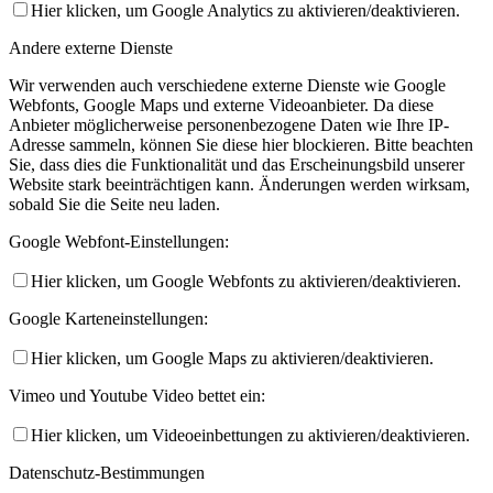
Hier klicken, um Google Analytics zu aktivieren/deaktivieren.
Andere externe Dienste
Wir verwenden auch verschiedene externe Dienste wie Google
Webfonts, Google Maps und externe Videoanbieter. Da diese
Anbieter möglicherweise personenbezogene Daten wie Ihre IP-
Adresse sammeln, können Sie diese hier blockieren. Bitte beachten
Sie, dass dies die Funktionalität und das Erscheinungsbild unserer
Website stark beeinträchtigen kann. Änderungen werden wirksam,
sobald Sie die Seite neu laden.
Google Webfont-Einstellungen:
Hier klicken, um Google Webfonts zu aktivieren/deaktivieren.
Google Karteneinstellungen:
Hier klicken, um Google Maps zu aktivieren/deaktivieren.
Vimeo und Youtube Video bettet ein:
Hier klicken, um Videoeinbettungen zu aktivieren/deaktivieren.
Datenschutz-Bestimmungen