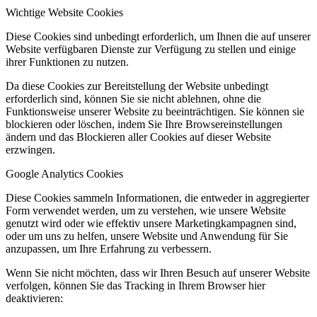
Wichtige Website Cookies
Diese Cookies sind unbedingt erforderlich, um Ihnen die auf unserer
Website verfügbaren Dienste zur Verfügung zu stellen und einige
ihrer Funktionen zu nutzen.
Da diese Cookies zur Bereitstellung der Website unbedingt
erforderlich sind, können Sie sie nicht ablehnen, ohne die
Funktionsweise unserer Website zu beeinträchtigen. Sie können sie
blockieren oder löschen, indem Sie Ihre Browsereinstellungen
ändern und das Blockieren aller Cookies auf dieser Website
erzwingen.
Google Analytics Cookies
Diese Cookies sammeln Informationen, die entweder in aggregierter
Form verwendet werden, um zu verstehen, wie unsere Website
genutzt wird oder wie effektiv unsere Marketingkampagnen sind,
oder um uns zu helfen, unsere Website und Anwendung für Sie
anzupassen, um Ihre Erfahrung zu verbessern.
Wenn Sie nicht möchten, dass wir Ihren Besuch auf unserer Website
verfolgen, können Sie das Tracking in Ihrem Browser hier
deaktivieren: