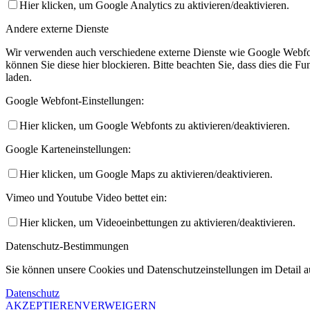
Hier klicken, um Google Analytics zu aktivieren/deaktivieren.
Andere externe Dienste
Wir verwenden auch verschiedene externe Dienste wie Google Webfo
können Sie diese hier blockieren. Bitte beachten Sie, dass dies die 
laden.
Google Webfont-Einstellungen:
Hier klicken, um Google Webfonts zu aktivieren/deaktivieren.
Google Karteneinstellungen:
Hier klicken, um Google Maps zu aktivieren/deaktivieren.
Vimeo und Youtube Video bettet ein:
Hier klicken, um Videoeinbettungen zu aktivieren/deaktivieren.
Datenschutz-Bestimmungen
Sie können unsere Cookies und Datenschutzeinstellungen im Detail au
Datenschutz
AKZEPTIEREN
VERWEIGERN