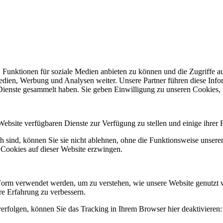
 Funktionen für soziale Medien anbieten zu können und die Zugriffe a
Medien, Werbung und Analysen weiter. Unsere Partner führen diese Inf
 Dienste gesammelt haben. Sie geben Einwilligung zu unseren Cookies,
Website verfügbaren Dienste zur Verfügung zu stellen und einige ihrer 
h sind, können Sie sie nicht ablehnen, ohne die Funktionsweise unserer
 Cookies auf dieser Website erzwingen.
Form verwendet werden, um zu verstehen, wie unsere Website genutzt 
e Erfahrung zu verbessern.
erfolgen, können Sie das Tracking in Ihrem Browser hier deaktivieren: