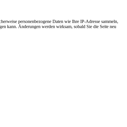
icherweise personenbezogene Daten wie Ihre IP-Adresse sammeln,
chtigen kann. Änderungen werden wirksam, sobald Sie die Seite neu