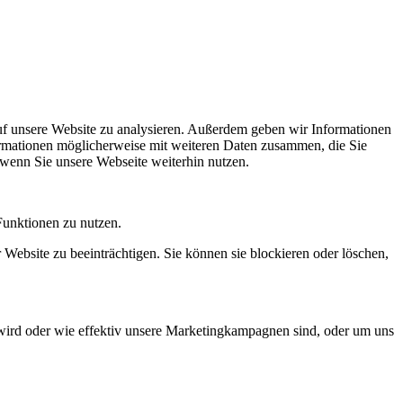
uf unsere Website zu analysieren. Außerdem geben wir Informationen
ormationen möglicherweise mit weiteren Daten zusammen, die Sie
 wenn Sie unsere Webseite weiterhin nutzen.
Funktionen zu nutzen.
 Website zu beeinträchtigen. Sie können sie blockieren oder löschen,
wird oder wie effektiv unsere Marketingkampagnen sind, oder um uns