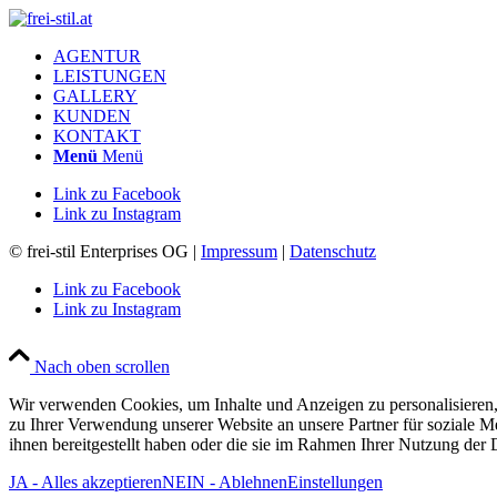
AGENTUR
LEISTUNGEN
GALLERY
KUNDEN
KONTAKT
Menü
Menü
Link zu Facebook
Link zu Instagram
© frei-stil Enterprises OG |
Impressum
|
Datenschutz
Link zu Facebook
Link zu Instagram
Nach oben scrollen
Wir verwenden Cookies, um Inhalte und Anzeigen zu personalisieren,
zu Ihrer Verwendung unserer Website an unsere Partner für soziale 
ihnen bereitgestellt haben oder die sie im Rahmen Ihrer Nutzung der
JA - Alles akzeptieren
NEIN - Ablehnen
Einstellungen