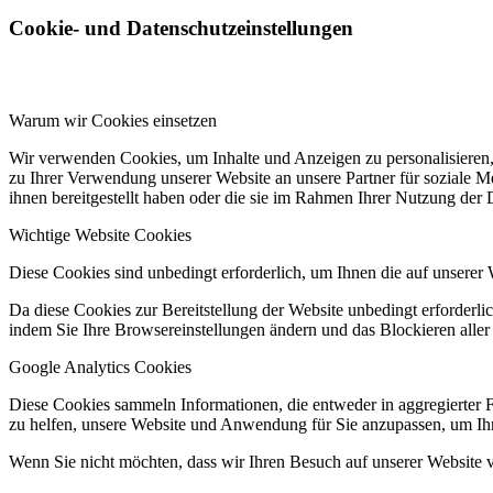
Cookie- und Datenschutzeinstellungen
Warum wir Cookies einsetzen
Wir verwenden Cookies, um Inhalte und Anzeigen zu personalisieren,
zu Ihrer Verwendung unserer Website an unsere Partner für soziale 
ihnen bereitgestellt haben oder die sie im Rahmen Ihrer Nutzung der
Wichtige Website Cookies
Diese Cookies sind unbedingt erforderlich, um Ihnen die auf unserer 
Da diese Cookies zur Bereitstellung der Website unbedingt erforderlic
indem Sie Ihre Browsereinstellungen ändern und das Blockieren aller
Google Analytics Cookies
Diese Cookies sammeln Informationen, die entweder in aggregierter 
zu helfen, unsere Website und Anwendung für Sie anzupassen, um Ihr
Wenn Sie nicht möchten, dass wir Ihren Besuch auf unserer Website v