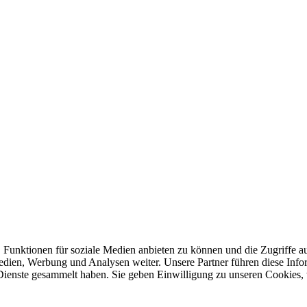
 Funktionen für soziale Medien anbieten zu können und die Zugriffe a
Medien, Werbung und Analysen weiter. Unsere Partner führen diese Inf
 Dienste gesammelt haben. Sie geben Einwilligung zu unseren Cookies,