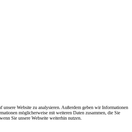
uf unsere Website zu analysieren. Außerdem geben wir Informationen
ormationen möglicherweise mit weiteren Daten zusammen, die Sie
 wenn Sie unsere Webseite weiterhin nutzen.