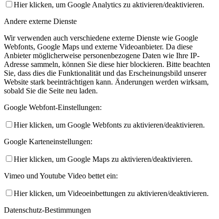
Hier klicken, um Google Analytics zu aktivieren/deaktivieren.
Andere externe Dienste
Wir verwenden auch verschiedene externe Dienste wie Google
Webfonts, Google Maps und externe Videoanbieter. Da diese
Anbieter möglicherweise personenbezogene Daten wie Ihre IP-
Adresse sammeln, können Sie diese hier blockieren. Bitte beachten
Sie, dass dies die Funktionalität und das Erscheinungsbild unserer
Website stark beeinträchtigen kann. Änderungen werden wirksam,
sobald Sie die Seite neu laden.
Google Webfont-Einstellungen:
Hier klicken, um Google Webfonts zu aktivieren/deaktivieren.
Google Karteneinstellungen:
Hier klicken, um Google Maps zu aktivieren/deaktivieren.
Vimeo und Youtube Video bettet ein:
Hier klicken, um Videoeinbettungen zu aktivieren/deaktivieren.
Datenschutz-Bestimmungen