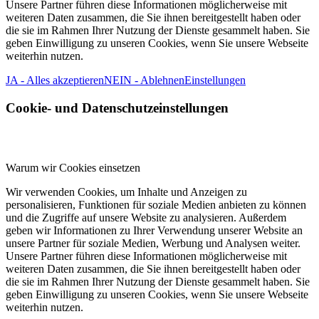
Unsere Partner führen diese Informationen möglicherweise mit
weiteren Daten zusammen, die Sie ihnen bereitgestellt haben oder
die sie im Rahmen Ihrer Nutzung der Dienste gesammelt haben. Sie
geben Einwilligung zu unseren Cookies, wenn Sie unsere Webseite
weiterhin nutzen.
JA - Alles akzeptieren
NEIN - Ablehnen
Einstellungen
Cookie- und Datenschutzeinstellungen
Warum wir Cookies einsetzen
Wir verwenden Cookies, um Inhalte und Anzeigen zu
personalisieren, Funktionen für soziale Medien anbieten zu können
und die Zugriffe auf unsere Website zu analysieren. Außerdem
geben wir Informationen zu Ihrer Verwendung unserer Website an
unsere Partner für soziale Medien, Werbung und Analysen weiter.
Unsere Partner führen diese Informationen möglicherweise mit
weiteren Daten zusammen, die Sie ihnen bereitgestellt haben oder
die sie im Rahmen Ihrer Nutzung der Dienste gesammelt haben. Sie
geben Einwilligung zu unseren Cookies, wenn Sie unsere Webseite
weiterhin nutzen.