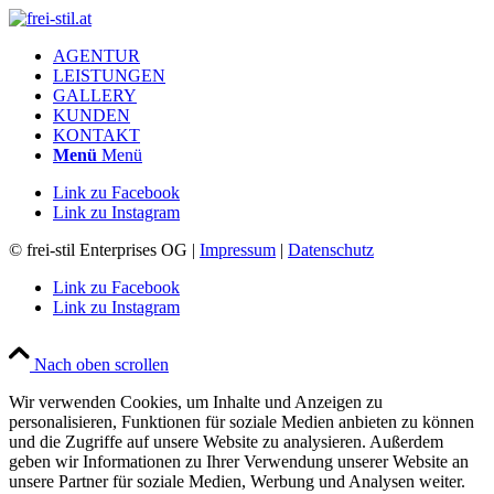
AGENTUR
LEISTUNGEN
GALLERY
KUNDEN
KONTAKT
Menü
Menü
Link zu Facebook
Link zu Instagram
© frei-stil Enterprises OG |
Impressum
|
Datenschutz
Link zu Facebook
Link zu Instagram
Nach oben scrollen
Wir verwenden Cookies, um Inhalte und Anzeigen zu
personalisieren, Funktionen für soziale Medien anbieten zu können
und die Zugriffe auf unsere Website zu analysieren. Außerdem
geben wir Informationen zu Ihrer Verwendung unserer Website an
unsere Partner für soziale Medien, Werbung und Analysen weiter.