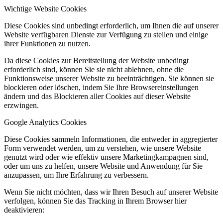
Wichtige Website Cookies
Diese Cookies sind unbedingt erforderlich, um Ihnen die auf unserer
Website verfügbaren Dienste zur Verfügung zu stellen und einige
ihrer Funktionen zu nutzen.
Da diese Cookies zur Bereitstellung der Website unbedingt
erforderlich sind, können Sie sie nicht ablehnen, ohne die
Funktionsweise unserer Website zu beeinträchtigen. Sie können sie
blockieren oder löschen, indem Sie Ihre Browsereinstellungen
ändern und das Blockieren aller Cookies auf dieser Website
erzwingen.
Google Analytics Cookies
Diese Cookies sammeln Informationen, die entweder in aggregierter
Form verwendet werden, um zu verstehen, wie unsere Website
genutzt wird oder wie effektiv unsere Marketingkampagnen sind,
oder um uns zu helfen, unsere Website und Anwendung für Sie
anzupassen, um Ihre Erfahrung zu verbessern.
Wenn Sie nicht möchten, dass wir Ihren Besuch auf unserer Website
verfolgen, können Sie das Tracking in Ihrem Browser hier
deaktivieren: