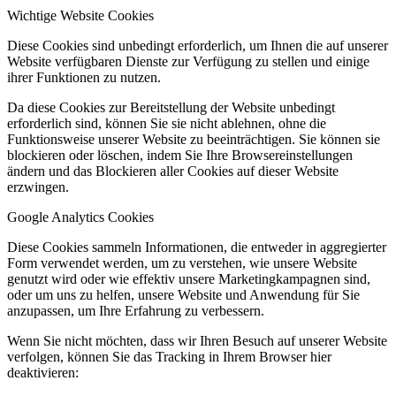
Wichtige Website Cookies
Diese Cookies sind unbedingt erforderlich, um Ihnen die auf unserer
Website verfügbaren Dienste zur Verfügung zu stellen und einige
ihrer Funktionen zu nutzen.
Da diese Cookies zur Bereitstellung der Website unbedingt
erforderlich sind, können Sie sie nicht ablehnen, ohne die
Funktionsweise unserer Website zu beeinträchtigen. Sie können sie
blockieren oder löschen, indem Sie Ihre Browsereinstellungen
ändern und das Blockieren aller Cookies auf dieser Website
erzwingen.
Google Analytics Cookies
Diese Cookies sammeln Informationen, die entweder in aggregierter
Form verwendet werden, um zu verstehen, wie unsere Website
genutzt wird oder wie effektiv unsere Marketingkampagnen sind,
oder um uns zu helfen, unsere Website und Anwendung für Sie
anzupassen, um Ihre Erfahrung zu verbessern.
Wenn Sie nicht möchten, dass wir Ihren Besuch auf unserer Website
verfolgen, können Sie das Tracking in Ihrem Browser hier
deaktivieren: