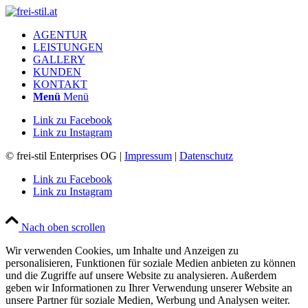
AGENTUR
LEISTUNGEN
GALLERY
KUNDEN
KONTAKT
Menü
Menü
Link zu Facebook
Link zu Instagram
© frei-stil Enterprises OG |
Impressum
|
Datenschutz
Link zu Facebook
Link zu Instagram
Nach oben scrollen
Wir verwenden Cookies, um Inhalte und Anzeigen zu
personalisieren, Funktionen für soziale Medien anbieten zu können
und die Zugriffe auf unsere Website zu analysieren. Außerdem
geben wir Informationen zu Ihrer Verwendung unserer Website an
unsere Partner für soziale Medien, Werbung und Analysen weiter.