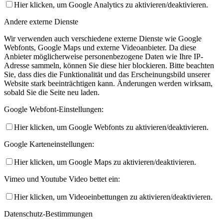
Hier klicken, um Google Analytics zu aktivieren/deaktivieren.
Andere externe Dienste
Wir verwenden auch verschiedene externe Dienste wie Google
Webfonts, Google Maps und externe Videoanbieter. Da diese
Anbieter möglicherweise personenbezogene Daten wie Ihre IP-
Adresse sammeln, können Sie diese hier blockieren. Bitte beachten
Sie, dass dies die Funktionalität und das Erscheinungsbild unserer
Website stark beeinträchtigen kann. Änderungen werden wirksam,
sobald Sie die Seite neu laden.
Google Webfont-Einstellungen:
Hier klicken, um Google Webfonts zu aktivieren/deaktivieren.
Google Karteneinstellungen:
Hier klicken, um Google Maps zu aktivieren/deaktivieren.
Vimeo und Youtube Video bettet ein:
Hier klicken, um Videoeinbettungen zu aktivieren/deaktivieren.
Datenschutz-Bestimmungen