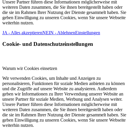
Unsere Partner führen diese Informationen möglicherweise mit
weiteren Daten zusammen, die Sie ihnen bereitgestellt haben oder
die sie im Rahmen Ihrer Nutzung der Dienste gesammelt haben. Sie
geben Einwilligung zu unseren Cookies, wenn Sie unsere Webseite
weiterhin nutzen.
JA - Alles akzeptieren
NEIN - Ablehnen
Einstellungen
Cookie- und Datenschutzeinstellungen
Warum wir Cookies einsetzen
Wir verwenden Cookies, um Inhalte und Anzeigen zu
personalisieren, Funktionen für soziale Medien anbieten zu können
und die Zugriffe auf unsere Website zu analysieren. Außerdem
geben wir Informationen zu Ihrer Verwendung unserer Website an
unsere Partner für soziale Medien, Werbung und Analysen weiter.
Unsere Partner führen diese Informationen möglicherweise mit
weiteren Daten zusammen, die Sie ihnen bereitgestellt haben oder
die sie im Rahmen Ihrer Nutzung der Dienste gesammelt haben. Sie
geben Einwilligung zu unseren Cookies, wenn Sie unsere Webseite
weiterhin nutzen.