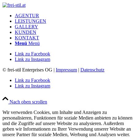
AGENTUR
LEISTUNGEN
GALLERY
KUNDEN
KONTAKT
Menü
Menü
Link zu Facebook
Link zu Instagram
© frei-stil Enterprises OG |
Impressum
|
Datenschutz
Link zu Facebook
Link zu Instagram
Nach oben scrollen
Wir verwenden Cookies, um Inhalte und Anzeigen zu
personalisieren, Funktionen für soziale Medien anbieten zu können
und die Zugriffe auf unsere Website zu analysieren. Außerdem
geben wir Informationen zu Ihrer Verwendung unserer Website an
unsere Partner für soziale Medien, Werbung und Analysen weiter.