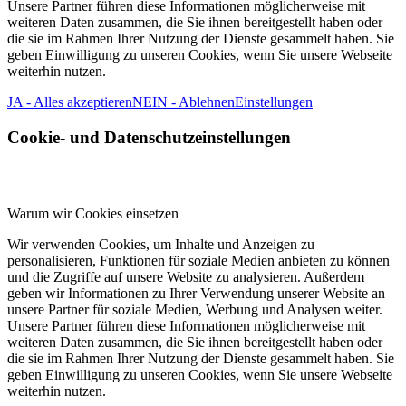
Unsere Partner führen diese Informationen möglicherweise mit
weiteren Daten zusammen, die Sie ihnen bereitgestellt haben oder
die sie im Rahmen Ihrer Nutzung der Dienste gesammelt haben. Sie
geben Einwilligung zu unseren Cookies, wenn Sie unsere Webseite
weiterhin nutzen.
JA - Alles akzeptieren
NEIN - Ablehnen
Einstellungen
Cookie- und Datenschutzeinstellungen
Warum wir Cookies einsetzen
Wir verwenden Cookies, um Inhalte und Anzeigen zu
personalisieren, Funktionen für soziale Medien anbieten zu können
und die Zugriffe auf unsere Website zu analysieren. Außerdem
geben wir Informationen zu Ihrer Verwendung unserer Website an
unsere Partner für soziale Medien, Werbung und Analysen weiter.
Unsere Partner führen diese Informationen möglicherweise mit
weiteren Daten zusammen, die Sie ihnen bereitgestellt haben oder
die sie im Rahmen Ihrer Nutzung der Dienste gesammelt haben. Sie
geben Einwilligung zu unseren Cookies, wenn Sie unsere Webseite
weiterhin nutzen.