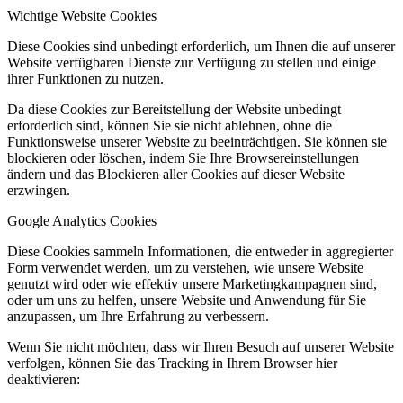
Wichtige Website Cookies
Diese Cookies sind unbedingt erforderlich, um Ihnen die auf unserer
Website verfügbaren Dienste zur Verfügung zu stellen und einige
ihrer Funktionen zu nutzen.
Da diese Cookies zur Bereitstellung der Website unbedingt
erforderlich sind, können Sie sie nicht ablehnen, ohne die
Funktionsweise unserer Website zu beeinträchtigen. Sie können sie
blockieren oder löschen, indem Sie Ihre Browsereinstellungen
ändern und das Blockieren aller Cookies auf dieser Website
erzwingen.
Google Analytics Cookies
Diese Cookies sammeln Informationen, die entweder in aggregierter
Form verwendet werden, um zu verstehen, wie unsere Website
genutzt wird oder wie effektiv unsere Marketingkampagnen sind,
oder um uns zu helfen, unsere Website und Anwendung für Sie
anzupassen, um Ihre Erfahrung zu verbessern.
Wenn Sie nicht möchten, dass wir Ihren Besuch auf unserer Website
verfolgen, können Sie das Tracking in Ihrem Browser hier
deaktivieren: