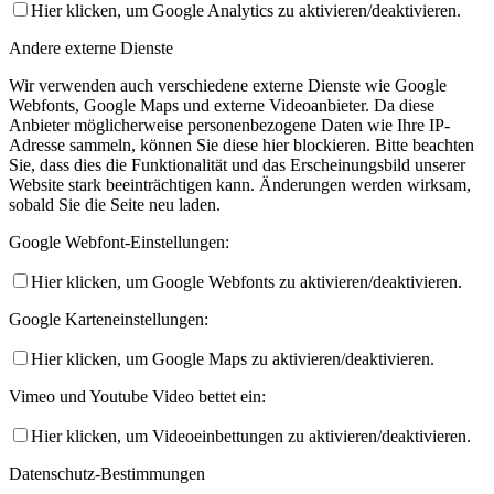
Hier klicken, um Google Analytics zu aktivieren/deaktivieren.
Andere externe Dienste
Wir verwenden auch verschiedene externe Dienste wie Google
Webfonts, Google Maps und externe Videoanbieter. Da diese
Anbieter möglicherweise personenbezogene Daten wie Ihre IP-
Adresse sammeln, können Sie diese hier blockieren. Bitte beachten
Sie, dass dies die Funktionalität und das Erscheinungsbild unserer
Website stark beeinträchtigen kann. Änderungen werden wirksam,
sobald Sie die Seite neu laden.
Google Webfont-Einstellungen:
Hier klicken, um Google Webfonts zu aktivieren/deaktivieren.
Google Karteneinstellungen:
Hier klicken, um Google Maps zu aktivieren/deaktivieren.
Vimeo und Youtube Video bettet ein:
Hier klicken, um Videoeinbettungen zu aktivieren/deaktivieren.
Datenschutz-Bestimmungen