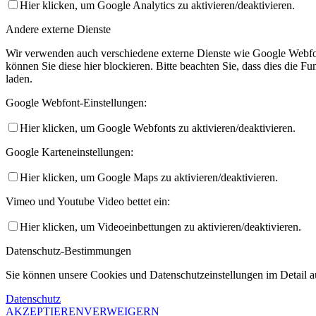
Hier klicken, um Google Analytics zu aktivieren/deaktivieren.
Andere externe Dienste
Wir verwenden auch verschiedene externe Dienste wie Google Webfo
können Sie diese hier blockieren. Bitte beachten Sie, dass dies die 
laden.
Google Webfont-Einstellungen:
Hier klicken, um Google Webfonts zu aktivieren/deaktivieren.
Google Karteneinstellungen:
Hier klicken, um Google Maps zu aktivieren/deaktivieren.
Vimeo und Youtube Video bettet ein:
Hier klicken, um Videoeinbettungen zu aktivieren/deaktivieren.
Datenschutz-Bestimmungen
Sie können unsere Cookies und Datenschutzeinstellungen im Detail au
Datenschutz
AKZEPTIEREN
VERWEIGERN