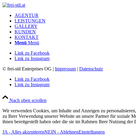
AGENTUR
LEISTUNGEN
GALLERY
KUNDEN
KONTAKT
Menü
Menü
Link zu Facebook
Link zu Instagram
© frei-stil Enterprises OG |
Impressum
|
Datenschutz
Link zu Facebook
Link zu Instagram
Nach oben scrollen
Wir verwenden Cookies, um Inhalte und Anzeigen zu personalisieren,
zu Ihrer Verwendung unserer Website an unsere Partner für soziale 
ihnen bereitgestellt haben oder die sie im Rahmen Ihrer Nutzung der
JA - Alles akzeptieren
NEIN - Ablehnen
Einstellungen