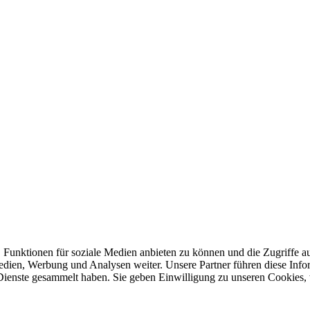
 Funktionen für soziale Medien anbieten zu können und die Zugriffe a
Medien, Werbung und Analysen weiter. Unsere Partner führen diese Inf
 Dienste gesammelt haben. Sie geben Einwilligung zu unseren Cookies,