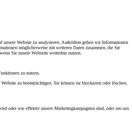
uf unsere Website zu analysieren. Außerdem geben wir Informationen
ormationen möglicherweise mit weiteren Daten zusammen, die Sie
 wenn Sie unsere Webseite weiterhin nutzen.
Funktionen zu nutzen.
 Website zu beeinträchtigen. Sie können sie blockieren oder löschen,
wird oder wie effektiv unsere Marketingkampagnen sind, oder um uns