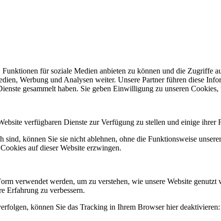
 Funktionen für soziale Medien anbieten zu können und die Zugriffe a
Medien, Werbung und Analysen weiter. Unsere Partner führen diese Inf
 Dienste gesammelt haben. Sie geben Einwilligung zu unseren Cookies,
Website verfügbaren Dienste zur Verfügung zu stellen und einige ihrer 
h sind, können Sie sie nicht ablehnen, ohne die Funktionsweise unserer
 Cookies auf dieser Website erzwingen.
Form verwendet werden, um zu verstehen, wie unsere Website genutzt 
e Erfahrung zu verbessern.
erfolgen, können Sie das Tracking in Ihrem Browser hier deaktivieren: