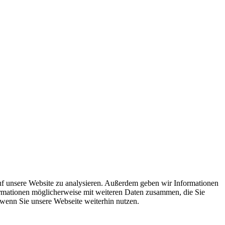
uf unsere Website zu analysieren. Außerdem geben wir Informationen
ormationen möglicherweise mit weiteren Daten zusammen, die Sie
 wenn Sie unsere Webseite weiterhin nutzen.