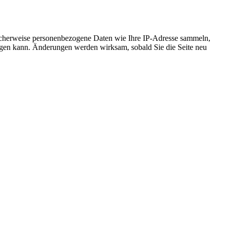
icherweise personenbezogene Daten wie Ihre IP-Adresse sammeln,
chtigen kann. Änderungen werden wirksam, sobald Sie die Seite neu