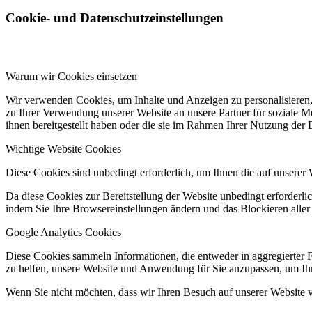
Cookie- und Datenschutzeinstellungen
Warum wir Cookies einsetzen
Wir verwenden Cookies, um Inhalte und Anzeigen zu personalisieren,
zu Ihrer Verwendung unserer Website an unsere Partner für soziale 
ihnen bereitgestellt haben oder die sie im Rahmen Ihrer Nutzung der
Wichtige Website Cookies
Diese Cookies sind unbedingt erforderlich, um Ihnen die auf unserer 
Da diese Cookies zur Bereitstellung der Website unbedingt erforderlic
indem Sie Ihre Browsereinstellungen ändern und das Blockieren aller
Google Analytics Cookies
Diese Cookies sammeln Informationen, die entweder in aggregierter 
zu helfen, unsere Website und Anwendung für Sie anzupassen, um Ihr
Wenn Sie nicht möchten, dass wir Ihren Besuch auf unserer Website v