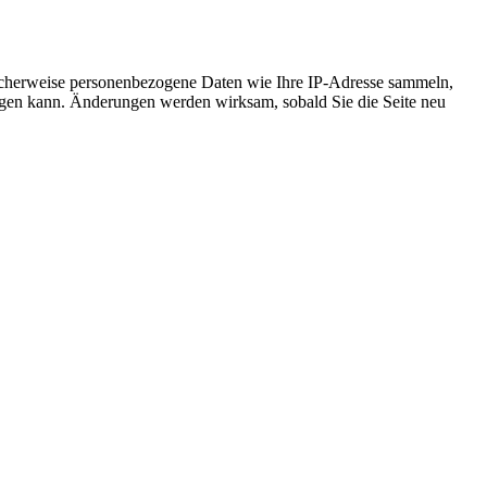
icherweise personenbezogene Daten wie Ihre IP-Adresse sammeln,
chtigen kann. Änderungen werden wirksam, sobald Sie die Seite neu