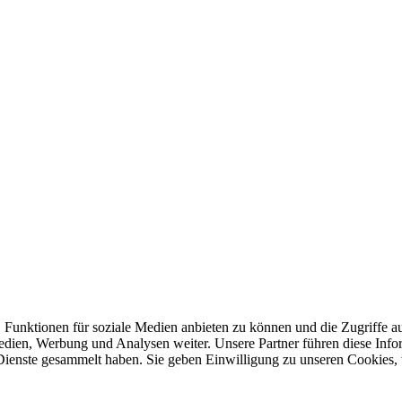
 Funktionen für soziale Medien anbieten zu können und die Zugriffe a
Medien, Werbung und Analysen weiter. Unsere Partner führen diese Inf
 Dienste gesammelt haben. Sie geben Einwilligung zu unseren Cookies,