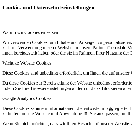
Cookie- und Datenschutzeinstellungen
Warum wir Cookies einsetzen
Wir verwenden Cookies, um Inhalte und Anzeigen zu personalisieren,
zu Ihrer Verwendung unserer Website an unsere Partner für soziale 
ihnen bereitgestellt haben oder die sie im Rahmen Ihrer Nutzung der
Wichtige Website Cookies
Diese Cookies sind unbedingt erforderlich, um Ihnen die auf unserer 
Da diese Cookies zur Bereitstellung der Website unbedingt erforderlic
indem Sie Ihre Browsereinstellungen ändern und das Blockieren aller
Google Analytics Cookies
Diese Cookies sammeln Informationen, die entweder in aggregierter 
zu helfen, unsere Website und Anwendung für Sie anzupassen, um Ihr
Wenn Sie nicht möchten, dass wir Ihren Besuch auf unserer Website v