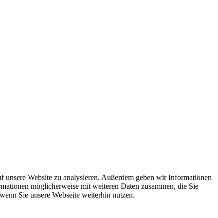
uf unsere Website zu analysieren. Außerdem geben wir Informationen
ormationen möglicherweise mit weiteren Daten zusammen, die Sie
 wenn Sie unsere Webseite weiterhin nutzen.