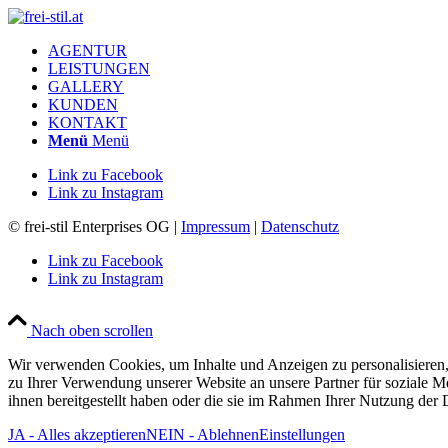
AGENTUR
LEISTUNGEN
GALLERY
KUNDEN
KONTAKT
Menü
Menü
Link zu Facebook
Link zu Instagram
© frei-stil Enterprises OG |
Impressum
|
Datenschutz
Link zu Facebook
Link zu Instagram
Nach oben scrollen
Wir verwenden Cookies, um Inhalte und Anzeigen zu personalisieren,
zu Ihrer Verwendung unserer Website an unsere Partner für soziale 
ihnen bereitgestellt haben oder die sie im Rahmen Ihrer Nutzung der
JA - Alles akzeptieren
NEIN - Ablehnen
Einstellungen