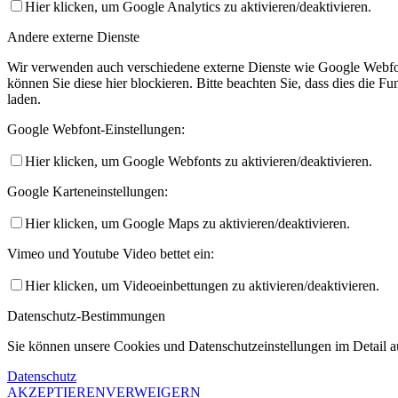
Hier klicken, um Google Analytics zu aktivieren/deaktivieren.
Andere externe Dienste
Wir verwenden auch verschiedene externe Dienste wie Google Webfo
können Sie diese hier blockieren. Bitte beachten Sie, dass dies die 
laden.
Google Webfont-Einstellungen:
Hier klicken, um Google Webfonts zu aktivieren/deaktivieren.
Google Karteneinstellungen:
Hier klicken, um Google Maps zu aktivieren/deaktivieren.
Vimeo und Youtube Video bettet ein:
Hier klicken, um Videoeinbettungen zu aktivieren/deaktivieren.
Datenschutz-Bestimmungen
Sie können unsere Cookies und Datenschutzeinstellungen im Detail au
Datenschutz
AKZEPTIEREN
VERWEIGERN