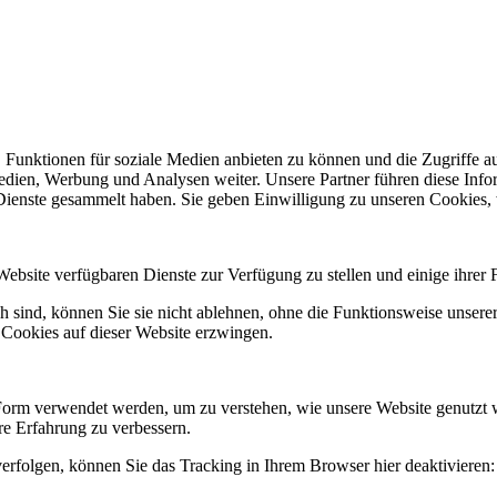
 Funktionen für soziale Medien anbieten zu können und die Zugriffe a
Medien, Werbung und Analysen weiter. Unsere Partner führen diese Inf
 Dienste gesammelt haben. Sie geben Einwilligung zu unseren Cookies,
Website verfügbaren Dienste zur Verfügung zu stellen und einige ihrer 
h sind, können Sie sie nicht ablehnen, ohne die Funktionsweise unserer
 Cookies auf dieser Website erzwingen.
Form verwendet werden, um zu verstehen, wie unsere Website genutzt 
e Erfahrung zu verbessern.
erfolgen, können Sie das Tracking in Ihrem Browser hier deaktivieren: