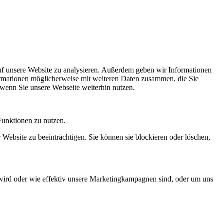
uf unsere Website zu analysieren. Außerdem geben wir Informationen
ormationen möglicherweise mit weiteren Daten zusammen, die Sie
 wenn Sie unsere Webseite weiterhin nutzen.
Funktionen zu nutzen.
 Website zu beeinträchtigen. Sie können sie blockieren oder löschen,
wird oder wie effektiv unsere Marketingkampagnen sind, oder um uns