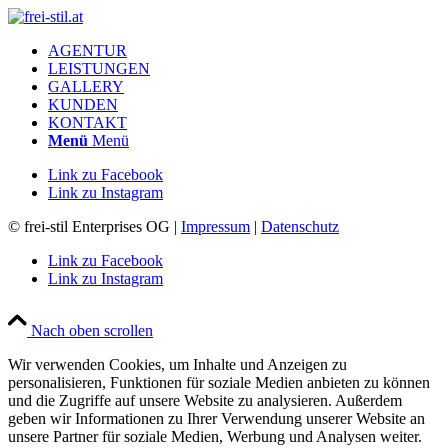
AGENTUR
LEISTUNGEN
GALLERY
KUNDEN
KONTAKT
Menü
Menü
Link zu Facebook
Link zu Instagram
© frei-stil Enterprises OG |
Impressum
|
Datenschutz
Link zu Facebook
Link zu Instagram
Nach oben scrollen
Wir verwenden Cookies, um Inhalte und Anzeigen zu
personalisieren, Funktionen für soziale Medien anbieten zu können
und die Zugriffe auf unsere Website zu analysieren. Außerdem
geben wir Informationen zu Ihrer Verwendung unserer Website an
unsere Partner für soziale Medien, Werbung und Analysen weiter.