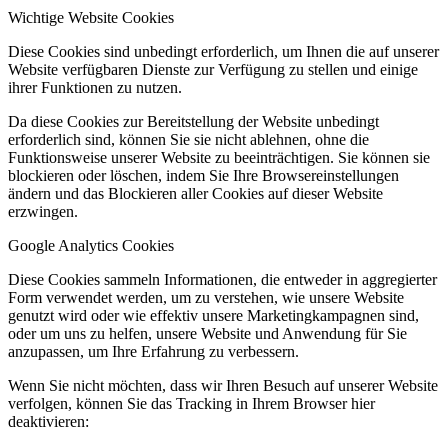
Wichtige Website Cookies
Diese Cookies sind unbedingt erforderlich, um Ihnen die auf unserer
Website verfügbaren Dienste zur Verfügung zu stellen und einige
ihrer Funktionen zu nutzen.
Da diese Cookies zur Bereitstellung der Website unbedingt
erforderlich sind, können Sie sie nicht ablehnen, ohne die
Funktionsweise unserer Website zu beeinträchtigen. Sie können sie
blockieren oder löschen, indem Sie Ihre Browsereinstellungen
ändern und das Blockieren aller Cookies auf dieser Website
erzwingen.
Google Analytics Cookies
Diese Cookies sammeln Informationen, die entweder in aggregierter
Form verwendet werden, um zu verstehen, wie unsere Website
genutzt wird oder wie effektiv unsere Marketingkampagnen sind,
oder um uns zu helfen, unsere Website und Anwendung für Sie
anzupassen, um Ihre Erfahrung zu verbessern.
Wenn Sie nicht möchten, dass wir Ihren Besuch auf unserer Website
verfolgen, können Sie das Tracking in Ihrem Browser hier
deaktivieren: