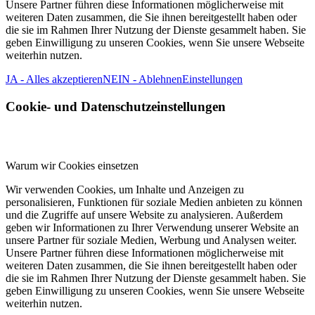
Unsere Partner führen diese Informationen möglicherweise mit
weiteren Daten zusammen, die Sie ihnen bereitgestellt haben oder
die sie im Rahmen Ihrer Nutzung der Dienste gesammelt haben. Sie
geben Einwilligung zu unseren Cookies, wenn Sie unsere Webseite
weiterhin nutzen.
JA - Alles akzeptieren
NEIN - Ablehnen
Einstellungen
Cookie- und Datenschutzeinstellungen
Warum wir Cookies einsetzen
Wir verwenden Cookies, um Inhalte und Anzeigen zu
personalisieren, Funktionen für soziale Medien anbieten zu können
und die Zugriffe auf unsere Website zu analysieren. Außerdem
geben wir Informationen zu Ihrer Verwendung unserer Website an
unsere Partner für soziale Medien, Werbung und Analysen weiter.
Unsere Partner führen diese Informationen möglicherweise mit
weiteren Daten zusammen, die Sie ihnen bereitgestellt haben oder
die sie im Rahmen Ihrer Nutzung der Dienste gesammelt haben. Sie
geben Einwilligung zu unseren Cookies, wenn Sie unsere Webseite
weiterhin nutzen.