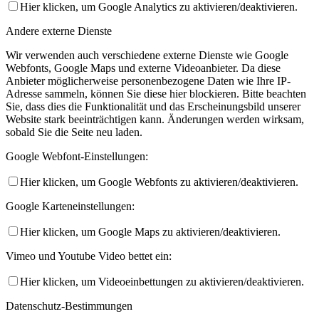
Hier klicken, um Google Analytics zu aktivieren/deaktivieren.
Andere externe Dienste
Wir verwenden auch verschiedene externe Dienste wie Google
Webfonts, Google Maps und externe Videoanbieter. Da diese
Anbieter möglicherweise personenbezogene Daten wie Ihre IP-
Adresse sammeln, können Sie diese hier blockieren. Bitte beachten
Sie, dass dies die Funktionalität und das Erscheinungsbild unserer
Website stark beeinträchtigen kann. Änderungen werden wirksam,
sobald Sie die Seite neu laden.
Google Webfont-Einstellungen:
Hier klicken, um Google Webfonts zu aktivieren/deaktivieren.
Google Karteneinstellungen:
Hier klicken, um Google Maps zu aktivieren/deaktivieren.
Vimeo und Youtube Video bettet ein:
Hier klicken, um Videoeinbettungen zu aktivieren/deaktivieren.
Datenschutz-Bestimmungen