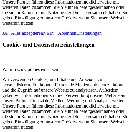
Unsere Partner führen diese Informationen möglicherweise mit
weiteren Daten zusammen, die Sie ihnen bereitgestellt haben oder
die sie im Rahmen Ihrer Nutzung der Dienste gesammelt haben. Sie
geben Einwilligung zu unseren Cookies, wenn Sie unsere Webseite
weiterhin nutzen.
JA - Alles akzeptieren
NEIN - Ablehnen
Einstellungen
Cookie- und Datenschutzeinstellungen
Warum wir Cookies einsetzen
Wir verwenden Cookies, um Inhalte und Anzeigen zu
personalisieren, Funktionen für soziale Medien anbieten zu können
und die Zugriffe auf unsere Website zu analysieren. Außerdem
geben wir Informationen zu Ihrer Verwendung unserer Website an
unsere Partner für soziale Medien, Werbung und Analysen weiter.
Unsere Partner führen diese Informationen möglicherweise mit
weiteren Daten zusammen, die Sie ihnen bereitgestellt haben oder
die sie im Rahmen Ihrer Nutzung der Dienste gesammelt haben. Sie
geben Einwilligung zu unseren Cookies, wenn Sie unsere Webseite
weiterhin nutzen.