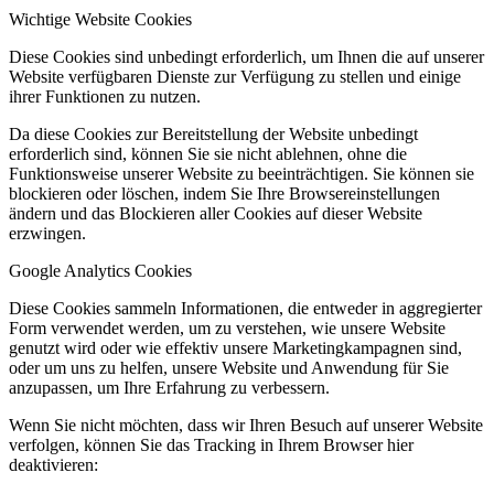
Wichtige Website Cookies
Diese Cookies sind unbedingt erforderlich, um Ihnen die auf unserer
Website verfügbaren Dienste zur Verfügung zu stellen und einige
ihrer Funktionen zu nutzen.
Da diese Cookies zur Bereitstellung der Website unbedingt
erforderlich sind, können Sie sie nicht ablehnen, ohne die
Funktionsweise unserer Website zu beeinträchtigen. Sie können sie
blockieren oder löschen, indem Sie Ihre Browsereinstellungen
ändern und das Blockieren aller Cookies auf dieser Website
erzwingen.
Google Analytics Cookies
Diese Cookies sammeln Informationen, die entweder in aggregierter
Form verwendet werden, um zu verstehen, wie unsere Website
genutzt wird oder wie effektiv unsere Marketingkampagnen sind,
oder um uns zu helfen, unsere Website und Anwendung für Sie
anzupassen, um Ihre Erfahrung zu verbessern.
Wenn Sie nicht möchten, dass wir Ihren Besuch auf unserer Website
verfolgen, können Sie das Tracking in Ihrem Browser hier
deaktivieren: