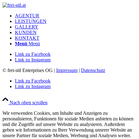
AGENTUR
LEISTUNGEN
GALLERY
KUNDEN
KONTAKT
Menü
Menü
Link zu Facebook
Link zu Instagram
© frei-stil Enterprises OG |
Impressum
|
Datenschutz
Link zu Facebook
Link zu Instagram
Nach oben scrollen
Wir verwenden Cookies, um Inhalte und Anzeigen zu
personalisieren, Funktionen für soziale Medien anbieten zu können
und die Zugriffe auf unsere Website zu analysieren. Außerdem
geben wir Informationen zu Ihrer Verwendung unserer Website an
unsere Partner für soziale Medien, Werbung und Analysen weiter.