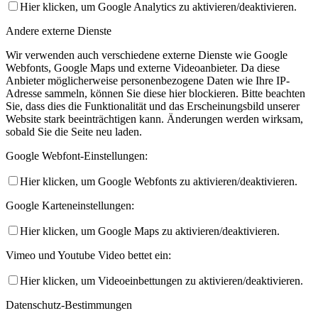
Hier klicken, um Google Analytics zu aktivieren/deaktivieren.
Andere externe Dienste
Wir verwenden auch verschiedene externe Dienste wie Google
Webfonts, Google Maps und externe Videoanbieter. Da diese
Anbieter möglicherweise personenbezogene Daten wie Ihre IP-
Adresse sammeln, können Sie diese hier blockieren. Bitte beachten
Sie, dass dies die Funktionalität und das Erscheinungsbild unserer
Website stark beeinträchtigen kann. Änderungen werden wirksam,
sobald Sie die Seite neu laden.
Google Webfont-Einstellungen:
Hier klicken, um Google Webfonts zu aktivieren/deaktivieren.
Google Karteneinstellungen:
Hier klicken, um Google Maps zu aktivieren/deaktivieren.
Vimeo und Youtube Video bettet ein:
Hier klicken, um Videoeinbettungen zu aktivieren/deaktivieren.
Datenschutz-Bestimmungen