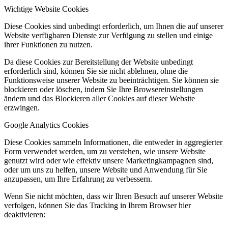
Wichtige Website Cookies
Diese Cookies sind unbedingt erforderlich, um Ihnen die auf unserer
Website verfügbaren Dienste zur Verfügung zu stellen und einige
ihrer Funktionen zu nutzen.
Da diese Cookies zur Bereitstellung der Website unbedingt
erforderlich sind, können Sie sie nicht ablehnen, ohne die
Funktionsweise unserer Website zu beeinträchtigen. Sie können sie
blockieren oder löschen, indem Sie Ihre Browsereinstellungen
ändern und das Blockieren aller Cookies auf dieser Website
erzwingen.
Google Analytics Cookies
Diese Cookies sammeln Informationen, die entweder in aggregierter
Form verwendet werden, um zu verstehen, wie unsere Website
genutzt wird oder wie effektiv unsere Marketingkampagnen sind,
oder um uns zu helfen, unsere Website und Anwendung für Sie
anzupassen, um Ihre Erfahrung zu verbessern.
Wenn Sie nicht möchten, dass wir Ihren Besuch auf unserer Website
verfolgen, können Sie das Tracking in Ihrem Browser hier
deaktivieren: