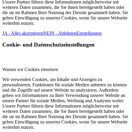
Unsere Partner führen diese Informationen möglicherweise mit
weiteren Daten zusammen, die Sie ihnen bereitgestellt haben oder
die sie im Rahmen Ihrer Nutzung der Dienste gesammelt haben. Sie
geben Einwilligung zu unseren Cookies, wenn Sie unsere Webseite
weiterhin nutzen.
JA - Alles akzeptieren
NEIN - Ablehnen
Einstellungen
Cookie- und Datenschutzeinstellungen
Warum wir Cookies einsetzen
Wir verwenden Cookies, um Inhalte und Anzeigen zu
personalisieren, Funktionen für soziale Medien anbieten zu können
und die Zugriffe auf unsere Website zu analysieren. Außerdem
geben wir Informationen zu Ihrer Verwendung unserer Website an
unsere Partner für soziale Medien, Werbung und Analysen weiter.
Unsere Partner führen diese Informationen möglicherweise mit
weiteren Daten zusammen, die Sie ihnen bereitgestellt haben oder
die sie im Rahmen Ihrer Nutzung der Dienste gesammelt haben. Sie
geben Einwilligung zu unseren Cookies, wenn Sie unsere Webseite
weiterhin nutzen.