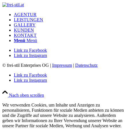
AGENTUR
LEISTUNGEN
GALLERY
KUNDEN
KONTAKT
Menü
Menü
Link zu Facebook
Link zu Instagram
© frei-stil Enterprises OG |
Impressum
|
Datenschutz
Link zu Facebook
Link zu Instagram
Nach oben scrollen
Wir verwenden Cookies, um Inhalte und Anzeigen zu
personalisieren, Funktionen für soziale Medien anbieten zu können
und die Zugriffe auf unsere Website zu analysieren. Außerdem
geben wir Informationen zu Ihrer Verwendung unserer Website an
unsere Partner für soziale Medien, Werbung und Analysen weiter.