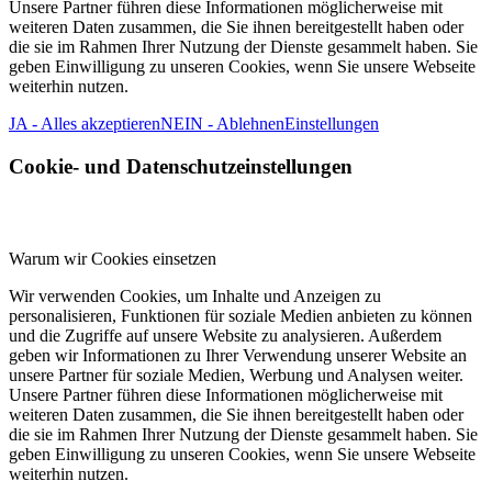
Unsere Partner führen diese Informationen möglicherweise mit
weiteren Daten zusammen, die Sie ihnen bereitgestellt haben oder
die sie im Rahmen Ihrer Nutzung der Dienste gesammelt haben. Sie
geben Einwilligung zu unseren Cookies, wenn Sie unsere Webseite
weiterhin nutzen.
JA - Alles akzeptieren
NEIN - Ablehnen
Einstellungen
Cookie- und Datenschutzeinstellungen
Warum wir Cookies einsetzen
Wir verwenden Cookies, um Inhalte und Anzeigen zu
personalisieren, Funktionen für soziale Medien anbieten zu können
und die Zugriffe auf unsere Website zu analysieren. Außerdem
geben wir Informationen zu Ihrer Verwendung unserer Website an
unsere Partner für soziale Medien, Werbung und Analysen weiter.
Unsere Partner führen diese Informationen möglicherweise mit
weiteren Daten zusammen, die Sie ihnen bereitgestellt haben oder
die sie im Rahmen Ihrer Nutzung der Dienste gesammelt haben. Sie
geben Einwilligung zu unseren Cookies, wenn Sie unsere Webseite
weiterhin nutzen.