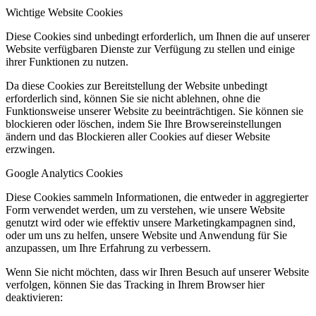
Wichtige Website Cookies
Diese Cookies sind unbedingt erforderlich, um Ihnen die auf unserer
Website verfügbaren Dienste zur Verfügung zu stellen und einige
ihrer Funktionen zu nutzen.
Da diese Cookies zur Bereitstellung der Website unbedingt
erforderlich sind, können Sie sie nicht ablehnen, ohne die
Funktionsweise unserer Website zu beeinträchtigen. Sie können sie
blockieren oder löschen, indem Sie Ihre Browsereinstellungen
ändern und das Blockieren aller Cookies auf dieser Website
erzwingen.
Google Analytics Cookies
Diese Cookies sammeln Informationen, die entweder in aggregierter
Form verwendet werden, um zu verstehen, wie unsere Website
genutzt wird oder wie effektiv unsere Marketingkampagnen sind,
oder um uns zu helfen, unsere Website und Anwendung für Sie
anzupassen, um Ihre Erfahrung zu verbessern.
Wenn Sie nicht möchten, dass wir Ihren Besuch auf unserer Website
verfolgen, können Sie das Tracking in Ihrem Browser hier
deaktivieren: