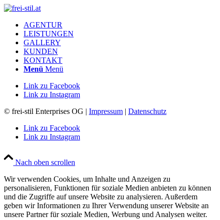
AGENTUR
LEISTUNGEN
GALLERY
KUNDEN
KONTAKT
Menü
Menü
Link zu Facebook
Link zu Instagram
© frei-stil Enterprises OG |
Impressum
|
Datenschutz
Link zu Facebook
Link zu Instagram
Nach oben scrollen
Wir verwenden Cookies, um Inhalte und Anzeigen zu
personalisieren, Funktionen für soziale Medien anbieten zu können
und die Zugriffe auf unsere Website zu analysieren. Außerdem
geben wir Informationen zu Ihrer Verwendung unserer Website an
unsere Partner für soziale Medien, Werbung und Analysen weiter.