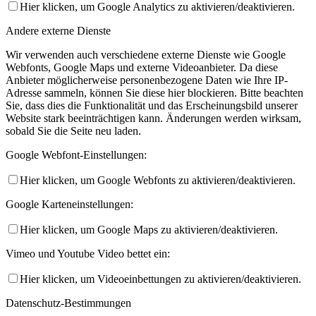
Hier klicken, um Google Analytics zu aktivieren/deaktivieren.
Andere externe Dienste
Wir verwenden auch verschiedene externe Dienste wie Google
Webfonts, Google Maps und externe Videoanbieter. Da diese
Anbieter möglicherweise personenbezogene Daten wie Ihre IP-
Adresse sammeln, können Sie diese hier blockieren. Bitte beachten
Sie, dass dies die Funktionalität und das Erscheinungsbild unserer
Website stark beeinträchtigen kann. Änderungen werden wirksam,
sobald Sie die Seite neu laden.
Google Webfont-Einstellungen:
Hier klicken, um Google Webfonts zu aktivieren/deaktivieren.
Google Karteneinstellungen:
Hier klicken, um Google Maps zu aktivieren/deaktivieren.
Vimeo und Youtube Video bettet ein:
Hier klicken, um Videoeinbettungen zu aktivieren/deaktivieren.
Datenschutz-Bestimmungen