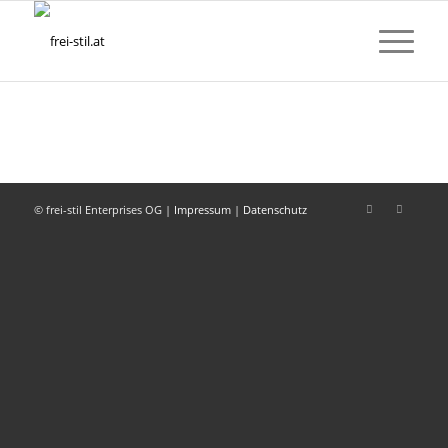
© frei-stil Enterprises OG |
Impressum
|
Datenschutz