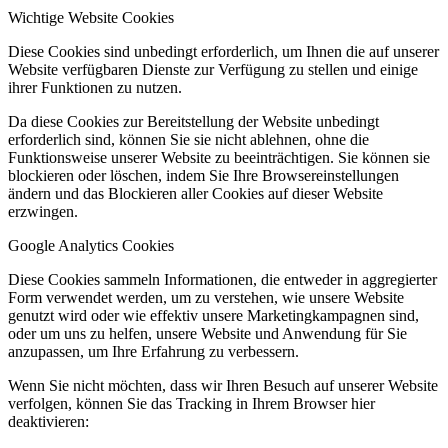
Wichtige Website Cookies
Diese Cookies sind unbedingt erforderlich, um Ihnen die auf unserer
Website verfügbaren Dienste zur Verfügung zu stellen und einige
ihrer Funktionen zu nutzen.
Da diese Cookies zur Bereitstellung der Website unbedingt
erforderlich sind, können Sie sie nicht ablehnen, ohne die
Funktionsweise unserer Website zu beeinträchtigen. Sie können sie
blockieren oder löschen, indem Sie Ihre Browsereinstellungen
ändern und das Blockieren aller Cookies auf dieser Website
erzwingen.
Google Analytics Cookies
Diese Cookies sammeln Informationen, die entweder in aggregierter
Form verwendet werden, um zu verstehen, wie unsere Website
genutzt wird oder wie effektiv unsere Marketingkampagnen sind,
oder um uns zu helfen, unsere Website und Anwendung für Sie
anzupassen, um Ihre Erfahrung zu verbessern.
Wenn Sie nicht möchten, dass wir Ihren Besuch auf unserer Website
verfolgen, können Sie das Tracking in Ihrem Browser hier
deaktivieren: