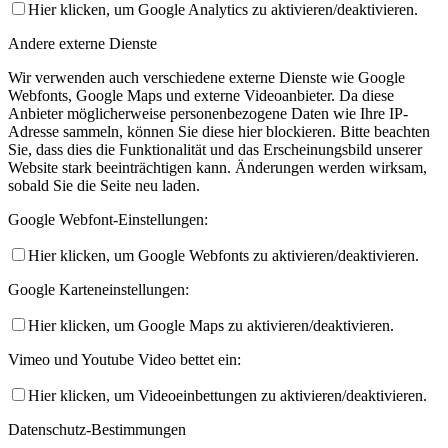
Hier klicken, um Google Analytics zu aktivieren/deaktivieren.
Andere externe Dienste
Wir verwenden auch verschiedene externe Dienste wie Google
Webfonts, Google Maps und externe Videoanbieter. Da diese
Anbieter möglicherweise personenbezogene Daten wie Ihre IP-
Adresse sammeln, können Sie diese hier blockieren. Bitte beachten
Sie, dass dies die Funktionalität und das Erscheinungsbild unserer
Website stark beeinträchtigen kann. Änderungen werden wirksam,
sobald Sie die Seite neu laden.
Google Webfont-Einstellungen:
Hier klicken, um Google Webfonts zu aktivieren/deaktivieren.
Google Karteneinstellungen:
Hier klicken, um Google Maps zu aktivieren/deaktivieren.
Vimeo und Youtube Video bettet ein:
Hier klicken, um Videoeinbettungen zu aktivieren/deaktivieren.
Datenschutz-Bestimmungen