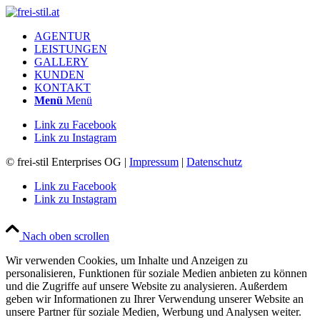
AGENTUR
LEISTUNGEN
GALLERY
KUNDEN
KONTAKT
Menü
Menü
Link zu Facebook
Link zu Instagram
© frei-stil Enterprises OG |
Impressum
|
Datenschutz
Link zu Facebook
Link zu Instagram
Nach oben scrollen
Wir verwenden Cookies, um Inhalte und Anzeigen zu
personalisieren, Funktionen für soziale Medien anbieten zu können
und die Zugriffe auf unsere Website zu analysieren. Außerdem
geben wir Informationen zu Ihrer Verwendung unserer Website an
unsere Partner für soziale Medien, Werbung und Analysen weiter.