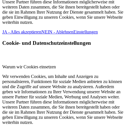
Unsere Partner führen diese Informationen möglicherweise mit
weiteren Daten zusammen, die Sie ihnen bereitgestellt haben oder
die sie im Rahmen Ihrer Nutzung der Dienste gesammelt haben. Sie
geben Einwilligung zu unseren Cookies, wenn Sie unsere Webseite
weiterhin nutzen.
JA - Alles akzeptieren
NEIN - Ablehnen
Einstellungen
Cookie- und Datenschutzeinstellungen
Warum wir Cookies einsetzen
Wir verwenden Cookies, um Inhalte und Anzeigen zu
personalisieren, Funktionen für soziale Medien anbieten zu können
und die Zugriffe auf unsere Website zu analysieren. Außerdem
geben wir Informationen zu Ihrer Verwendung unserer Website an
unsere Partner für soziale Medien, Werbung und Analysen weiter.
Unsere Partner führen diese Informationen möglicherweise mit
weiteren Daten zusammen, die Sie ihnen bereitgestellt haben oder
die sie im Rahmen Ihrer Nutzung der Dienste gesammelt haben. Sie
geben Einwilligung zu unseren Cookies, wenn Sie unsere Webseite
weiterhin nutzen.