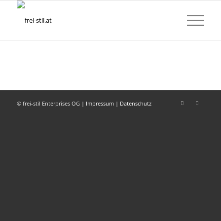
© frei-stil Enterprises OG |
Impressum
|
Datenschutz