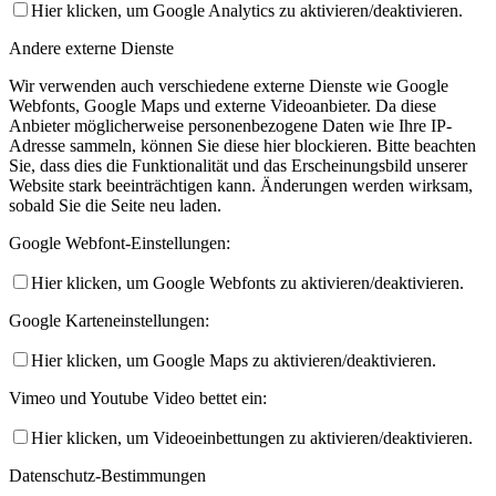
Hier klicken, um Google Analytics zu aktivieren/deaktivieren.
Andere externe Dienste
Wir verwenden auch verschiedene externe Dienste wie Google
Webfonts, Google Maps und externe Videoanbieter. Da diese
Anbieter möglicherweise personenbezogene Daten wie Ihre IP-
Adresse sammeln, können Sie diese hier blockieren. Bitte beachten
Sie, dass dies die Funktionalität und das Erscheinungsbild unserer
Website stark beeinträchtigen kann. Änderungen werden wirksam,
sobald Sie die Seite neu laden.
Google Webfont-Einstellungen:
Hier klicken, um Google Webfonts zu aktivieren/deaktivieren.
Google Karteneinstellungen:
Hier klicken, um Google Maps zu aktivieren/deaktivieren.
Vimeo und Youtube Video bettet ein:
Hier klicken, um Videoeinbettungen zu aktivieren/deaktivieren.
Datenschutz-Bestimmungen