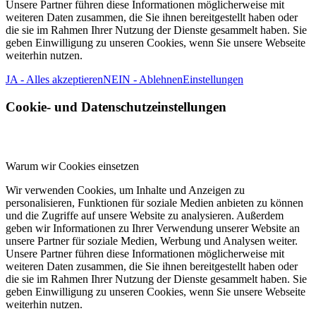
Unsere Partner führen diese Informationen möglicherweise mit
weiteren Daten zusammen, die Sie ihnen bereitgestellt haben oder
die sie im Rahmen Ihrer Nutzung der Dienste gesammelt haben. Sie
geben Einwilligung zu unseren Cookies, wenn Sie unsere Webseite
weiterhin nutzen.
JA - Alles akzeptieren
NEIN - Ablehnen
Einstellungen
Cookie- und Datenschutzeinstellungen
Warum wir Cookies einsetzen
Wir verwenden Cookies, um Inhalte und Anzeigen zu
personalisieren, Funktionen für soziale Medien anbieten zu können
und die Zugriffe auf unsere Website zu analysieren. Außerdem
geben wir Informationen zu Ihrer Verwendung unserer Website an
unsere Partner für soziale Medien, Werbung und Analysen weiter.
Unsere Partner führen diese Informationen möglicherweise mit
weiteren Daten zusammen, die Sie ihnen bereitgestellt haben oder
die sie im Rahmen Ihrer Nutzung der Dienste gesammelt haben. Sie
geben Einwilligung zu unseren Cookies, wenn Sie unsere Webseite
weiterhin nutzen.