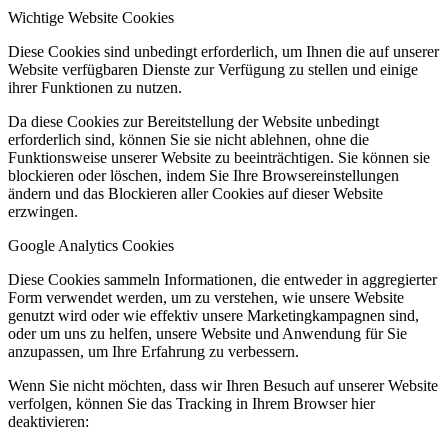
Wichtige Website Cookies
Diese Cookies sind unbedingt erforderlich, um Ihnen die auf unserer
Website verfügbaren Dienste zur Verfügung zu stellen und einige
ihrer Funktionen zu nutzen.
Da diese Cookies zur Bereitstellung der Website unbedingt
erforderlich sind, können Sie sie nicht ablehnen, ohne die
Funktionsweise unserer Website zu beeinträchtigen. Sie können sie
blockieren oder löschen, indem Sie Ihre Browsereinstellungen
ändern und das Blockieren aller Cookies auf dieser Website
erzwingen.
Google Analytics Cookies
Diese Cookies sammeln Informationen, die entweder in aggregierter
Form verwendet werden, um zu verstehen, wie unsere Website
genutzt wird oder wie effektiv unsere Marketingkampagnen sind,
oder um uns zu helfen, unsere Website und Anwendung für Sie
anzupassen, um Ihre Erfahrung zu verbessern.
Wenn Sie nicht möchten, dass wir Ihren Besuch auf unserer Website
verfolgen, können Sie das Tracking in Ihrem Browser hier
deaktivieren: