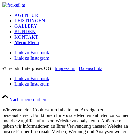
AGENTUR
LEISTUNGEN
GALLERY
KUNDEN
KONTAKT
Menü
Menü
Link zu Facebook
Link zu Instagram
© frei-stil Enterprises OG |
Impressum
|
Datenschutz
Link zu Facebook
Link zu Instagram
Nach oben scrollen
Wir verwenden Cookies, um Inhalte und Anzeigen zu
personalisieren, Funktionen für soziale Medien anbieten zu können
und die Zugriffe auf unsere Website zu analysieren. Außerdem
geben wir Informationen zu Ihrer Verwendung unserer Website an
unsere Partner für soziale Medien, Werbung und Analysen weiter.