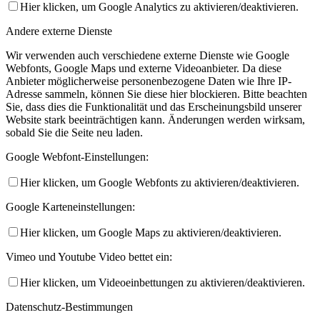
Hier klicken, um Google Analytics zu aktivieren/deaktivieren.
Andere externe Dienste
Wir verwenden auch verschiedene externe Dienste wie Google
Webfonts, Google Maps und externe Videoanbieter. Da diese
Anbieter möglicherweise personenbezogene Daten wie Ihre IP-
Adresse sammeln, können Sie diese hier blockieren. Bitte beachten
Sie, dass dies die Funktionalität und das Erscheinungsbild unserer
Website stark beeinträchtigen kann. Änderungen werden wirksam,
sobald Sie die Seite neu laden.
Google Webfont-Einstellungen:
Hier klicken, um Google Webfonts zu aktivieren/deaktivieren.
Google Karteneinstellungen:
Hier klicken, um Google Maps zu aktivieren/deaktivieren.
Vimeo und Youtube Video bettet ein:
Hier klicken, um Videoeinbettungen zu aktivieren/deaktivieren.
Datenschutz-Bestimmungen