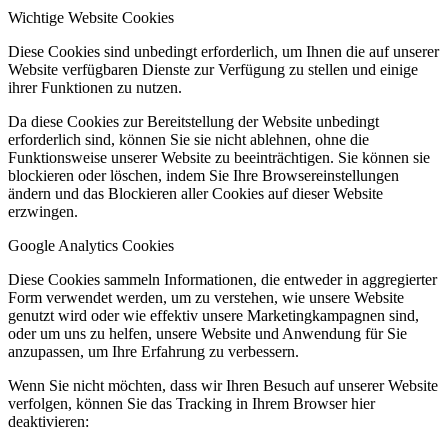
Wichtige Website Cookies
Diese Cookies sind unbedingt erforderlich, um Ihnen die auf unserer
Website verfügbaren Dienste zur Verfügung zu stellen und einige
ihrer Funktionen zu nutzen.
Da diese Cookies zur Bereitstellung der Website unbedingt
erforderlich sind, können Sie sie nicht ablehnen, ohne die
Funktionsweise unserer Website zu beeinträchtigen. Sie können sie
blockieren oder löschen, indem Sie Ihre Browsereinstellungen
ändern und das Blockieren aller Cookies auf dieser Website
erzwingen.
Google Analytics Cookies
Diese Cookies sammeln Informationen, die entweder in aggregierter
Form verwendet werden, um zu verstehen, wie unsere Website
genutzt wird oder wie effektiv unsere Marketingkampagnen sind,
oder um uns zu helfen, unsere Website und Anwendung für Sie
anzupassen, um Ihre Erfahrung zu verbessern.
Wenn Sie nicht möchten, dass wir Ihren Besuch auf unserer Website
verfolgen, können Sie das Tracking in Ihrem Browser hier
deaktivieren: