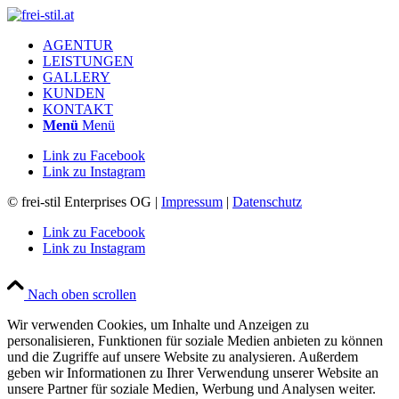
AGENTUR
LEISTUNGEN
GALLERY
KUNDEN
KONTAKT
Menü
Menü
Link zu Facebook
Link zu Instagram
© frei-stil Enterprises OG |
Impressum
|
Datenschutz
Link zu Facebook
Link zu Instagram
Nach oben scrollen
Wir verwenden Cookies, um Inhalte und Anzeigen zu
personalisieren, Funktionen für soziale Medien anbieten zu können
und die Zugriffe auf unsere Website zu analysieren. Außerdem
geben wir Informationen zu Ihrer Verwendung unserer Website an
unsere Partner für soziale Medien, Werbung und Analysen weiter.