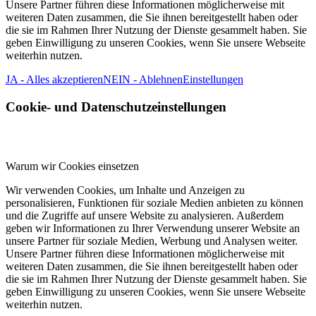
Unsere Partner führen diese Informationen möglicherweise mit
weiteren Daten zusammen, die Sie ihnen bereitgestellt haben oder
die sie im Rahmen Ihrer Nutzung der Dienste gesammelt haben. Sie
geben Einwilligung zu unseren Cookies, wenn Sie unsere Webseite
weiterhin nutzen.
JA - Alles akzeptieren
NEIN - Ablehnen
Einstellungen
Cookie- und Datenschutzeinstellungen
Warum wir Cookies einsetzen
Wir verwenden Cookies, um Inhalte und Anzeigen zu
personalisieren, Funktionen für soziale Medien anbieten zu können
und die Zugriffe auf unsere Website zu analysieren. Außerdem
geben wir Informationen zu Ihrer Verwendung unserer Website an
unsere Partner für soziale Medien, Werbung und Analysen weiter.
Unsere Partner führen diese Informationen möglicherweise mit
weiteren Daten zusammen, die Sie ihnen bereitgestellt haben oder
die sie im Rahmen Ihrer Nutzung der Dienste gesammelt haben. Sie
geben Einwilligung zu unseren Cookies, wenn Sie unsere Webseite
weiterhin nutzen.