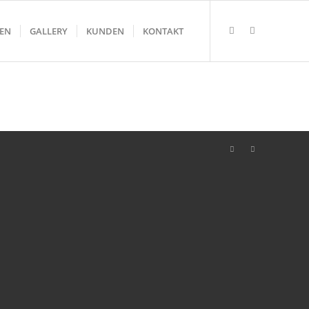
GEN
GALLERY
KUNDEN
KONTAKT