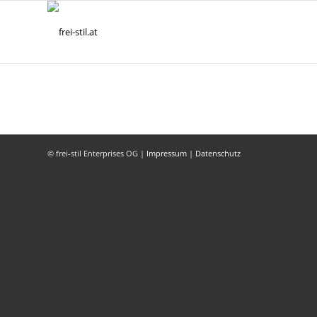
© frei-stil Enterprises OG |
Impressum
|
Datenschutz