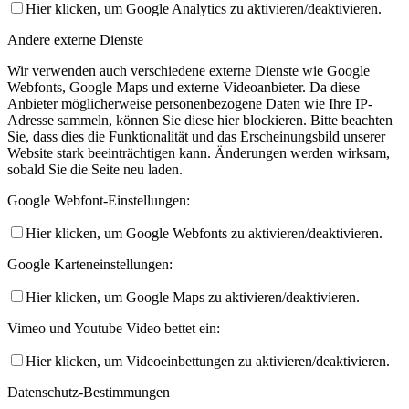
Hier klicken, um Google Analytics zu aktivieren/deaktivieren.
Andere externe Dienste
Wir verwenden auch verschiedene externe Dienste wie Google
Webfonts, Google Maps und externe Videoanbieter. Da diese
Anbieter möglicherweise personenbezogene Daten wie Ihre IP-
Adresse sammeln, können Sie diese hier blockieren. Bitte beachten
Sie, dass dies die Funktionalität und das Erscheinungsbild unserer
Website stark beeinträchtigen kann. Änderungen werden wirksam,
sobald Sie die Seite neu laden.
Google Webfont-Einstellungen:
Hier klicken, um Google Webfonts zu aktivieren/deaktivieren.
Google Karteneinstellungen:
Hier klicken, um Google Maps zu aktivieren/deaktivieren.
Vimeo und Youtube Video bettet ein:
Hier klicken, um Videoeinbettungen zu aktivieren/deaktivieren.
Datenschutz-Bestimmungen