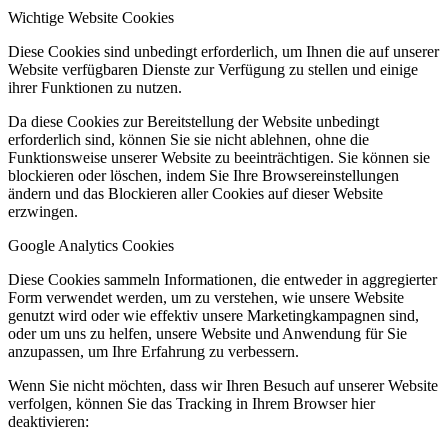
Wichtige Website Cookies
Diese Cookies sind unbedingt erforderlich, um Ihnen die auf unserer
Website verfügbaren Dienste zur Verfügung zu stellen und einige
ihrer Funktionen zu nutzen.
Da diese Cookies zur Bereitstellung der Website unbedingt
erforderlich sind, können Sie sie nicht ablehnen, ohne die
Funktionsweise unserer Website zu beeinträchtigen. Sie können sie
blockieren oder löschen, indem Sie Ihre Browsereinstellungen
ändern und das Blockieren aller Cookies auf dieser Website
erzwingen.
Google Analytics Cookies
Diese Cookies sammeln Informationen, die entweder in aggregierter
Form verwendet werden, um zu verstehen, wie unsere Website
genutzt wird oder wie effektiv unsere Marketingkampagnen sind,
oder um uns zu helfen, unsere Website und Anwendung für Sie
anzupassen, um Ihre Erfahrung zu verbessern.
Wenn Sie nicht möchten, dass wir Ihren Besuch auf unserer Website
verfolgen, können Sie das Tracking in Ihrem Browser hier
deaktivieren: