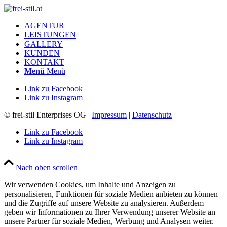
AGENTUR
LEISTUNGEN
GALLERY
KUNDEN
KONTAKT
Menü
Menü
Link zu Facebook
Link zu Instagram
© frei-stil Enterprises OG |
Impressum
|
Datenschutz
Link zu Facebook
Link zu Instagram
Nach oben scrollen
Wir verwenden Cookies, um Inhalte und Anzeigen zu
personalisieren, Funktionen für soziale Medien anbieten zu können
und die Zugriffe auf unsere Website zu analysieren. Außerdem
geben wir Informationen zu Ihrer Verwendung unserer Website an
unsere Partner für soziale Medien, Werbung und Analysen weiter.