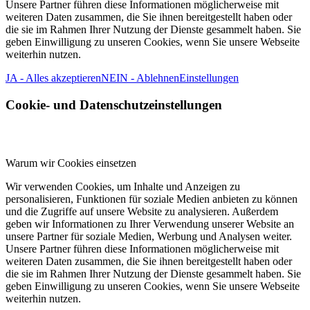
Unsere Partner führen diese Informationen möglicherweise mit
weiteren Daten zusammen, die Sie ihnen bereitgestellt haben oder
die sie im Rahmen Ihrer Nutzung der Dienste gesammelt haben. Sie
geben Einwilligung zu unseren Cookies, wenn Sie unsere Webseite
weiterhin nutzen.
JA - Alles akzeptieren
NEIN - Ablehnen
Einstellungen
Cookie- und Datenschutzeinstellungen
Warum wir Cookies einsetzen
Wir verwenden Cookies, um Inhalte und Anzeigen zu
personalisieren, Funktionen für soziale Medien anbieten zu können
und die Zugriffe auf unsere Website zu analysieren. Außerdem
geben wir Informationen zu Ihrer Verwendung unserer Website an
unsere Partner für soziale Medien, Werbung und Analysen weiter.
Unsere Partner führen diese Informationen möglicherweise mit
weiteren Daten zusammen, die Sie ihnen bereitgestellt haben oder
die sie im Rahmen Ihrer Nutzung der Dienste gesammelt haben. Sie
geben Einwilligung zu unseren Cookies, wenn Sie unsere Webseite
weiterhin nutzen.