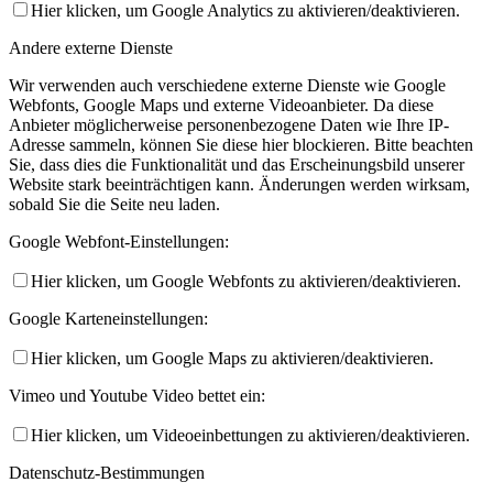
Hier klicken, um Google Analytics zu aktivieren/deaktivieren.
Andere externe Dienste
Wir verwenden auch verschiedene externe Dienste wie Google
Webfonts, Google Maps und externe Videoanbieter. Da diese
Anbieter möglicherweise personenbezogene Daten wie Ihre IP-
Adresse sammeln, können Sie diese hier blockieren. Bitte beachten
Sie, dass dies die Funktionalität und das Erscheinungsbild unserer
Website stark beeinträchtigen kann. Änderungen werden wirksam,
sobald Sie die Seite neu laden.
Google Webfont-Einstellungen:
Hier klicken, um Google Webfonts zu aktivieren/deaktivieren.
Google Karteneinstellungen:
Hier klicken, um Google Maps zu aktivieren/deaktivieren.
Vimeo und Youtube Video bettet ein:
Hier klicken, um Videoeinbettungen zu aktivieren/deaktivieren.
Datenschutz-Bestimmungen