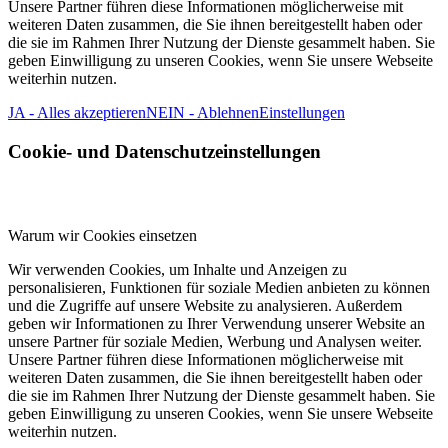
Unsere Partner führen diese Informationen möglicherweise mit
weiteren Daten zusammen, die Sie ihnen bereitgestellt haben oder
die sie im Rahmen Ihrer Nutzung der Dienste gesammelt haben. Sie
geben Einwilligung zu unseren Cookies, wenn Sie unsere Webseite
weiterhin nutzen.
JA - Alles akzeptieren
NEIN - Ablehnen
Einstellungen
Cookie- und Datenschutzeinstellungen
Warum wir Cookies einsetzen
Wir verwenden Cookies, um Inhalte und Anzeigen zu
personalisieren, Funktionen für soziale Medien anbieten zu können
und die Zugriffe auf unsere Website zu analysieren. Außerdem
geben wir Informationen zu Ihrer Verwendung unserer Website an
unsere Partner für soziale Medien, Werbung und Analysen weiter.
Unsere Partner führen diese Informationen möglicherweise mit
weiteren Daten zusammen, die Sie ihnen bereitgestellt haben oder
die sie im Rahmen Ihrer Nutzung der Dienste gesammelt haben. Sie
geben Einwilligung zu unseren Cookies, wenn Sie unsere Webseite
weiterhin nutzen.