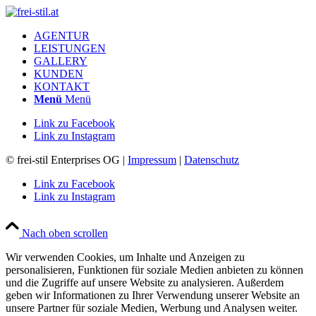
AGENTUR
LEISTUNGEN
GALLERY
KUNDEN
KONTAKT
Menü
Menü
Link zu Facebook
Link zu Instagram
© frei-stil Enterprises OG |
Impressum
|
Datenschutz
Link zu Facebook
Link zu Instagram
Nach oben scrollen
Wir verwenden Cookies, um Inhalte und Anzeigen zu
personalisieren, Funktionen für soziale Medien anbieten zu können
und die Zugriffe auf unsere Website zu analysieren. Außerdem
geben wir Informationen zu Ihrer Verwendung unserer Website an
unsere Partner für soziale Medien, Werbung und Analysen weiter.