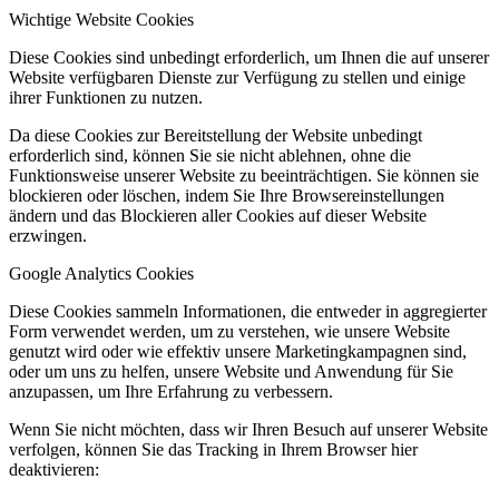
Wichtige Website Cookies
Diese Cookies sind unbedingt erforderlich, um Ihnen die auf unserer
Website verfügbaren Dienste zur Verfügung zu stellen und einige
ihrer Funktionen zu nutzen.
Da diese Cookies zur Bereitstellung der Website unbedingt
erforderlich sind, können Sie sie nicht ablehnen, ohne die
Funktionsweise unserer Website zu beeinträchtigen. Sie können sie
blockieren oder löschen, indem Sie Ihre Browsereinstellungen
ändern und das Blockieren aller Cookies auf dieser Website
erzwingen.
Google Analytics Cookies
Diese Cookies sammeln Informationen, die entweder in aggregierter
Form verwendet werden, um zu verstehen, wie unsere Website
genutzt wird oder wie effektiv unsere Marketingkampagnen sind,
oder um uns zu helfen, unsere Website und Anwendung für Sie
anzupassen, um Ihre Erfahrung zu verbessern.
Wenn Sie nicht möchten, dass wir Ihren Besuch auf unserer Website
verfolgen, können Sie das Tracking in Ihrem Browser hier
deaktivieren: