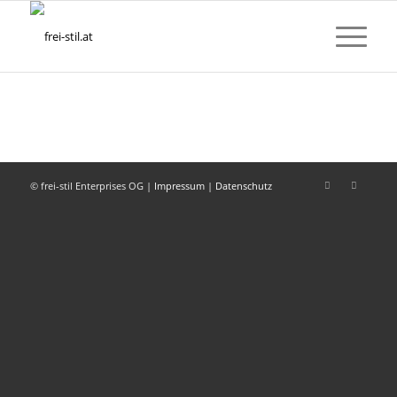
© frei-stil Enterprises OG |
Impressum
|
Datenschutz