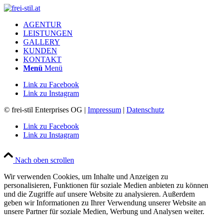
AGENTUR
LEISTUNGEN
GALLERY
KUNDEN
KONTAKT
Menü
Menü
Link zu Facebook
Link zu Instagram
© frei-stil Enterprises OG |
Impressum
|
Datenschutz
Link zu Facebook
Link zu Instagram
Nach oben scrollen
Wir verwenden Cookies, um Inhalte und Anzeigen zu
personalisieren, Funktionen für soziale Medien anbieten zu können
und die Zugriffe auf unsere Website zu analysieren. Außerdem
geben wir Informationen zu Ihrer Verwendung unserer Website an
unsere Partner für soziale Medien, Werbung und Analysen weiter.