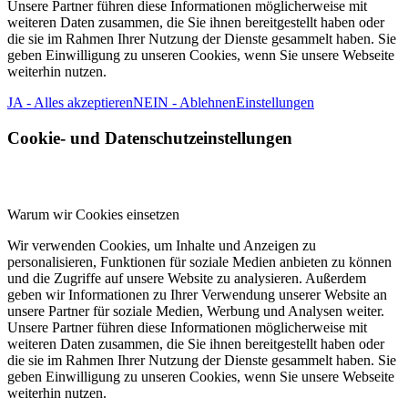
Unsere Partner führen diese Informationen möglicherweise mit
weiteren Daten zusammen, die Sie ihnen bereitgestellt haben oder
die sie im Rahmen Ihrer Nutzung der Dienste gesammelt haben. Sie
geben Einwilligung zu unseren Cookies, wenn Sie unsere Webseite
weiterhin nutzen.
JA - Alles akzeptieren
NEIN - Ablehnen
Einstellungen
Cookie- und Datenschutzeinstellungen
Warum wir Cookies einsetzen
Wir verwenden Cookies, um Inhalte und Anzeigen zu
personalisieren, Funktionen für soziale Medien anbieten zu können
und die Zugriffe auf unsere Website zu analysieren. Außerdem
geben wir Informationen zu Ihrer Verwendung unserer Website an
unsere Partner für soziale Medien, Werbung und Analysen weiter.
Unsere Partner führen diese Informationen möglicherweise mit
weiteren Daten zusammen, die Sie ihnen bereitgestellt haben oder
die sie im Rahmen Ihrer Nutzung der Dienste gesammelt haben. Sie
geben Einwilligung zu unseren Cookies, wenn Sie unsere Webseite
weiterhin nutzen.