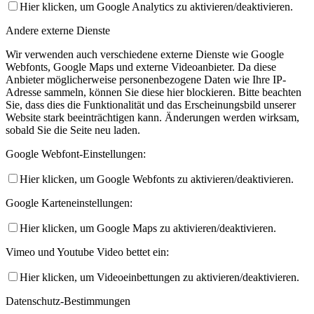
Hier klicken, um Google Analytics zu aktivieren/deaktivieren.
Andere externe Dienste
Wir verwenden auch verschiedene externe Dienste wie Google
Webfonts, Google Maps und externe Videoanbieter. Da diese
Anbieter möglicherweise personenbezogene Daten wie Ihre IP-
Adresse sammeln, können Sie diese hier blockieren. Bitte beachten
Sie, dass dies die Funktionalität und das Erscheinungsbild unserer
Website stark beeinträchtigen kann. Änderungen werden wirksam,
sobald Sie die Seite neu laden.
Google Webfont-Einstellungen:
Hier klicken, um Google Webfonts zu aktivieren/deaktivieren.
Google Karteneinstellungen:
Hier klicken, um Google Maps zu aktivieren/deaktivieren.
Vimeo und Youtube Video bettet ein:
Hier klicken, um Videoeinbettungen zu aktivieren/deaktivieren.
Datenschutz-Bestimmungen