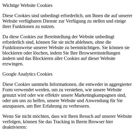
Wichtige Website Cookies
Diese Cookies sind unbedingt erforderlich, um Ihnen die auf unserer
Website verfügbaren Dienste zur Verfügung zu stellen und einige
ihrer Funktionen zu nutzen.
Da diese Cookies zur Bereitstellung der Website unbedingt
erforderlich sind, können Sie sie nicht ablehnen, ohne die
Funktionsweise unserer Website zu beeinträchtigen. Sie können sie
blockieren oder löschen, indem Sie Ihre Browsereinstellungen
ändern und das Blockieren aller Cookies auf dieser Website
erzwingen.
Google Analytics Cookies
Diese Cookies sammeln Informationen, die entweder in aggregierter
Form verwendet werden, um zu verstehen, wie unsere Website
genutzt wird oder wie effektiv unsere Marketingkampagnen sind,
oder um uns zu helfen, unsere Website und Anwendung für Sie
anzupassen, um Ihre Erfahrung zu verbessern.
Wenn Sie nicht möchten, dass wir Ihren Besuch auf unserer Website
verfolgen, können Sie das Tracking in Ihrem Browser hier
deaktivieren: