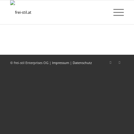
© frei-stil Enterprises OG |
Impressum
|
Datenschutz