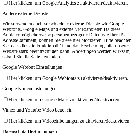
Hier klicken, um Google Analytics zu aktivieren/deaktivieren.
Andere externe Dienste
Wir verwenden auch verschiedene externe Dienste wie Google
Webfonts, Google Maps und externe Videoanbieter. Da diese
Anbieter möglicherweise personenbezogene Daten wie Ihre IP-
Adresse sammeln, können Sie diese hier blockieren. Bitte beachten
Sie, dass dies die Funktionalität und das Erscheinungsbild unserer
Website stark beeinträchtigen kann. Änderungen werden wirksam,
sobald Sie die Seite neu laden.
Google Webfont-Einstellungen:
Hier klicken, um Google Webfonts zu aktivieren/deaktivieren.
Google Karteneinstellungen:
Hier klicken, um Google Maps zu aktivieren/deaktivieren.
Vimeo und Youtube Video bettet ein:
Hier klicken, um Videoeinbettungen zu aktivieren/deaktivieren.
Datenschutz-Bestimmungen