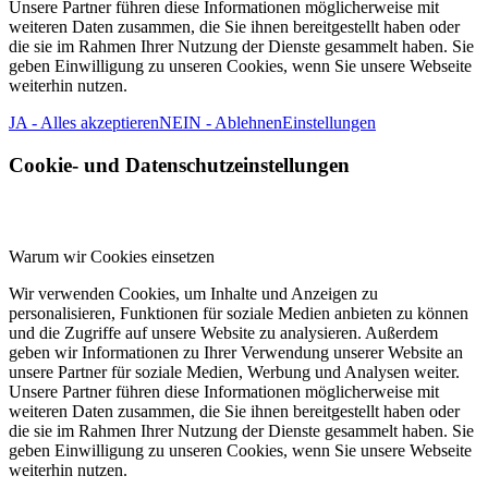
Unsere Partner führen diese Informationen möglicherweise mit
weiteren Daten zusammen, die Sie ihnen bereitgestellt haben oder
die sie im Rahmen Ihrer Nutzung der Dienste gesammelt haben. Sie
geben Einwilligung zu unseren Cookies, wenn Sie unsere Webseite
weiterhin nutzen.
JA - Alles akzeptieren
NEIN - Ablehnen
Einstellungen
Cookie- und Datenschutzeinstellungen
Warum wir Cookies einsetzen
Wir verwenden Cookies, um Inhalte und Anzeigen zu
personalisieren, Funktionen für soziale Medien anbieten zu können
und die Zugriffe auf unsere Website zu analysieren. Außerdem
geben wir Informationen zu Ihrer Verwendung unserer Website an
unsere Partner für soziale Medien, Werbung und Analysen weiter.
Unsere Partner führen diese Informationen möglicherweise mit
weiteren Daten zusammen, die Sie ihnen bereitgestellt haben oder
die sie im Rahmen Ihrer Nutzung der Dienste gesammelt haben. Sie
geben Einwilligung zu unseren Cookies, wenn Sie unsere Webseite
weiterhin nutzen.