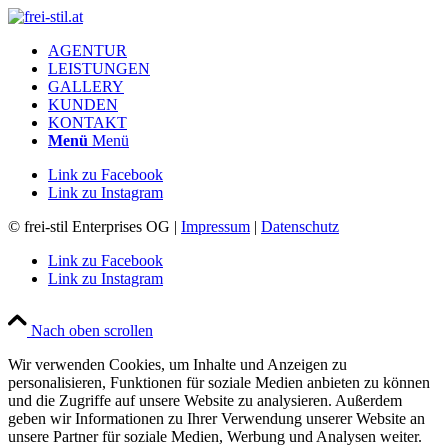
AGENTUR
LEISTUNGEN
GALLERY
KUNDEN
KONTAKT
Menü
Menü
Link zu Facebook
Link zu Instagram
© frei-stil Enterprises OG |
Impressum
|
Datenschutz
Link zu Facebook
Link zu Instagram
Nach oben scrollen
Wir verwenden Cookies, um Inhalte und Anzeigen zu
personalisieren, Funktionen für soziale Medien anbieten zu können
und die Zugriffe auf unsere Website zu analysieren. Außerdem
geben wir Informationen zu Ihrer Verwendung unserer Website an
unsere Partner für soziale Medien, Werbung und Analysen weiter.