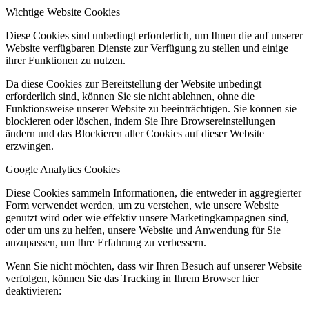
Wichtige Website Cookies
Diese Cookies sind unbedingt erforderlich, um Ihnen die auf unserer
Website verfügbaren Dienste zur Verfügung zu stellen und einige
ihrer Funktionen zu nutzen.
Da diese Cookies zur Bereitstellung der Website unbedingt
erforderlich sind, können Sie sie nicht ablehnen, ohne die
Funktionsweise unserer Website zu beeinträchtigen. Sie können sie
blockieren oder löschen, indem Sie Ihre Browsereinstellungen
ändern und das Blockieren aller Cookies auf dieser Website
erzwingen.
Google Analytics Cookies
Diese Cookies sammeln Informationen, die entweder in aggregierter
Form verwendet werden, um zu verstehen, wie unsere Website
genutzt wird oder wie effektiv unsere Marketingkampagnen sind,
oder um uns zu helfen, unsere Website und Anwendung für Sie
anzupassen, um Ihre Erfahrung zu verbessern.
Wenn Sie nicht möchten, dass wir Ihren Besuch auf unserer Website
verfolgen, können Sie das Tracking in Ihrem Browser hier
deaktivieren: