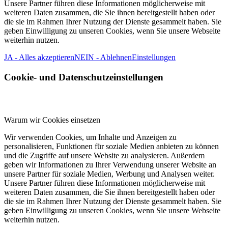
Unsere Partner führen diese Informationen möglicherweise mit
weiteren Daten zusammen, die Sie ihnen bereitgestellt haben oder
die sie im Rahmen Ihrer Nutzung der Dienste gesammelt haben. Sie
geben Einwilligung zu unseren Cookies, wenn Sie unsere Webseite
weiterhin nutzen.
JA - Alles akzeptieren
NEIN - Ablehnen
Einstellungen
Cookie- und Datenschutzeinstellungen
Warum wir Cookies einsetzen
Wir verwenden Cookies, um Inhalte und Anzeigen zu
personalisieren, Funktionen für soziale Medien anbieten zu können
und die Zugriffe auf unsere Website zu analysieren. Außerdem
geben wir Informationen zu Ihrer Verwendung unserer Website an
unsere Partner für soziale Medien, Werbung und Analysen weiter.
Unsere Partner führen diese Informationen möglicherweise mit
weiteren Daten zusammen, die Sie ihnen bereitgestellt haben oder
die sie im Rahmen Ihrer Nutzung der Dienste gesammelt haben. Sie
geben Einwilligung zu unseren Cookies, wenn Sie unsere Webseite
weiterhin nutzen.