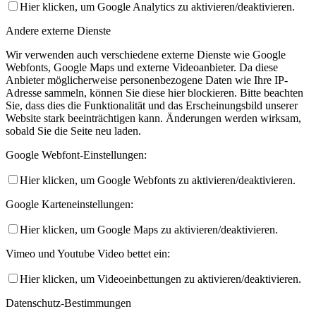
Hier klicken, um Google Analytics zu aktivieren/deaktivieren.
Andere externe Dienste
Wir verwenden auch verschiedene externe Dienste wie Google
Webfonts, Google Maps und externe Videoanbieter. Da diese
Anbieter möglicherweise personenbezogene Daten wie Ihre IP-
Adresse sammeln, können Sie diese hier blockieren. Bitte beachten
Sie, dass dies die Funktionalität und das Erscheinungsbild unserer
Website stark beeinträchtigen kann. Änderungen werden wirksam,
sobald Sie die Seite neu laden.
Google Webfont-Einstellungen:
Hier klicken, um Google Webfonts zu aktivieren/deaktivieren.
Google Karteneinstellungen:
Hier klicken, um Google Maps zu aktivieren/deaktivieren.
Vimeo und Youtube Video bettet ein:
Hier klicken, um Videoeinbettungen zu aktivieren/deaktivieren.
Datenschutz-Bestimmungen