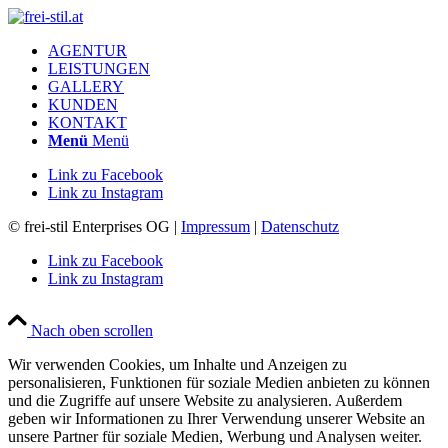
AGENTUR
LEISTUNGEN
GALLERY
KUNDEN
KONTAKT
Menü
Menü
Link zu Facebook
Link zu Instagram
© frei-stil Enterprises OG |
Impressum
|
Datenschutz
Link zu Facebook
Link zu Instagram
Nach oben scrollen
Wir verwenden Cookies, um Inhalte und Anzeigen zu
personalisieren, Funktionen für soziale Medien anbieten zu können
und die Zugriffe auf unsere Website zu analysieren. Außerdem
geben wir Informationen zu Ihrer Verwendung unserer Website an
unsere Partner für soziale Medien, Werbung und Analysen weiter.