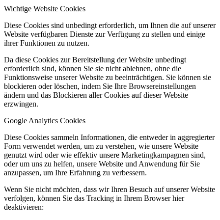
Wichtige Website Cookies
Diese Cookies sind unbedingt erforderlich, um Ihnen die auf unserer
Website verfügbaren Dienste zur Verfügung zu stellen und einige
ihrer Funktionen zu nutzen.
Da diese Cookies zur Bereitstellung der Website unbedingt
erforderlich sind, können Sie sie nicht ablehnen, ohne die
Funktionsweise unserer Website zu beeinträchtigen. Sie können sie
blockieren oder löschen, indem Sie Ihre Browsereinstellungen
ändern und das Blockieren aller Cookies auf dieser Website
erzwingen.
Google Analytics Cookies
Diese Cookies sammeln Informationen, die entweder in aggregierter
Form verwendet werden, um zu verstehen, wie unsere Website
genutzt wird oder wie effektiv unsere Marketingkampagnen sind,
oder um uns zu helfen, unsere Website und Anwendung für Sie
anzupassen, um Ihre Erfahrung zu verbessern.
Wenn Sie nicht möchten, dass wir Ihren Besuch auf unserer Website
verfolgen, können Sie das Tracking in Ihrem Browser hier
deaktivieren: