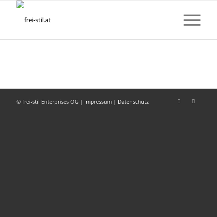
© frei-stil Enterprises OG |
Impressum
|
Datenschutz