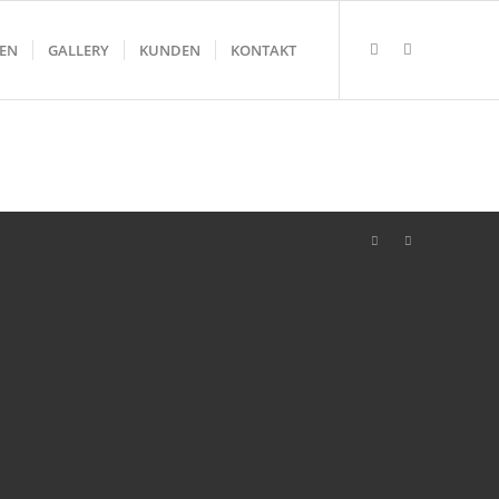
GEN
GALLERY
KUNDEN
KONTAKT