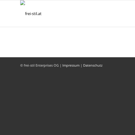
© frei-stil Enterprises OG |
Impressum
|
Datenschutz