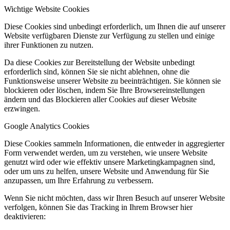
Wichtige Website Cookies
Diese Cookies sind unbedingt erforderlich, um Ihnen die auf unserer
Website verfügbaren Dienste zur Verfügung zu stellen und einige
ihrer Funktionen zu nutzen.
Da diese Cookies zur Bereitstellung der Website unbedingt
erforderlich sind, können Sie sie nicht ablehnen, ohne die
Funktionsweise unserer Website zu beeinträchtigen. Sie können sie
blockieren oder löschen, indem Sie Ihre Browsereinstellungen
ändern und das Blockieren aller Cookies auf dieser Website
erzwingen.
Google Analytics Cookies
Diese Cookies sammeln Informationen, die entweder in aggregierter
Form verwendet werden, um zu verstehen, wie unsere Website
genutzt wird oder wie effektiv unsere Marketingkampagnen sind,
oder um uns zu helfen, unsere Website und Anwendung für Sie
anzupassen, um Ihre Erfahrung zu verbessern.
Wenn Sie nicht möchten, dass wir Ihren Besuch auf unserer Website
verfolgen, können Sie das Tracking in Ihrem Browser hier
deaktivieren: