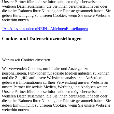
Unsere Partner führen diese Informationen möglicherweise mit
weiteren Daten zusammen, die Sie ihnen bereitgestellt haben oder
die sie im Rahmen Ihrer Nutzung der Dienste gesammelt haben. Sie
geben Einwilligung zu unseren Cookies, wenn Sie unsere Webseite
weiterhin nutzen.
JA - Alles akzeptieren
NEIN - Ablehnen
Einstellungen
Cookie- und Datenschutzeinstellungen
Warum wir Cookies einsetzen
Wir verwenden Cookies, um Inhalte und Anzeigen zu
personalisieren, Funktionen für soziale Medien anbieten zu können
und die Zugriffe auf unsere Website zu analysieren. Außerdem
geben wir Informationen zu Ihrer Verwendung unserer Website an
unsere Partner für soziale Medien, Werbung und Analysen weiter.
Unsere Partner führen diese Informationen möglicherweise mit
weiteren Daten zusammen, die Sie ihnen bereitgestellt haben oder
die sie im Rahmen Ihrer Nutzung der Dienste gesammelt haben. Sie
geben Einwilligung zu unseren Cookies, wenn Sie unsere Webseite
weiterhin nutzen.