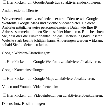
Hier klicken, um Google Analytics zu aktivieren/deaktivieren.
Andere externe Dienste
Wir verwenden auch verschiedene externe Dienste wie Google
Webfonts, Google Maps und externe Videoanbieter. Da diese
Anbieter möglicherweise personenbezogene Daten wie Ihre IP-
Adresse sammeln, können Sie diese hier blockieren. Bitte beachten
Sie, dass dies die Funktionalität und das Erscheinungsbild unserer
Website stark beeinträchtigen kann. Änderungen werden wirksam,
sobald Sie die Seite neu laden.
Google Webfont-Einstellungen:
Hier klicken, um Google Webfonts zu aktivieren/deaktivieren.
Google Karteneinstellungen:
Hier klicken, um Google Maps zu aktivieren/deaktivieren.
Vimeo und Youtube Video bettet ein:
Hier klicken, um Videoeinbettungen zu aktivieren/deaktivieren.
Datenschutz-Bestimmungen