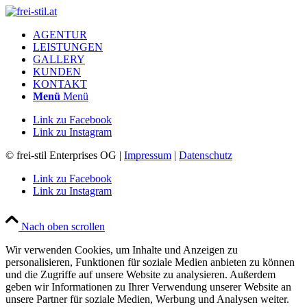
AGENTUR
LEISTUNGEN
GALLERY
KUNDEN
KONTAKT
Menü
Menü
Link zu Facebook
Link zu Instagram
© frei-stil Enterprises OG |
Impressum
|
Datenschutz
Link zu Facebook
Link zu Instagram
Nach oben scrollen
Wir verwenden Cookies, um Inhalte und Anzeigen zu
personalisieren, Funktionen für soziale Medien anbieten zu können
und die Zugriffe auf unsere Website zu analysieren. Außerdem
geben wir Informationen zu Ihrer Verwendung unserer Website an
unsere Partner für soziale Medien, Werbung und Analysen weiter.