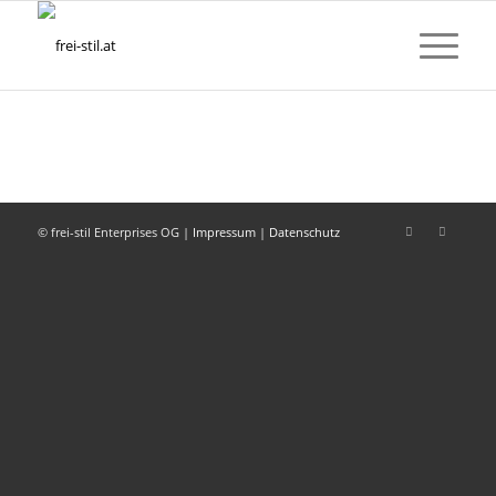
© frei-stil Enterprises OG |
Impressum
|
Datenschutz