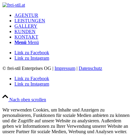
AGENTUR
LEISTUNGEN
GALLERY
KUNDEN
KONTAKT
Menü
Menü
Link zu Facebook
Link zu Instagram
© frei-stil Enterprises OG |
Impressum
|
Datenschutz
Link zu Facebook
Link zu Instagram
Nach oben scrollen
Wir verwenden Cookies, um Inhalte und Anzeigen zu
personalisieren, Funktionen für soziale Medien anbieten zu können
und die Zugriffe auf unsere Website zu analysieren. Außerdem
geben wir Informationen zu Ihrer Verwendung unserer Website an
unsere Partner für soziale Medien, Werbung und Analysen weiter.