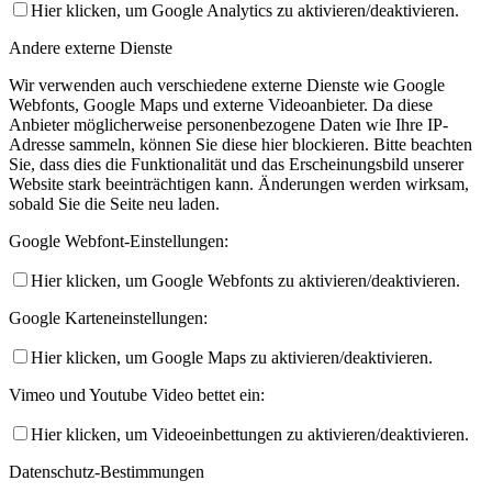
Hier klicken, um Google Analytics zu aktivieren/deaktivieren.
Andere externe Dienste
Wir verwenden auch verschiedene externe Dienste wie Google
Webfonts, Google Maps und externe Videoanbieter. Da diese
Anbieter möglicherweise personenbezogene Daten wie Ihre IP-
Adresse sammeln, können Sie diese hier blockieren. Bitte beachten
Sie, dass dies die Funktionalität und das Erscheinungsbild unserer
Website stark beeinträchtigen kann. Änderungen werden wirksam,
sobald Sie die Seite neu laden.
Google Webfont-Einstellungen:
Hier klicken, um Google Webfonts zu aktivieren/deaktivieren.
Google Karteneinstellungen:
Hier klicken, um Google Maps zu aktivieren/deaktivieren.
Vimeo und Youtube Video bettet ein:
Hier klicken, um Videoeinbettungen zu aktivieren/deaktivieren.
Datenschutz-Bestimmungen