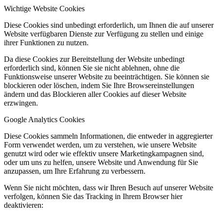
Wichtige Website Cookies
Diese Cookies sind unbedingt erforderlich, um Ihnen die auf unserer
Website verfügbaren Dienste zur Verfügung zu stellen und einige
ihrer Funktionen zu nutzen.
Da diese Cookies zur Bereitstellung der Website unbedingt
erforderlich sind, können Sie sie nicht ablehnen, ohne die
Funktionsweise unserer Website zu beeinträchtigen. Sie können sie
blockieren oder löschen, indem Sie Ihre Browsereinstellungen
ändern und das Blockieren aller Cookies auf dieser Website
erzwingen.
Google Analytics Cookies
Diese Cookies sammeln Informationen, die entweder in aggregierter
Form verwendet werden, um zu verstehen, wie unsere Website
genutzt wird oder wie effektiv unsere Marketingkampagnen sind,
oder um uns zu helfen, unsere Website und Anwendung für Sie
anzupassen, um Ihre Erfahrung zu verbessern.
Wenn Sie nicht möchten, dass wir Ihren Besuch auf unserer Website
verfolgen, können Sie das Tracking in Ihrem Browser hier
deaktivieren: