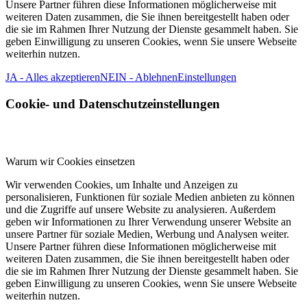
Unsere Partner führen diese Informationen möglicherweise mit
weiteren Daten zusammen, die Sie ihnen bereitgestellt haben oder
die sie im Rahmen Ihrer Nutzung der Dienste gesammelt haben. Sie
geben Einwilligung zu unseren Cookies, wenn Sie unsere Webseite
weiterhin nutzen.
JA - Alles akzeptieren
NEIN - Ablehnen
Einstellungen
Cookie- und Datenschutzeinstellungen
Warum wir Cookies einsetzen
Wir verwenden Cookies, um Inhalte und Anzeigen zu
personalisieren, Funktionen für soziale Medien anbieten zu können
und die Zugriffe auf unsere Website zu analysieren. Außerdem
geben wir Informationen zu Ihrer Verwendung unserer Website an
unsere Partner für soziale Medien, Werbung und Analysen weiter.
Unsere Partner führen diese Informationen möglicherweise mit
weiteren Daten zusammen, die Sie ihnen bereitgestellt haben oder
die sie im Rahmen Ihrer Nutzung der Dienste gesammelt haben. Sie
geben Einwilligung zu unseren Cookies, wenn Sie unsere Webseite
weiterhin nutzen.