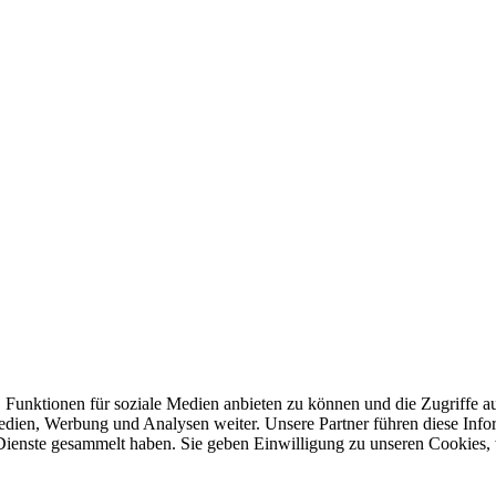
 Funktionen für soziale Medien anbieten zu können und die Zugriffe a
Medien, Werbung und Analysen weiter. Unsere Partner führen diese Inf
 Dienste gesammelt haben. Sie geben Einwilligung zu unseren Cookies,