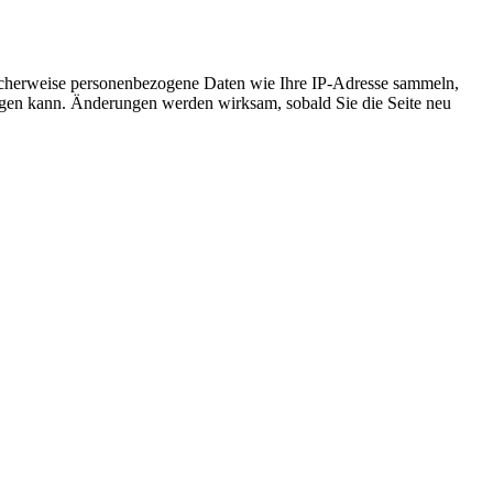
icherweise personenbezogene Daten wie Ihre IP-Adresse sammeln,
chtigen kann. Änderungen werden wirksam, sobald Sie die Seite neu