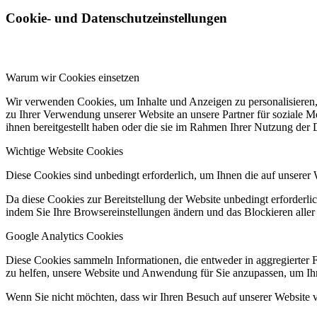
Cookie- und Datenschutzeinstellungen
Warum wir Cookies einsetzen
Wir verwenden Cookies, um Inhalte und Anzeigen zu personalisieren,
zu Ihrer Verwendung unserer Website an unsere Partner für soziale 
ihnen bereitgestellt haben oder die sie im Rahmen Ihrer Nutzung der
Wichtige Website Cookies
Diese Cookies sind unbedingt erforderlich, um Ihnen die auf unserer 
Da diese Cookies zur Bereitstellung der Website unbedingt erforderlic
indem Sie Ihre Browsereinstellungen ändern und das Blockieren aller
Google Analytics Cookies
Diese Cookies sammeln Informationen, die entweder in aggregierter 
zu helfen, unsere Website und Anwendung für Sie anzupassen, um Ihr
Wenn Sie nicht möchten, dass wir Ihren Besuch auf unserer Website v