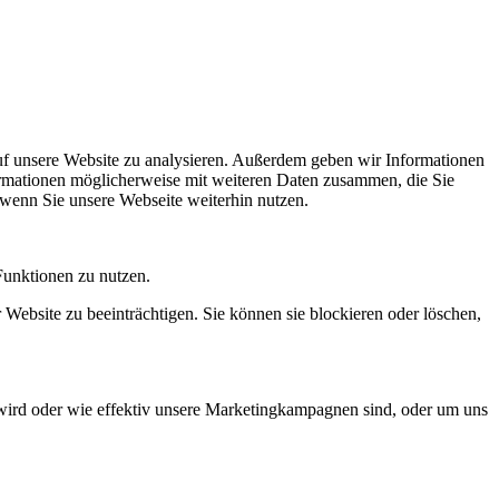
uf unsere Website zu analysieren. Außerdem geben wir Informationen
ormationen möglicherweise mit weiteren Daten zusammen, die Sie
 wenn Sie unsere Webseite weiterhin nutzen.
Funktionen zu nutzen.
 Website zu beeinträchtigen. Sie können sie blockieren oder löschen,
wird oder wie effektiv unsere Marketingkampagnen sind, oder um uns