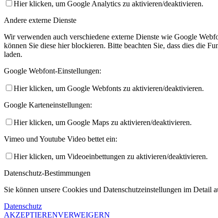
Hier klicken, um Google Analytics zu aktivieren/deaktivieren.
Andere externe Dienste
Wir verwenden auch verschiedene externe Dienste wie Google Webfo
können Sie diese hier blockieren. Bitte beachten Sie, dass dies die 
laden.
Google Webfont-Einstellungen:
Hier klicken, um Google Webfonts zu aktivieren/deaktivieren.
Google Karteneinstellungen:
Hier klicken, um Google Maps zu aktivieren/deaktivieren.
Vimeo und Youtube Video bettet ein:
Hier klicken, um Videoeinbettungen zu aktivieren/deaktivieren.
Datenschutz-Bestimmungen
Sie können unsere Cookies und Datenschutzeinstellungen im Detail au
Datenschutz
AKZEPTIEREN
VERWEIGERN