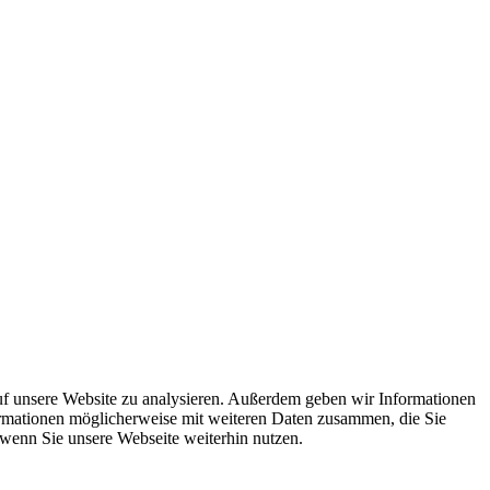
uf unsere Website zu analysieren. Außerdem geben wir Informationen
ormationen möglicherweise mit weiteren Daten zusammen, die Sie
 wenn Sie unsere Webseite weiterhin nutzen.