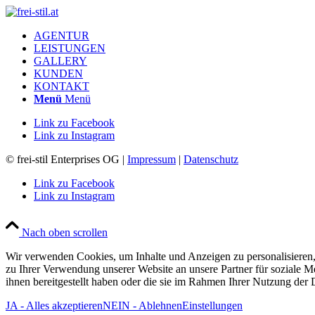
AGENTUR
LEISTUNGEN
GALLERY
KUNDEN
KONTAKT
Menü
Menü
Link zu Facebook
Link zu Instagram
© frei-stil Enterprises OG |
Impressum
|
Datenschutz
Link zu Facebook
Link zu Instagram
Nach oben scrollen
Wir verwenden Cookies, um Inhalte und Anzeigen zu personalisieren,
zu Ihrer Verwendung unserer Website an unsere Partner für soziale 
ihnen bereitgestellt haben oder die sie im Rahmen Ihrer Nutzung der
JA - Alles akzeptieren
NEIN - Ablehnen
Einstellungen