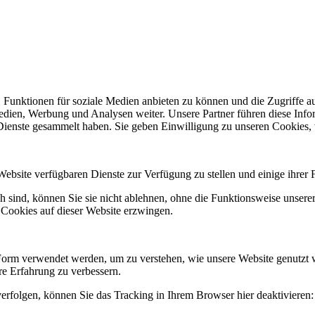
 Funktionen für soziale Medien anbieten zu können und die Zugriffe a
Medien, Werbung und Analysen weiter. Unsere Partner führen diese Inf
 Dienste gesammelt haben. Sie geben Einwilligung zu unseren Cookies,
Website verfügbaren Dienste zur Verfügung zu stellen und einige ihrer 
h sind, können Sie sie nicht ablehnen, ohne die Funktionsweise unserer
 Cookies auf dieser Website erzwingen.
Form verwendet werden, um zu verstehen, wie unsere Website genutzt 
e Erfahrung zu verbessern.
erfolgen, können Sie das Tracking in Ihrem Browser hier deaktivieren: