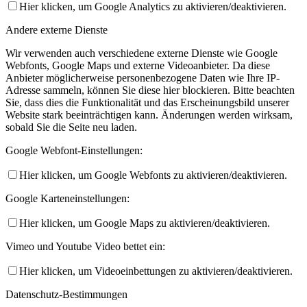
Hier klicken, um Google Analytics zu aktivieren/deaktivieren.
Andere externe Dienste
Wir verwenden auch verschiedene externe Dienste wie Google
Webfonts, Google Maps und externe Videoanbieter. Da diese
Anbieter möglicherweise personenbezogene Daten wie Ihre IP-
Adresse sammeln, können Sie diese hier blockieren. Bitte beachten
Sie, dass dies die Funktionalität und das Erscheinungsbild unserer
Website stark beeinträchtigen kann. Änderungen werden wirksam,
sobald Sie die Seite neu laden.
Google Webfont-Einstellungen:
Hier klicken, um Google Webfonts zu aktivieren/deaktivieren.
Google Karteneinstellungen:
Hier klicken, um Google Maps zu aktivieren/deaktivieren.
Vimeo und Youtube Video bettet ein:
Hier klicken, um Videoeinbettungen zu aktivieren/deaktivieren.
Datenschutz-Bestimmungen