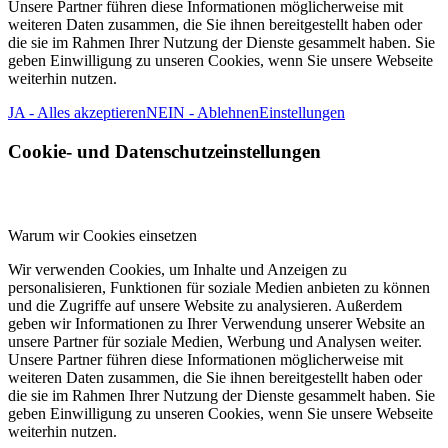
Unsere Partner führen diese Informationen möglicherweise mit
weiteren Daten zusammen, die Sie ihnen bereitgestellt haben oder
die sie im Rahmen Ihrer Nutzung der Dienste gesammelt haben. Sie
geben Einwilligung zu unseren Cookies, wenn Sie unsere Webseite
weiterhin nutzen.
JA - Alles akzeptieren
NEIN - Ablehnen
Einstellungen
Cookie- und Datenschutzeinstellungen
Warum wir Cookies einsetzen
Wir verwenden Cookies, um Inhalte und Anzeigen zu
personalisieren, Funktionen für soziale Medien anbieten zu können
und die Zugriffe auf unsere Website zu analysieren. Außerdem
geben wir Informationen zu Ihrer Verwendung unserer Website an
unsere Partner für soziale Medien, Werbung und Analysen weiter.
Unsere Partner führen diese Informationen möglicherweise mit
weiteren Daten zusammen, die Sie ihnen bereitgestellt haben oder
die sie im Rahmen Ihrer Nutzung der Dienste gesammelt haben. Sie
geben Einwilligung zu unseren Cookies, wenn Sie unsere Webseite
weiterhin nutzen.