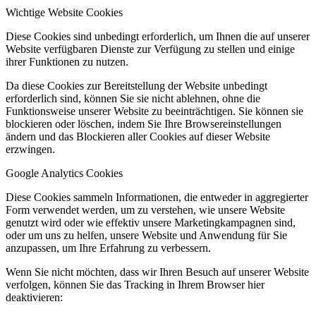
Wichtige Website Cookies
Diese Cookies sind unbedingt erforderlich, um Ihnen die auf unserer
Website verfügbaren Dienste zur Verfügung zu stellen und einige
ihrer Funktionen zu nutzen.
Da diese Cookies zur Bereitstellung der Website unbedingt
erforderlich sind, können Sie sie nicht ablehnen, ohne die
Funktionsweise unserer Website zu beeinträchtigen. Sie können sie
blockieren oder löschen, indem Sie Ihre Browsereinstellungen
ändern und das Blockieren aller Cookies auf dieser Website
erzwingen.
Google Analytics Cookies
Diese Cookies sammeln Informationen, die entweder in aggregierter
Form verwendet werden, um zu verstehen, wie unsere Website
genutzt wird oder wie effektiv unsere Marketingkampagnen sind,
oder um uns zu helfen, unsere Website und Anwendung für Sie
anzupassen, um Ihre Erfahrung zu verbessern.
Wenn Sie nicht möchten, dass wir Ihren Besuch auf unserer Website
verfolgen, können Sie das Tracking in Ihrem Browser hier
deaktivieren: