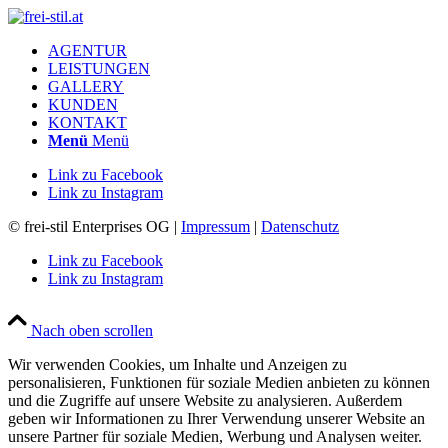
AGENTUR
LEISTUNGEN
GALLERY
KUNDEN
KONTAKT
Menü
Menü
Link zu Facebook
Link zu Instagram
© frei-stil Enterprises OG |
Impressum
|
Datenschutz
Link zu Facebook
Link zu Instagram
Nach oben scrollen
Wir verwenden Cookies, um Inhalte und Anzeigen zu
personalisieren, Funktionen für soziale Medien anbieten zu können
und die Zugriffe auf unsere Website zu analysieren. Außerdem
geben wir Informationen zu Ihrer Verwendung unserer Website an
unsere Partner für soziale Medien, Werbung und Analysen weiter.