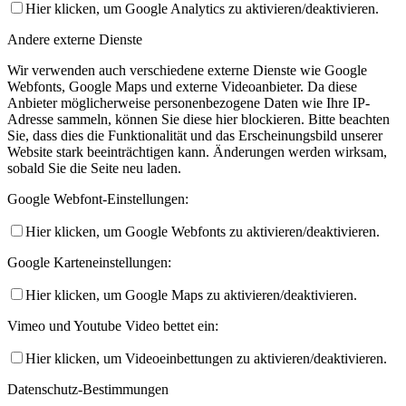
Hier klicken, um Google Analytics zu aktivieren/deaktivieren.
Andere externe Dienste
Wir verwenden auch verschiedene externe Dienste wie Google
Webfonts, Google Maps und externe Videoanbieter. Da diese
Anbieter möglicherweise personenbezogene Daten wie Ihre IP-
Adresse sammeln, können Sie diese hier blockieren. Bitte beachten
Sie, dass dies die Funktionalität und das Erscheinungsbild unserer
Website stark beeinträchtigen kann. Änderungen werden wirksam,
sobald Sie die Seite neu laden.
Google Webfont-Einstellungen:
Hier klicken, um Google Webfonts zu aktivieren/deaktivieren.
Google Karteneinstellungen:
Hier klicken, um Google Maps zu aktivieren/deaktivieren.
Vimeo und Youtube Video bettet ein:
Hier klicken, um Videoeinbettungen zu aktivieren/deaktivieren.
Datenschutz-Bestimmungen