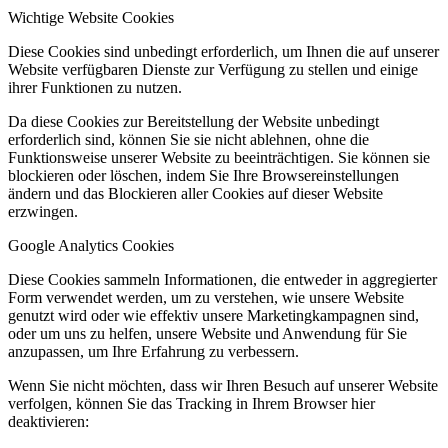
Wichtige Website Cookies
Diese Cookies sind unbedingt erforderlich, um Ihnen die auf unserer
Website verfügbaren Dienste zur Verfügung zu stellen und einige
ihrer Funktionen zu nutzen.
Da diese Cookies zur Bereitstellung der Website unbedingt
erforderlich sind, können Sie sie nicht ablehnen, ohne die
Funktionsweise unserer Website zu beeinträchtigen. Sie können sie
blockieren oder löschen, indem Sie Ihre Browsereinstellungen
ändern und das Blockieren aller Cookies auf dieser Website
erzwingen.
Google Analytics Cookies
Diese Cookies sammeln Informationen, die entweder in aggregierter
Form verwendet werden, um zu verstehen, wie unsere Website
genutzt wird oder wie effektiv unsere Marketingkampagnen sind,
oder um uns zu helfen, unsere Website und Anwendung für Sie
anzupassen, um Ihre Erfahrung zu verbessern.
Wenn Sie nicht möchten, dass wir Ihren Besuch auf unserer Website
verfolgen, können Sie das Tracking in Ihrem Browser hier
deaktivieren: