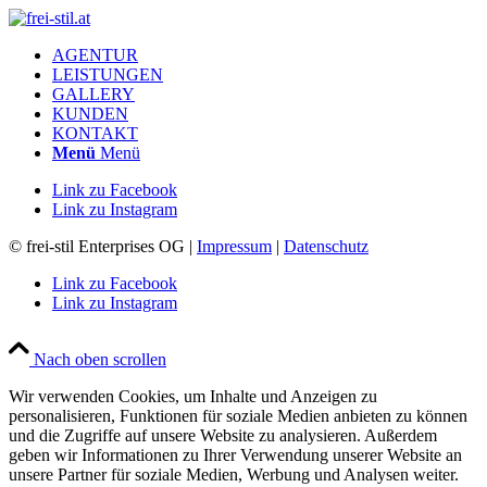
AGENTUR
LEISTUNGEN
GALLERY
KUNDEN
KONTAKT
Menü
Menü
Link zu Facebook
Link zu Instagram
© frei-stil Enterprises OG |
Impressum
|
Datenschutz
Link zu Facebook
Link zu Instagram
Nach oben scrollen
Wir verwenden Cookies, um Inhalte und Anzeigen zu
personalisieren, Funktionen für soziale Medien anbieten zu können
und die Zugriffe auf unsere Website zu analysieren. Außerdem
geben wir Informationen zu Ihrer Verwendung unserer Website an
unsere Partner für soziale Medien, Werbung und Analysen weiter.