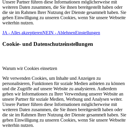
Unsere Partner führen diese Informationen möglicherweise mit
weiteren Daten zusammen, die Sie ihnen bereitgestellt haben oder
die sie im Rahmen Ihrer Nutzung der Dienste gesammelt haben. Sie
geben Einwilligung zu unseren Cookies, wenn Sie unsere Webseite
weiterhin nutzen.
JA - Alles akzeptieren
NEIN - Ablehnen
Einstellungen
Cookie- und Datenschutzeinstellungen
Warum wir Cookies einsetzen
Wir verwenden Cookies, um Inhalte und Anzeigen zu
personalisieren, Funktionen für soziale Medien anbieten zu können
und die Zugriffe auf unsere Website zu analysieren. Außerdem
geben wir Informationen zu Ihrer Verwendung unserer Website an
unsere Partner für soziale Medien, Werbung und Analysen weiter.
Unsere Partner führen diese Informationen möglicherweise mit
weiteren Daten zusammen, die Sie ihnen bereitgestellt haben oder
die sie im Rahmen Ihrer Nutzung der Dienste gesammelt haben. Sie
geben Einwilligung zu unseren Cookies, wenn Sie unsere Webseite
weiterhin nutzen.