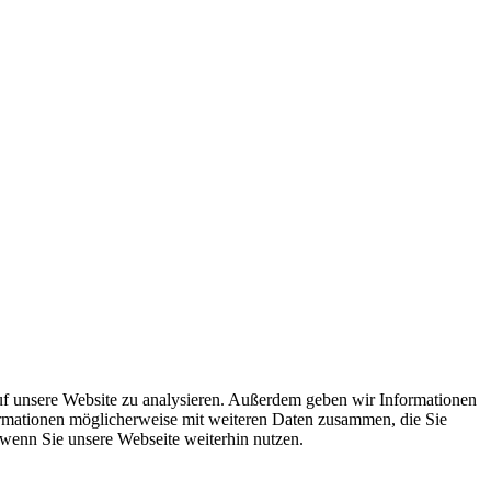
uf unsere Website zu analysieren. Außerdem geben wir Informationen
ormationen möglicherweise mit weiteren Daten zusammen, die Sie
 wenn Sie unsere Webseite weiterhin nutzen.