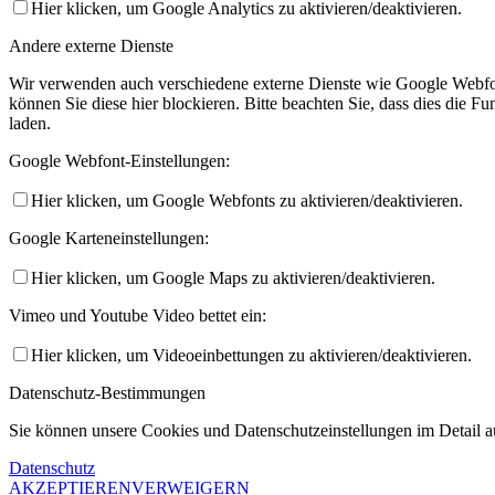
Hier klicken, um Google Analytics zu aktivieren/deaktivieren.
Andere externe Dienste
Wir verwenden auch verschiedene externe Dienste wie Google Webfo
können Sie diese hier blockieren. Bitte beachten Sie, dass dies die 
laden.
Google Webfont-Einstellungen:
Hier klicken, um Google Webfonts zu aktivieren/deaktivieren.
Google Karteneinstellungen:
Hier klicken, um Google Maps zu aktivieren/deaktivieren.
Vimeo und Youtube Video bettet ein:
Hier klicken, um Videoeinbettungen zu aktivieren/deaktivieren.
Datenschutz-Bestimmungen
Sie können unsere Cookies und Datenschutzeinstellungen im Detail au
Datenschutz
AKZEPTIEREN
VERWEIGERN