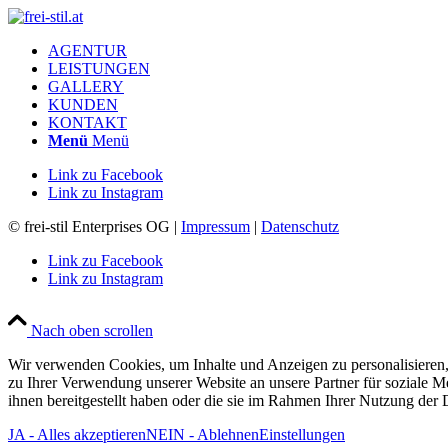
AGENTUR
LEISTUNGEN
GALLERY
KUNDEN
KONTAKT
Menü
Menü
Link zu Facebook
Link zu Instagram
© frei-stil Enterprises OG |
Impressum
|
Datenschutz
Link zu Facebook
Link zu Instagram
Nach oben scrollen
Wir verwenden Cookies, um Inhalte und Anzeigen zu personalisieren,
zu Ihrer Verwendung unserer Website an unsere Partner für soziale 
ihnen bereitgestellt haben oder die sie im Rahmen Ihrer Nutzung der
JA - Alles akzeptieren
NEIN - Ablehnen
Einstellungen