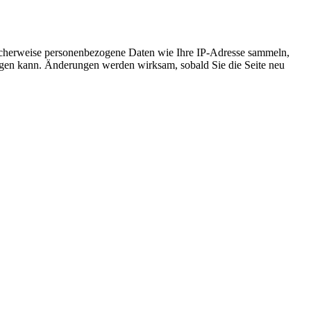
icherweise personenbezogene Daten wie Ihre IP-Adresse sammeln,
chtigen kann. Änderungen werden wirksam, sobald Sie die Seite neu