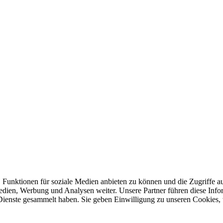
 Funktionen für soziale Medien anbieten zu können und die Zugriffe a
Medien, Werbung und Analysen weiter. Unsere Partner führen diese Inf
 Dienste gesammelt haben. Sie geben Einwilligung zu unseren Cookies,