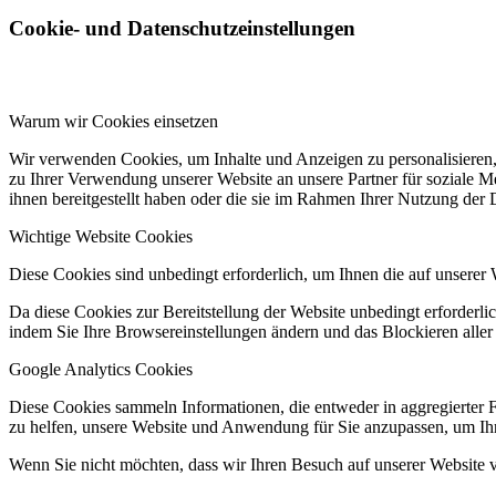
Cookie- und Datenschutzeinstellungen
Warum wir Cookies einsetzen
Wir verwenden Cookies, um Inhalte und Anzeigen zu personalisieren,
zu Ihrer Verwendung unserer Website an unsere Partner für soziale 
ihnen bereitgestellt haben oder die sie im Rahmen Ihrer Nutzung der
Wichtige Website Cookies
Diese Cookies sind unbedingt erforderlich, um Ihnen die auf unserer 
Da diese Cookies zur Bereitstellung der Website unbedingt erforderlic
indem Sie Ihre Browsereinstellungen ändern und das Blockieren aller
Google Analytics Cookies
Diese Cookies sammeln Informationen, die entweder in aggregierter 
zu helfen, unsere Website und Anwendung für Sie anzupassen, um Ihr
Wenn Sie nicht möchten, dass wir Ihren Besuch auf unserer Website v