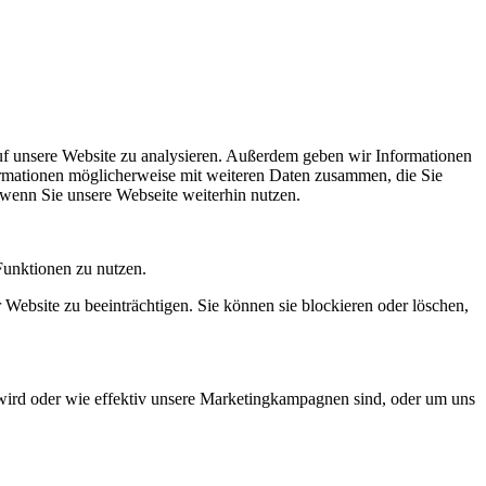
uf unsere Website zu analysieren. Außerdem geben wir Informationen
ormationen möglicherweise mit weiteren Daten zusammen, die Sie
 wenn Sie unsere Webseite weiterhin nutzen.
Funktionen zu nutzen.
 Website zu beeinträchtigen. Sie können sie blockieren oder löschen,
wird oder wie effektiv unsere Marketingkampagnen sind, oder um uns