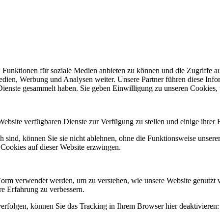
 Funktionen für soziale Medien anbieten zu können und die Zugriffe a
Medien, Werbung und Analysen weiter. Unsere Partner führen diese Inf
 Dienste gesammelt haben. Sie geben Einwilligung zu unseren Cookies,
Website verfügbaren Dienste zur Verfügung zu stellen und einige ihrer 
h sind, können Sie sie nicht ablehnen, ohne die Funktionsweise unserer
 Cookies auf dieser Website erzwingen.
Form verwendet werden, um zu verstehen, wie unsere Website genutzt 
e Erfahrung zu verbessern.
erfolgen, können Sie das Tracking in Ihrem Browser hier deaktivieren: