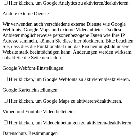
Hier klicken, um Google Analytics zu aktivieren/deaktivieren.
Andere externe Dienste
Wir verwenden auch verschiedene externe Dienste wie Google
Webfonts, Google Maps und externe Videoanbieter. Da diese
Anbieter möglicherweise personenbezogene Daten wie Ihre IP-
Adresse sammeln, können Sie diese hier blockieren. Bitte beachten
Sie, dass dies die Funktionalität und das Erscheinungsbild unserer
Website stark beeinträchtigen kann. Änderungen werden wirksam,
sobald Sie die Seite neu laden.
Google Webfont-Einstellungen:
Hier klicken, um Google Webfonts zu aktivieren/deaktivieren.
Google Karteneinstellungen:
Hier klicken, um Google Maps zu aktivieren/deaktivieren.
Vimeo und Youtube Video bettet ein:
Hier klicken, um Videoeinbettungen zu aktivieren/deaktivieren.
Datenschutz-Bestimmungen