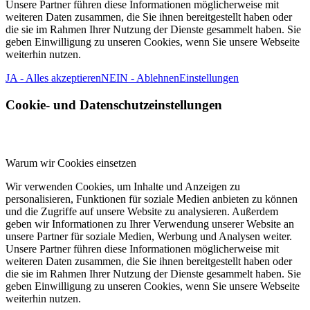
Unsere Partner führen diese Informationen möglicherweise mit
weiteren Daten zusammen, die Sie ihnen bereitgestellt haben oder
die sie im Rahmen Ihrer Nutzung der Dienste gesammelt haben. Sie
geben Einwilligung zu unseren Cookies, wenn Sie unsere Webseite
weiterhin nutzen.
JA - Alles akzeptieren
NEIN - Ablehnen
Einstellungen
Cookie- und Datenschutzeinstellungen
Warum wir Cookies einsetzen
Wir verwenden Cookies, um Inhalte und Anzeigen zu
personalisieren, Funktionen für soziale Medien anbieten zu können
und die Zugriffe auf unsere Website zu analysieren. Außerdem
geben wir Informationen zu Ihrer Verwendung unserer Website an
unsere Partner für soziale Medien, Werbung und Analysen weiter.
Unsere Partner führen diese Informationen möglicherweise mit
weiteren Daten zusammen, die Sie ihnen bereitgestellt haben oder
die sie im Rahmen Ihrer Nutzung der Dienste gesammelt haben. Sie
geben Einwilligung zu unseren Cookies, wenn Sie unsere Webseite
weiterhin nutzen.