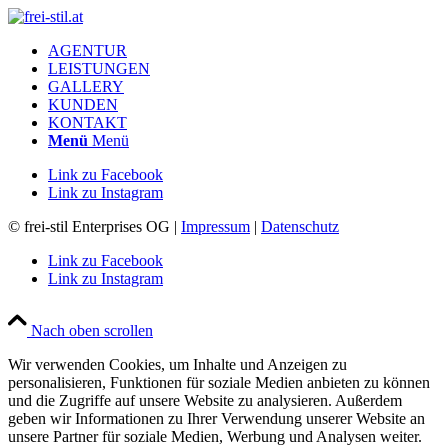
AGENTUR
LEISTUNGEN
GALLERY
KUNDEN
KONTAKT
Menü
Menü
Link zu Facebook
Link zu Instagram
© frei-stil Enterprises OG |
Impressum
|
Datenschutz
Link zu Facebook
Link zu Instagram
Nach oben scrollen
Wir verwenden Cookies, um Inhalte und Anzeigen zu
personalisieren, Funktionen für soziale Medien anbieten zu können
und die Zugriffe auf unsere Website zu analysieren. Außerdem
geben wir Informationen zu Ihrer Verwendung unserer Website an
unsere Partner für soziale Medien, Werbung und Analysen weiter.