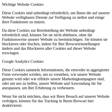
Wichtige Website Cookies
Diese Cookies sind unbedingt erforderlich, um Ihnen die auf unserer
Website verfügbaren Dienste zur Verfügung zu stellen und einige
ihrer Funktionen zu nutzen.
Da diese Cookies zur Bereitstellung der Website unbedingt
erforderlich sind, können Sie sie nicht ablehnen, ohne die
Funktionsweise unserer Website zu beeinträchtigen. Sie können sie
blockieren oder löschen, indem Sie Ihre Browsereinstellungen
ändern und das Blockieren aller Cookies auf dieser Website
erzwingen.
Google Analytics Cookies
Diese Cookies sammeln Informationen, die entweder in aggregierter
Form verwendet werden, um zu verstehen, wie unsere Website
genutzt wird oder wie effektiv unsere Marketingkampagnen sind,
oder um uns zu helfen, unsere Website und Anwendung für Sie
anzupassen, um Ihre Erfahrung zu verbessern.
Wenn Sie nicht möchten, dass wir Ihren Besuch auf unserer Website
verfolgen, können Sie das Tracking in Ihrem Browser hier
deaktivieren: