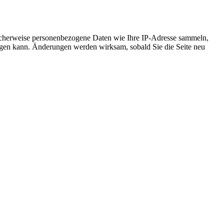
icherweise personenbezogene Daten wie Ihre IP-Adresse sammeln,
chtigen kann. Änderungen werden wirksam, sobald Sie die Seite neu