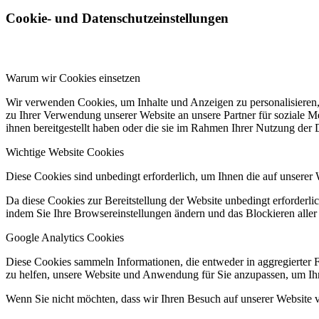
Cookie- und Datenschutzeinstellungen
Warum wir Cookies einsetzen
Wir verwenden Cookies, um Inhalte und Anzeigen zu personalisieren,
zu Ihrer Verwendung unserer Website an unsere Partner für soziale 
ihnen bereitgestellt haben oder die sie im Rahmen Ihrer Nutzung der
Wichtige Website Cookies
Diese Cookies sind unbedingt erforderlich, um Ihnen die auf unserer 
Da diese Cookies zur Bereitstellung der Website unbedingt erforderlic
indem Sie Ihre Browsereinstellungen ändern und das Blockieren aller
Google Analytics Cookies
Diese Cookies sammeln Informationen, die entweder in aggregierter 
zu helfen, unsere Website und Anwendung für Sie anzupassen, um Ihr
Wenn Sie nicht möchten, dass wir Ihren Besuch auf unserer Website v