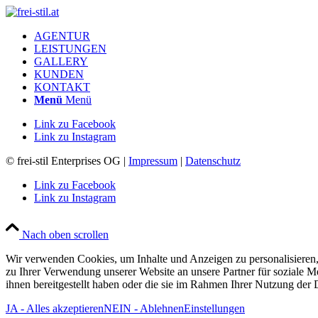
AGENTUR
LEISTUNGEN
GALLERY
KUNDEN
KONTAKT
Menü
Menü
Link zu Facebook
Link zu Instagram
© frei-stil Enterprises OG |
Impressum
|
Datenschutz
Link zu Facebook
Link zu Instagram
Nach oben scrollen
Wir verwenden Cookies, um Inhalte und Anzeigen zu personalisieren,
zu Ihrer Verwendung unserer Website an unsere Partner für soziale 
ihnen bereitgestellt haben oder die sie im Rahmen Ihrer Nutzung der
JA - Alles akzeptieren
NEIN - Ablehnen
Einstellungen