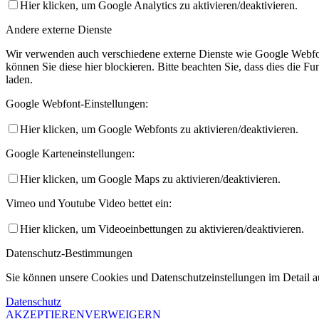
Hier klicken, um Google Analytics zu aktivieren/deaktivieren.
Andere externe Dienste
Wir verwenden auch verschiedene externe Dienste wie Google Webfo
können Sie diese hier blockieren. Bitte beachten Sie, dass dies die 
laden.
Google Webfont-Einstellungen:
Hier klicken, um Google Webfonts zu aktivieren/deaktivieren.
Google Karteneinstellungen:
Hier klicken, um Google Maps zu aktivieren/deaktivieren.
Vimeo und Youtube Video bettet ein:
Hier klicken, um Videoeinbettungen zu aktivieren/deaktivieren.
Datenschutz-Bestimmungen
Sie können unsere Cookies und Datenschutzeinstellungen im Detail au
Datenschutz
AKZEPTIEREN
VERWEIGERN