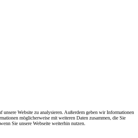
uf unsere Website zu analysieren. Außerdem geben wir Informationen
ormationen möglicherweise mit weiteren Daten zusammen, die Sie
 wenn Sie unsere Webseite weiterhin nutzen.