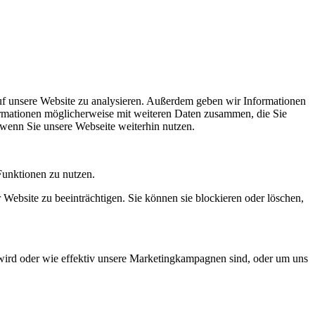
uf unsere Website zu analysieren. Außerdem geben wir Informationen
ormationen möglicherweise mit weiteren Daten zusammen, die Sie
 wenn Sie unsere Webseite weiterhin nutzen.
Funktionen zu nutzen.
 Website zu beeinträchtigen. Sie können sie blockieren oder löschen,
wird oder wie effektiv unsere Marketingkampagnen sind, oder um uns