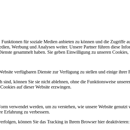
 Funktionen für soziale Medien anbieten zu können und die Zugriffe a
Medien, Werbung und Analysen weiter. Unsere Partner führen diese Inf
 Dienste gesammelt haben. Sie geben Einwilligung zu unseren Cookies,
Website verfügbaren Dienste zur Verfügung zu stellen und einige ihrer 
h sind, können Sie sie nicht ablehnen, ohne die Funktionsweise unserer
 Cookies auf dieser Website erzwingen.
Form verwendet werden, um zu verstehen, wie unsere Website genutzt 
e Erfahrung zu verbessern.
erfolgen, können Sie das Tracking in Ihrem Browser hier deaktivieren: