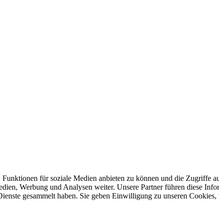
 Funktionen für soziale Medien anbieten zu können und die Zugriffe a
Medien, Werbung und Analysen weiter. Unsere Partner führen diese Inf
 Dienste gesammelt haben. Sie geben Einwilligung zu unseren Cookies,