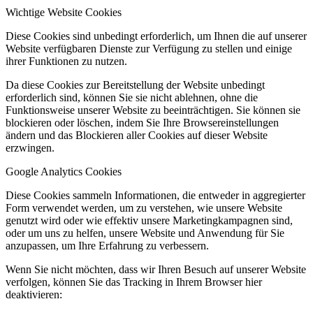
Wichtige Website Cookies
Diese Cookies sind unbedingt erforderlich, um Ihnen die auf unserer
Website verfügbaren Dienste zur Verfügung zu stellen und einige
ihrer Funktionen zu nutzen.
Da diese Cookies zur Bereitstellung der Website unbedingt
erforderlich sind, können Sie sie nicht ablehnen, ohne die
Funktionsweise unserer Website zu beeinträchtigen. Sie können sie
blockieren oder löschen, indem Sie Ihre Browsereinstellungen
ändern und das Blockieren aller Cookies auf dieser Website
erzwingen.
Google Analytics Cookies
Diese Cookies sammeln Informationen, die entweder in aggregierter
Form verwendet werden, um zu verstehen, wie unsere Website
genutzt wird oder wie effektiv unsere Marketingkampagnen sind,
oder um uns zu helfen, unsere Website und Anwendung für Sie
anzupassen, um Ihre Erfahrung zu verbessern.
Wenn Sie nicht möchten, dass wir Ihren Besuch auf unserer Website
verfolgen, können Sie das Tracking in Ihrem Browser hier
deaktivieren: