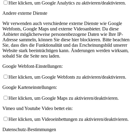
Hier klicken, um Google Analytics zu aktivieren/deaktivieren.
Andere externe Dienste
Wir verwenden auch verschiedene externe Dienste wie Google
Webfonts, Google Maps und externe Videoanbieter. Da diese
Anbieter möglicherweise personenbezogene Daten wie Ihre IP-
Adresse sammeln, können Sie diese hier blockieren. Bitte beachten
Sie, dass dies die Funktionalität und das Erscheinungsbild unserer
Website stark beeinträchtigen kann. Änderungen werden wirksam,
sobald Sie die Seite neu laden.
Google Webfont-Einstellungen:
Hier klicken, um Google Webfonts zu aktivieren/deaktivieren.
Google Karteneinstellungen:
Hier klicken, um Google Maps zu aktivieren/deaktivieren.
Vimeo und Youtube Video bettet ein:
Hier klicken, um Videoeinbettungen zu aktivieren/deaktivieren.
Datenschutz-Bestimmungen