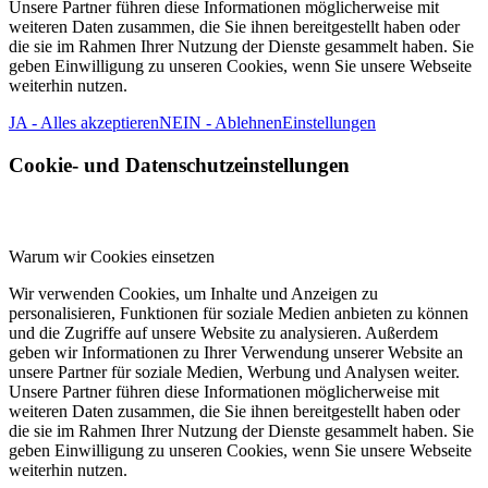
Unsere Partner führen diese Informationen möglicherweise mit
weiteren Daten zusammen, die Sie ihnen bereitgestellt haben oder
die sie im Rahmen Ihrer Nutzung der Dienste gesammelt haben. Sie
geben Einwilligung zu unseren Cookies, wenn Sie unsere Webseite
weiterhin nutzen.
JA - Alles akzeptieren
NEIN - Ablehnen
Einstellungen
Cookie- und Datenschutzeinstellungen
Warum wir Cookies einsetzen
Wir verwenden Cookies, um Inhalte und Anzeigen zu
personalisieren, Funktionen für soziale Medien anbieten zu können
und die Zugriffe auf unsere Website zu analysieren. Außerdem
geben wir Informationen zu Ihrer Verwendung unserer Website an
unsere Partner für soziale Medien, Werbung und Analysen weiter.
Unsere Partner führen diese Informationen möglicherweise mit
weiteren Daten zusammen, die Sie ihnen bereitgestellt haben oder
die sie im Rahmen Ihrer Nutzung der Dienste gesammelt haben. Sie
geben Einwilligung zu unseren Cookies, wenn Sie unsere Webseite
weiterhin nutzen.