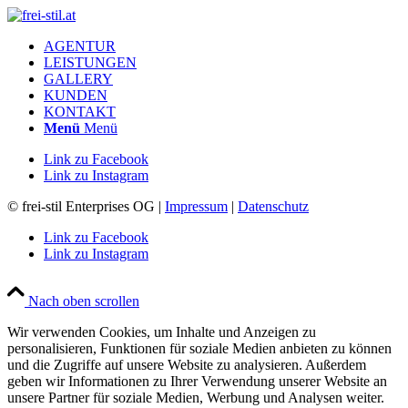
AGENTUR
LEISTUNGEN
GALLERY
KUNDEN
KONTAKT
Menü
Menü
Link zu Facebook
Link zu Instagram
© frei-stil Enterprises OG |
Impressum
|
Datenschutz
Link zu Facebook
Link zu Instagram
Nach oben scrollen
Wir verwenden Cookies, um Inhalte und Anzeigen zu
personalisieren, Funktionen für soziale Medien anbieten zu können
und die Zugriffe auf unsere Website zu analysieren. Außerdem
geben wir Informationen zu Ihrer Verwendung unserer Website an
unsere Partner für soziale Medien, Werbung und Analysen weiter.