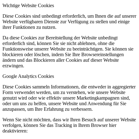
Wichtige Website Cookies
Diese Cookies sind unbedingt erforderlich, um Ihnen die auf unserer
Website verfügbaren Dienste zur Verfügung zu stellen und einige
ihrer Funktionen zu nutzen.
Da diese Cookies zur Bereitstellung der Website unbedingt
erforderlich sind, können Sie sie nicht ablehnen, ohne die
Funktionsweise unserer Website zu beeinträchtigen. Sie können sie
blockieren oder löschen, indem Sie Ihre Browsereinstellungen
ändern und das Blockieren aller Cookies auf dieser Website
erzwingen.
Google Analytics Cookies
Diese Cookies sammeln Informationen, die entweder in aggregierter
Form verwendet werden, um zu verstehen, wie unsere Website
genutzt wird oder wie effektiv unsere Marketingkampagnen sind,
oder um uns zu helfen, unsere Website und Anwendung für Sie
anzupassen, um Ihre Erfahrung zu verbessern.
Wenn Sie nicht möchten, dass wir Ihren Besuch auf unserer Website
verfolgen, können Sie das Tracking in Ihrem Browser hier
deaktivieren: