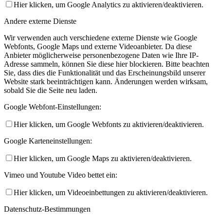
Hier klicken, um Google Analytics zu aktivieren/deaktivieren.
Andere externe Dienste
Wir verwenden auch verschiedene externe Dienste wie Google
Webfonts, Google Maps und externe Videoanbieter. Da diese
Anbieter möglicherweise personenbezogene Daten wie Ihre IP-
Adresse sammeln, können Sie diese hier blockieren. Bitte beachten
Sie, dass dies die Funktionalität und das Erscheinungsbild unserer
Website stark beeinträchtigen kann. Änderungen werden wirksam,
sobald Sie die Seite neu laden.
Google Webfont-Einstellungen:
Hier klicken, um Google Webfonts zu aktivieren/deaktivieren.
Google Karteneinstellungen:
Hier klicken, um Google Maps zu aktivieren/deaktivieren.
Vimeo und Youtube Video bettet ein:
Hier klicken, um Videoeinbettungen zu aktivieren/deaktivieren.
Datenschutz-Bestimmungen