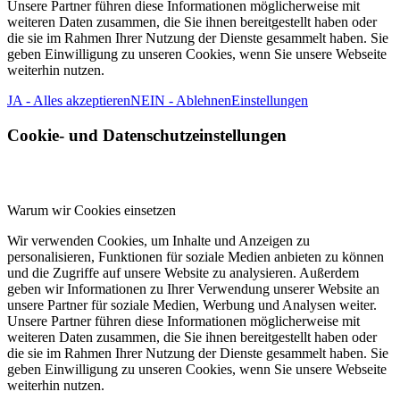
Unsere Partner führen diese Informationen möglicherweise mit
weiteren Daten zusammen, die Sie ihnen bereitgestellt haben oder
die sie im Rahmen Ihrer Nutzung der Dienste gesammelt haben. Sie
geben Einwilligung zu unseren Cookies, wenn Sie unsere Webseite
weiterhin nutzen.
JA - Alles akzeptieren
NEIN - Ablehnen
Einstellungen
Cookie- und Datenschutzeinstellungen
Warum wir Cookies einsetzen
Wir verwenden Cookies, um Inhalte und Anzeigen zu
personalisieren, Funktionen für soziale Medien anbieten zu können
und die Zugriffe auf unsere Website zu analysieren. Außerdem
geben wir Informationen zu Ihrer Verwendung unserer Website an
unsere Partner für soziale Medien, Werbung und Analysen weiter.
Unsere Partner führen diese Informationen möglicherweise mit
weiteren Daten zusammen, die Sie ihnen bereitgestellt haben oder
die sie im Rahmen Ihrer Nutzung der Dienste gesammelt haben. Sie
geben Einwilligung zu unseren Cookies, wenn Sie unsere Webseite
weiterhin nutzen.