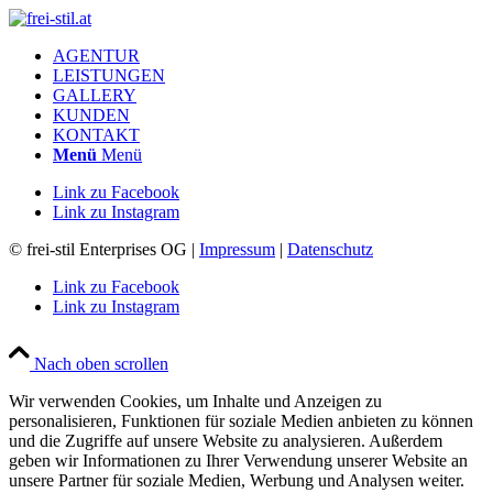
AGENTUR
LEISTUNGEN
GALLERY
KUNDEN
KONTAKT
Menü
Menü
Link zu Facebook
Link zu Instagram
© frei-stil Enterprises OG |
Impressum
|
Datenschutz
Link zu Facebook
Link zu Instagram
Nach oben scrollen
Wir verwenden Cookies, um Inhalte und Anzeigen zu
personalisieren, Funktionen für soziale Medien anbieten zu können
und die Zugriffe auf unsere Website zu analysieren. Außerdem
geben wir Informationen zu Ihrer Verwendung unserer Website an
unsere Partner für soziale Medien, Werbung und Analysen weiter.