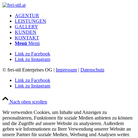
AGENTUR
LEISTUNGEN
GALLERY
KUNDEN
KONTAKT
Menü
Menü
Link zu Facebook
Link zu Instagram
© frei-stil Enterprises OG |
Impressum
|
Datenschutz
Link zu Facebook
Link zu Instagram
Nach oben scrollen
Wir verwenden Cookies, um Inhalte und Anzeigen zu
personalisieren, Funktionen für soziale Medien anbieten zu können
und die Zugriffe auf unsere Website zu analysieren. Außerdem
geben wir Informationen zu Ihrer Verwendung unserer Website an
unsere Partner für soziale Medien, Werbung und Analysen weiter.