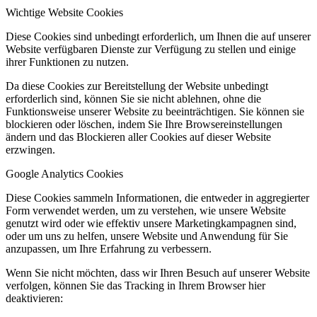
Wichtige Website Cookies
Diese Cookies sind unbedingt erforderlich, um Ihnen die auf unserer
Website verfügbaren Dienste zur Verfügung zu stellen und einige
ihrer Funktionen zu nutzen.
Da diese Cookies zur Bereitstellung der Website unbedingt
erforderlich sind, können Sie sie nicht ablehnen, ohne die
Funktionsweise unserer Website zu beeinträchtigen. Sie können sie
blockieren oder löschen, indem Sie Ihre Browsereinstellungen
ändern und das Blockieren aller Cookies auf dieser Website
erzwingen.
Google Analytics Cookies
Diese Cookies sammeln Informationen, die entweder in aggregierter
Form verwendet werden, um zu verstehen, wie unsere Website
genutzt wird oder wie effektiv unsere Marketingkampagnen sind,
oder um uns zu helfen, unsere Website und Anwendung für Sie
anzupassen, um Ihre Erfahrung zu verbessern.
Wenn Sie nicht möchten, dass wir Ihren Besuch auf unserer Website
verfolgen, können Sie das Tracking in Ihrem Browser hier
deaktivieren: