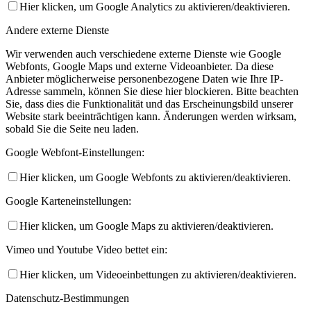
Hier klicken, um Google Analytics zu aktivieren/deaktivieren.
Andere externe Dienste
Wir verwenden auch verschiedene externe Dienste wie Google
Webfonts, Google Maps und externe Videoanbieter. Da diese
Anbieter möglicherweise personenbezogene Daten wie Ihre IP-
Adresse sammeln, können Sie diese hier blockieren. Bitte beachten
Sie, dass dies die Funktionalität und das Erscheinungsbild unserer
Website stark beeinträchtigen kann. Änderungen werden wirksam,
sobald Sie die Seite neu laden.
Google Webfont-Einstellungen:
Hier klicken, um Google Webfonts zu aktivieren/deaktivieren.
Google Karteneinstellungen:
Hier klicken, um Google Maps zu aktivieren/deaktivieren.
Vimeo und Youtube Video bettet ein:
Hier klicken, um Videoeinbettungen zu aktivieren/deaktivieren.
Datenschutz-Bestimmungen