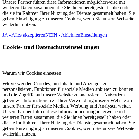
Unsere Partner führen diese Informationen möglicherweise mit
weiteren Daten zusammen, die Sie ihnen bereitgestellt haben oder
die sie im Rahmen Ihrer Nutzung der Dienste gesammelt haben. Sie
geben Einwilligung zu unseren Cookies, wenn Sie unsere Webseite
weiterhin nutzen.
JA - Alles akzeptieren
NEIN - Ablehnen
Einstellungen
Cookie- und Datenschutzeinstellungen
Warum wir Cookies einsetzen
Wir verwenden Cookies, um Inhalte und Anzeigen zu
personalisieren, Funktionen für soziale Medien anbieten zu können
und die Zugriffe auf unsere Website zu analysieren. Außerdem
geben wir Informationen zu Ihrer Verwendung unserer Website an
unsere Partner für soziale Medien, Werbung und Analysen weiter.
Unsere Partner führen diese Informationen möglicherweise mit
weiteren Daten zusammen, die Sie ihnen bereitgestellt haben oder
die sie im Rahmen Ihrer Nutzung der Dienste gesammelt haben. Sie
geben Einwilligung zu unseren Cookies, wenn Sie unsere Webseite
weiterhin nutzen.