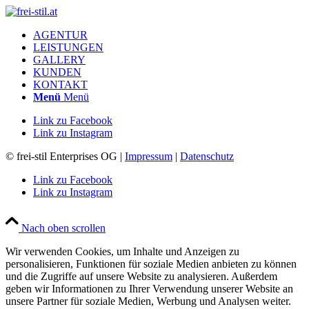
AGENTUR
LEISTUNGEN
GALLERY
KUNDEN
KONTAKT
Menü
Menü
Link zu Facebook
Link zu Instagram
© frei-stil Enterprises OG |
Impressum
|
Datenschutz
Link zu Facebook
Link zu Instagram
Nach oben scrollen
Wir verwenden Cookies, um Inhalte und Anzeigen zu
personalisieren, Funktionen für soziale Medien anbieten zu können
und die Zugriffe auf unsere Website zu analysieren. Außerdem
geben wir Informationen zu Ihrer Verwendung unserer Website an
unsere Partner für soziale Medien, Werbung und Analysen weiter.