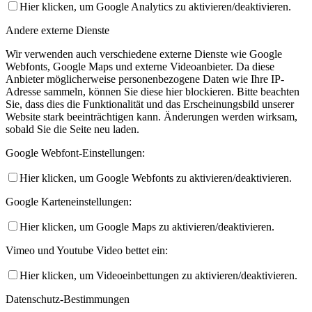
Hier klicken, um Google Analytics zu aktivieren/deaktivieren.
Andere externe Dienste
Wir verwenden auch verschiedene externe Dienste wie Google
Webfonts, Google Maps und externe Videoanbieter. Da diese
Anbieter möglicherweise personenbezogene Daten wie Ihre IP-
Adresse sammeln, können Sie diese hier blockieren. Bitte beachten
Sie, dass dies die Funktionalität und das Erscheinungsbild unserer
Website stark beeinträchtigen kann. Änderungen werden wirksam,
sobald Sie die Seite neu laden.
Google Webfont-Einstellungen:
Hier klicken, um Google Webfonts zu aktivieren/deaktivieren.
Google Karteneinstellungen:
Hier klicken, um Google Maps zu aktivieren/deaktivieren.
Vimeo und Youtube Video bettet ein:
Hier klicken, um Videoeinbettungen zu aktivieren/deaktivieren.
Datenschutz-Bestimmungen