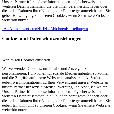
Unsere Partner führen diese Informationen möglicherweise mit
weiteren Daten zusammen, die Sie ihnen bereitgestellt haben oder
die sie im Rahmen Ihrer Nutzung der Dienste gesammelt haben. Sie
geben Einwilligung zu unseren Cookies, wenn Sie unsere Webseite
weiterhin nutzen.
JA - Alles akzeptieren
NEIN - Ablehnen
Einstellungen
Cookie- und Datenschutzeinstellungen
Warum wir Cookies einsetzen
Wir verwenden Cookies, um Inhalte und Anzeigen zu
personalisieren, Funktionen für soziale Medien anbieten zu können
und die Zugriffe auf unsere Website zu analysieren. Außerdem
geben wir Informationen zu Ihrer Verwendung unserer Website an
unsere Partner für soziale Medien, Werbung und Analysen weiter.
Unsere Partner führen diese Informationen möglicherweise mit
weiteren Daten zusammen, die Sie ihnen bereitgestellt haben oder
die sie im Rahmen Ihrer Nutzung der Dienste gesammelt haben. Sie
geben Einwilligung zu unseren Cookies, wenn Sie unsere Webseite
weiterhin nutzen.