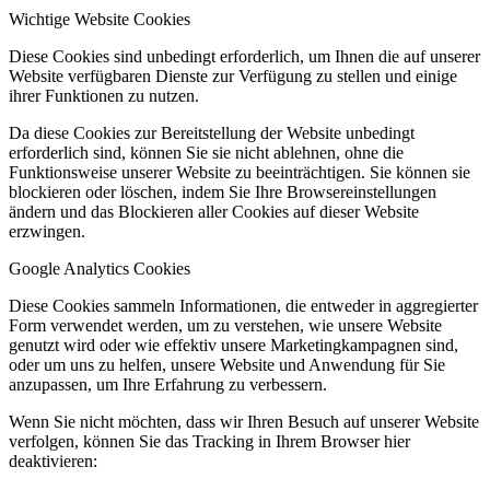
Wichtige Website Cookies
Diese Cookies sind unbedingt erforderlich, um Ihnen die auf unserer
Website verfügbaren Dienste zur Verfügung zu stellen und einige
ihrer Funktionen zu nutzen.
Da diese Cookies zur Bereitstellung der Website unbedingt
erforderlich sind, können Sie sie nicht ablehnen, ohne die
Funktionsweise unserer Website zu beeinträchtigen. Sie können sie
blockieren oder löschen, indem Sie Ihre Browsereinstellungen
ändern und das Blockieren aller Cookies auf dieser Website
erzwingen.
Google Analytics Cookies
Diese Cookies sammeln Informationen, die entweder in aggregierter
Form verwendet werden, um zu verstehen, wie unsere Website
genutzt wird oder wie effektiv unsere Marketingkampagnen sind,
oder um uns zu helfen, unsere Website und Anwendung für Sie
anzupassen, um Ihre Erfahrung zu verbessern.
Wenn Sie nicht möchten, dass wir Ihren Besuch auf unserer Website
verfolgen, können Sie das Tracking in Ihrem Browser hier
deaktivieren: