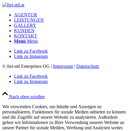
AGENTUR
LEISTUNGEN
GALLERY
KUNDEN
KONTAKT
Menü
Menü
Link zu Facebook
Link zu Instagram
© frei-stil Enterprises OG |
Impressum
|
Datenschutz
Link zu Facebook
Link zu Instagram
Nach oben scrollen
Wir verwenden Cookies, um Inhalte und Anzeigen zu
personalisieren, Funktionen für soziale Medien anbieten zu können
und die Zugriffe auf unsere Website zu analysieren. Außerdem
geben wir Informationen zu Ihrer Verwendung unserer Website an
unsere Partner für soziale Medien, Werbung und Analysen weiter.