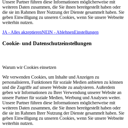
Unsere Partner führen diese Informationen möglicherweise mit
weiteren Daten zusammen, die Sie ihnen bereitgestellt haben oder
die sie im Rahmen Ihrer Nutzung der Dienste gesammelt haben. Sie
geben Einwilligung zu unseren Cookies, wenn Sie unsere Webseite
weiterhin nutzen.
JA - Alles akzeptieren
NEIN - Ablehnen
Einstellungen
Cookie- und Datenschutzeinstellungen
Warum wir Cookies einsetzen
Wir verwenden Cookies, um Inhalte und Anzeigen zu
personalisieren, Funktionen für soziale Medien anbieten zu können
und die Zugriffe auf unsere Website zu analysieren. Außerdem
geben wir Informationen zu Ihrer Verwendung unserer Website an
unsere Partner für soziale Medien, Werbung und Analysen weiter.
Unsere Partner führen diese Informationen möglicherweise mit
weiteren Daten zusammen, die Sie ihnen bereitgestellt haben oder
die sie im Rahmen Ihrer Nutzung der Dienste gesammelt haben. Sie
geben Einwilligung zu unseren Cookies, wenn Sie unsere Webseite
weiterhin nutzen.