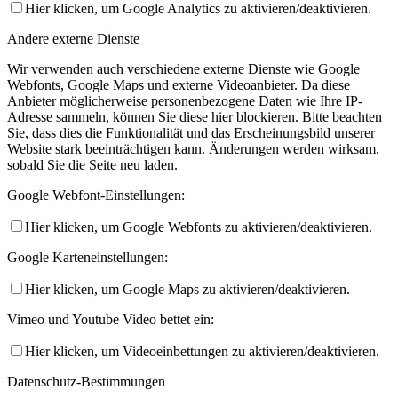
Hier klicken, um Google Analytics zu aktivieren/deaktivieren.
Andere externe Dienste
Wir verwenden auch verschiedene externe Dienste wie Google
Webfonts, Google Maps und externe Videoanbieter. Da diese
Anbieter möglicherweise personenbezogene Daten wie Ihre IP-
Adresse sammeln, können Sie diese hier blockieren. Bitte beachten
Sie, dass dies die Funktionalität und das Erscheinungsbild unserer
Website stark beeinträchtigen kann. Änderungen werden wirksam,
sobald Sie die Seite neu laden.
Google Webfont-Einstellungen:
Hier klicken, um Google Webfonts zu aktivieren/deaktivieren.
Google Karteneinstellungen:
Hier klicken, um Google Maps zu aktivieren/deaktivieren.
Vimeo und Youtube Video bettet ein:
Hier klicken, um Videoeinbettungen zu aktivieren/deaktivieren.
Datenschutz-Bestimmungen