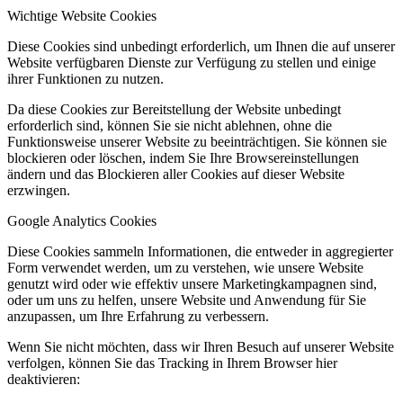
Wichtige Website Cookies
Diese Cookies sind unbedingt erforderlich, um Ihnen die auf unserer
Website verfügbaren Dienste zur Verfügung zu stellen und einige
ihrer Funktionen zu nutzen.
Da diese Cookies zur Bereitstellung der Website unbedingt
erforderlich sind, können Sie sie nicht ablehnen, ohne die
Funktionsweise unserer Website zu beeinträchtigen. Sie können sie
blockieren oder löschen, indem Sie Ihre Browsereinstellungen
ändern und das Blockieren aller Cookies auf dieser Website
erzwingen.
Google Analytics Cookies
Diese Cookies sammeln Informationen, die entweder in aggregierter
Form verwendet werden, um zu verstehen, wie unsere Website
genutzt wird oder wie effektiv unsere Marketingkampagnen sind,
oder um uns zu helfen, unsere Website und Anwendung für Sie
anzupassen, um Ihre Erfahrung zu verbessern.
Wenn Sie nicht möchten, dass wir Ihren Besuch auf unserer Website
verfolgen, können Sie das Tracking in Ihrem Browser hier
deaktivieren: