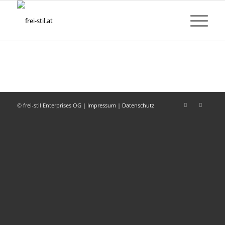
© frei-stil Enterprises OG |
Impressum
|
Datenschutz